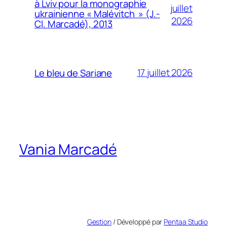
à Lviv pour la monographie
juillet
ukrainienne « Malévitch » (J.-
2026
Cl. Marcadé), 2013
17 juillet 2026
Le bleu de Sariane
Vania Marcadé
Gestion
/ Développé par
Pentaa Studio