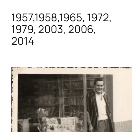
1957,1958,1965, 1972,
1979, 2003, 2006,
2014