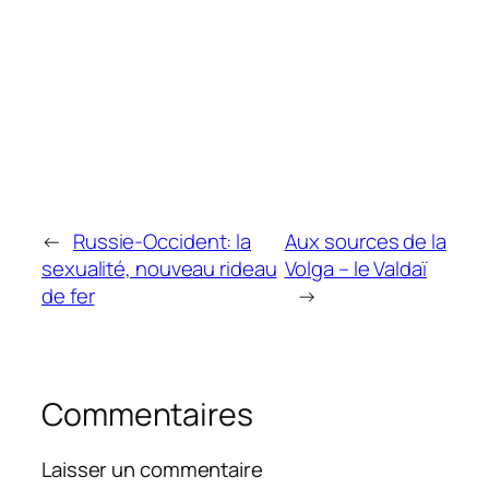
←
Russie-Occident: la
Aux sources de la
sexualité, nouveau rideau
Volga – le Valdaï
de fer
→
Commentaires
Laisser un commentaire