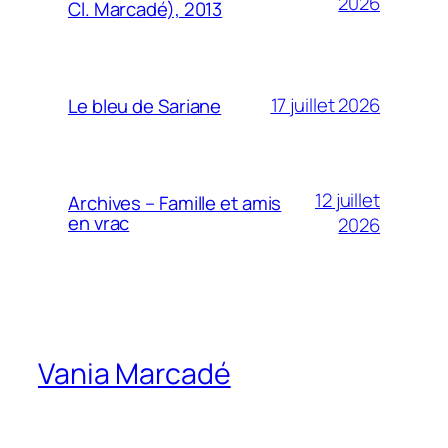
2026
Cl. Marcadé), 2013
17 juillet 2026
Le bleu de Sariane
12 juillet
Archives – Famille et amis
en vrac
2026
Vania Marcadé