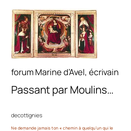
forum Marine d’Avel, écrivain
Passant par Moulins…
decottignies
Ne demande jamais ton
«
chemin à
quelqu’un qui le