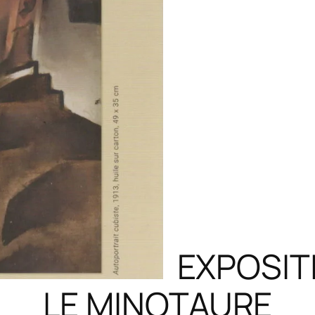
EXPOSITI
LE MINOTAURE