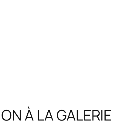
ON À LA GALERIE