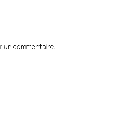
er un commentaire.