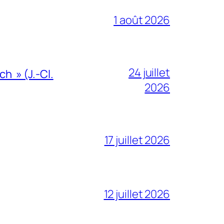
1 août 2026
24 juillet
h » (J.-Cl.
2026
17 juillet 2026
12 juillet 2026