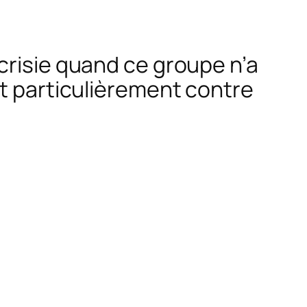
crisie quand ce groupe n’a
ut particulièrement contre