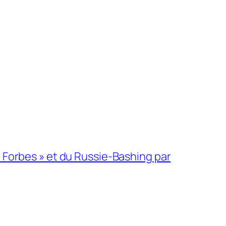
 « Forbes » et du Russie-Bashing par