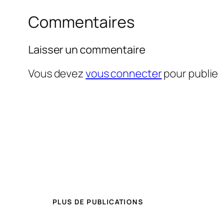
Commentaires
Laisser un commentaire
Vous devez
vous connecter
pour publi
PLUS DE PUBLICATIONS