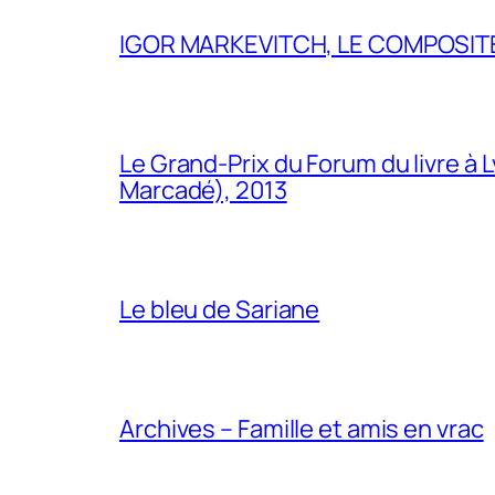
IGOR MARKEVITCH, LE COMPOSITE
Le Grand-Prix du Forum du livre à 
Marcadé), 2013
Le bleu de Sariane
Archives – Famille et amis en vrac