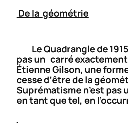
De la géométrie
Le
Quadrangle
de 1915
pas un carré exactement 
Étienne Gilson, une forme
cesse d’être de la géomét
Suprématisme n’est pas u
en tant que tel, en l’occu