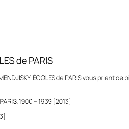
ES de PARIS
 MENDJISKY-ÉCOLES de PARIS vous prient de bi
PARIS. 1900 – 1939 [2013]
3]