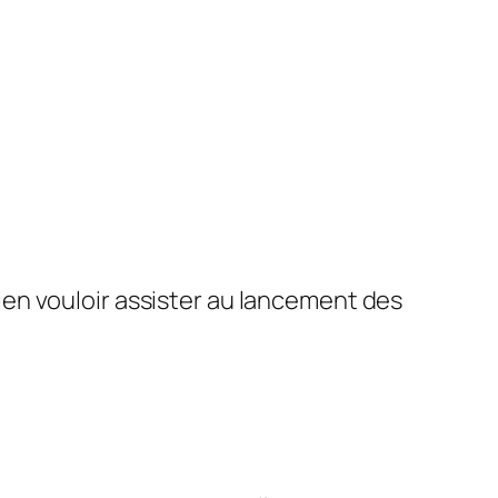
en vouloir assister au lancement des