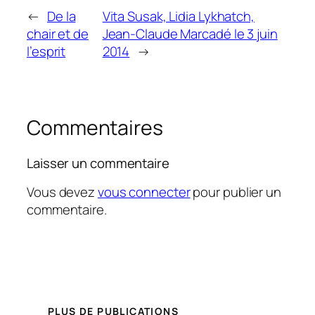
←
De la
Vita Susak, Lidia Lykhatch,
chair et de
Jean-Claude Marcadé le 3 juin
l’esprit
2014
→
Commentaires
Laisser un commentaire
Vous devez
vous connecter
pour publier un
commentaire.
PLUS DE PUBLICATIONS