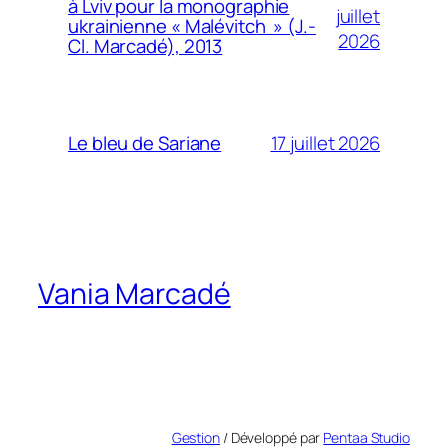
à Lviv pour la monographie
juillet
ukrainienne « Malévitch » (J.-
2026
Cl. Marcadé), 2013
17 juillet 2026
Le bleu de Sariane
Vania Marcadé
Gestion
/ Développé par
Pentaa Studio