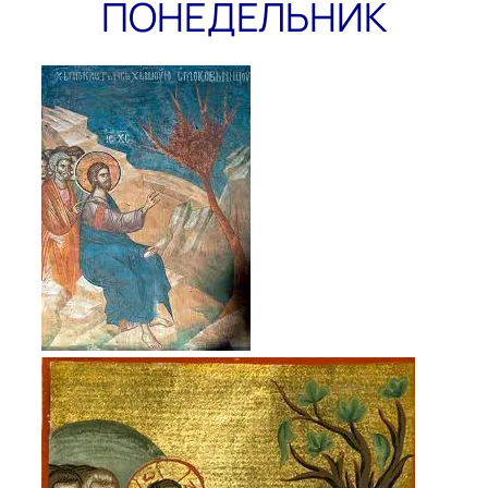
ПОНЕДЕЛЬНИК