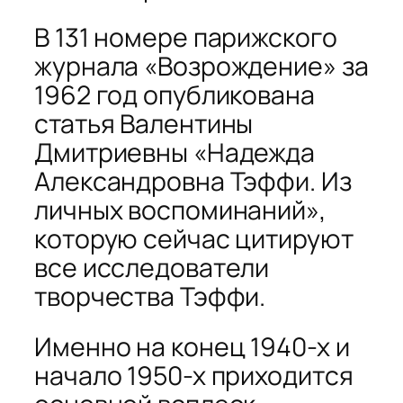
В 131 номере парижского
журнала «Возрождение» за
1962 год опубликована
статья Валентины
Дмитриевны «Надежда
Александровна Тэффи. Из
личных воспоминаний»,
которую сейчас цитируют
все исследователи
творчества Тэффи.
Именно на конец 1940-х и
начало 1950-х приходится