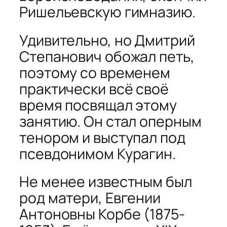
Ришельевскую гимназию.
Удивительно, но Дмитрий
Степанович обожал петь,
поэтому со временем
практически всё своё
время посвящал этому
занятию. Он стал оперным
тенором и выступал под
псевдонимом Курагин.
Не менее известным был
род матери, Евгении
Антоновны Корбе (1875-