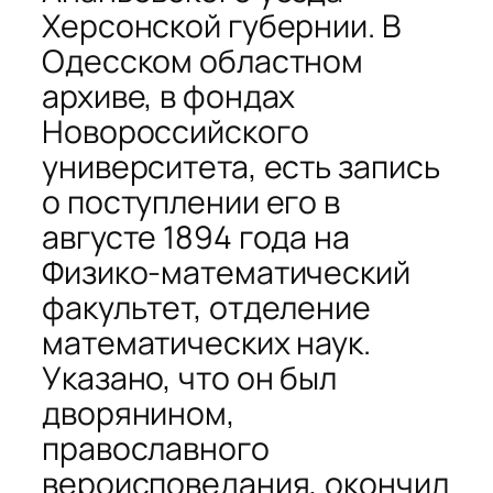
Херсонской губернии. В
Одесском областном
архиве, в фондах
Новороссийского
университета, есть запись
о поступлении его в
августе 1894 года на
Физико-математический
факультет, отделение
математических наук.
Указано, что он был
дворянином,
православного
вероисповедания, окончил