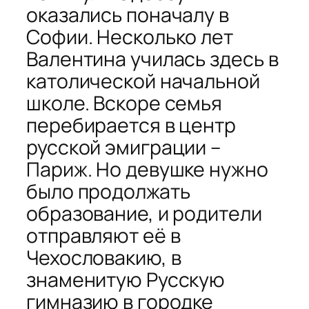
оказались поначалу в
Софии. Несколько лет
Валентина училась здесь в
католической начальной
школе. Вскоре семья
перебирается в центр
русской эмиграции –
Париж. Но девушке нужно
было продолжать
образование, и родители
отправляют её в
Чехословакию, в
знаменитую Русскую
гимназию в городке