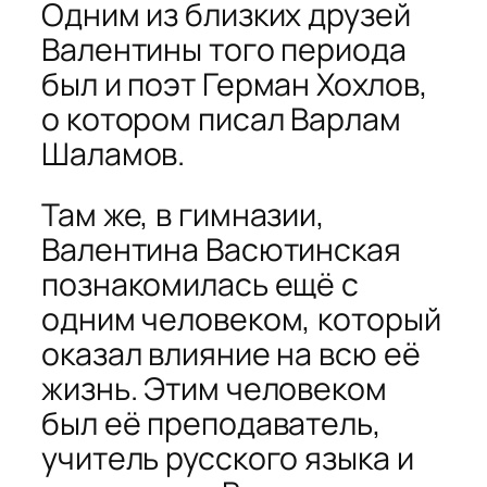
Одним из близких друзей
Валентины того периода
был и поэт Герман Хохлов,
о котором писал Варлам
Шаламов.
Там же, в гимназии,
Валентина Васютинская
познакомилась ещё с
одним человеком, который
оказал влияние на всю её
жизнь. Этим человеком
был её преподаватель,
учитель русского языка и