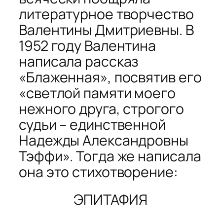
литературное творчество
Валентины Дмитриевны. В
1952 году Валентина
написала рассказ
«Блаженная», посвятив его
«светлой памяти моего
нежного друга, строгого
судьи – единственной
Надежды Александровны
Тэффи». Тогда же написала
она это стихотворение:
ЭПИТАФИЯ