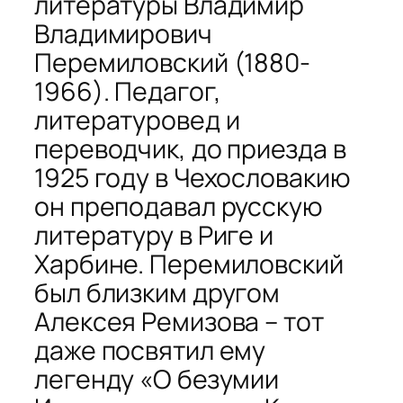
литературы Владимир
Владимирович
Перемиловский (1880-
1966). Педагог,
литературовед и
переводчик, до приезда в
1925 году в Чехословакию
он преподавал русскую
литературу в Риге и
Харбине. Перемиловский
был близким другом
Алексея Ремизова – тот
даже посвятил ему
легенду «О безумии