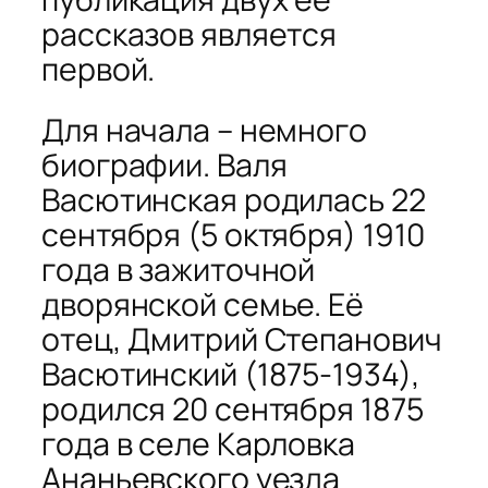
рассказов является
первой.
Для начала – немного
биографии. Валя
Васютинская родилась 22
сентября (5 октября) 1910
года в зажиточной
дворянской семье. Её
отец, Дмитрий Степанович
Васютинский (1875-1934),
родился 20 сентября 1875
года в селе Карловка
Ананьевского уезда