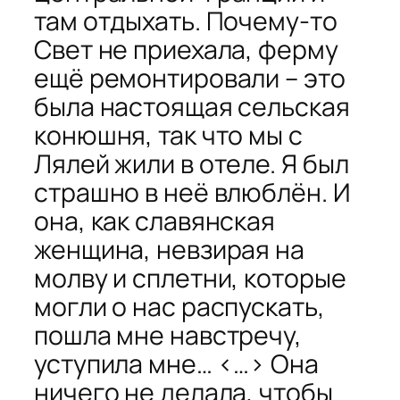
там отдыхать. Почему-то
Свет не приехала, ферму
ещё ремонтировали – это
была настоящая сельская
конюшня, так что мы с
Лялей жили в отеле. Я был
страшно в неё влюблён. И
она, как славянская
женщина, невзирая на
молву и сплетни, которые
могли о нас распускать,
пошла мне навстречу,
уступила мне… <…> Она
ничего не делала, чтобы