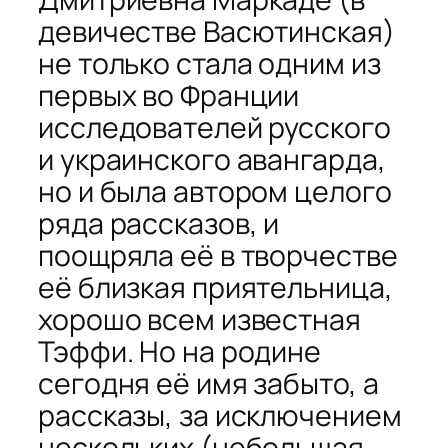
девичестве Васютинская)
не только стала одним из
первых во Франции
исследователей русского
и украинского авангарда,
но и была автором целого
ряда рассказов, и
поощряла её в творчестве
её близкая приятельница,
хорошо всем известная
Тэффи. Но на родине
сегодня её имя забыто, а
рассказы, за исключением
нескольких (небольшая