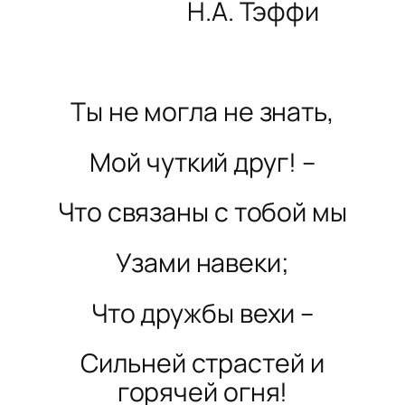
Н.А. Тэффи
Ты не могла не знать,
Мой чуткий друг! –
Что связаны с тобой мы
Узами навеки;
Что дружбы вехи –
Сильней страстей и
горячей огня!