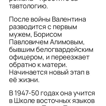
тавтологию.
После войны Валентина
разводится с первым
мужем, Борисом
Павловичем Алимовым,
бывшим белогвардейским
офицером, и переезжает
обратно к матери.
Начинается новый этап в
её жизни.
В 1947-50 годах она учится
в Школе восточных языков