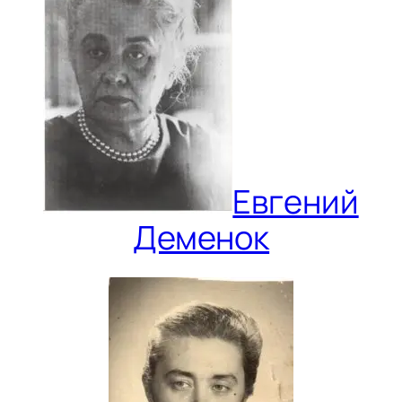
Евгений
Деменок