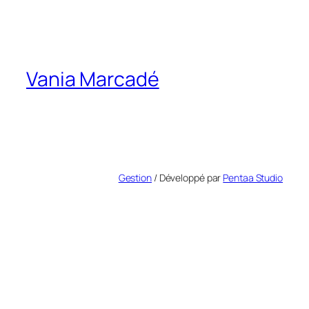
Vania Marcadé
Gestion
/ Développé par
Pentaa Studio