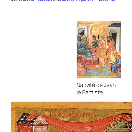
Nativité de Jean
le Baptiste