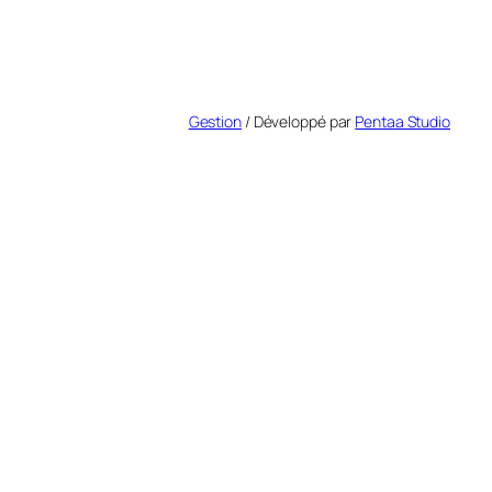
Gestion
/ Développé par
Pentaa Studio