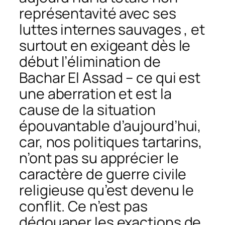
représentavité avec ses
luttes internes sauvages , et
surtout en exigeant dès le
début l’élimination de
Bachar El Assad – ce qui est
une aberration et est la
cause de la situation
épouvantable d’aujourd’hui,
car, nos politiques tartarins,
n’ont pas su apprécier le
caractère de guerre civile
religieuse qu’est devenu le
conflit. Ce n’est pas
dédouaner les exactions de