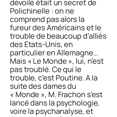
dévoilé était un secret de
Polichinelle : on ne
comprend pas alors la
fureur des Américains et le
trouble de beaucoup d’alliés
des Etats-Unis, en
particulier en Allemagne…
Mais « Le Monde », lui, n’est
pas troublé. Ce qui le
trouble, c’est Poutine. A la
suite des dames du
« Monde », M. Frachon s’est
lancé dans la psychologie,
voire la psychanalyse, et