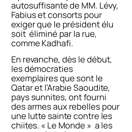
autosuffisante de MM. Lévy,
Fabius et consorts pour
exiger que le président élu
soit éliminé par la rue,
comme Kadhafi.
En revanche, dès le début,
les démocraties
exemplaires que sont le
Qatar et l’Arabie Saoudite,
pays sunnites, ont fourni
des armes aux rebelles pour
une lutte sainte contre les
chiites. « Le Monde » a les