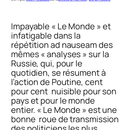
Impayable « Le Monde » et
infatigable dans la
répétition
ad nauseam
des
mêmes « analyses » sur la
Russie, qui, pour le
quotidien, se résument à
l’action de Poutine, cent
pour cent nuisible pour son
pays et pour le monde
entier. « Le Monde » est une
bonne roue de transmission
des politiciens les plus