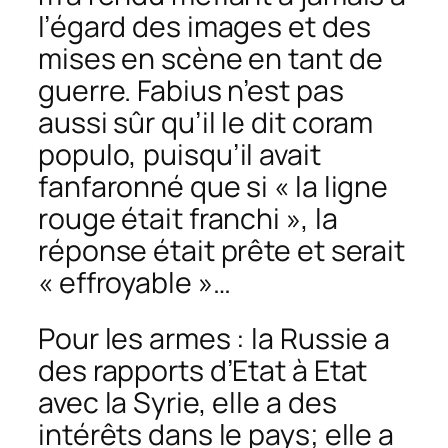
l’égard des images et des
mises en scène en tant de
guerre. Fabius n’est pas
aussi sûr qu’il le dit
coram
populo
, puisqu’il avait
fanfaronné que si « la ligne
rouge était franchi », la
réponse était prête et serait
« effroyable »…
Pour les armes : la Russie a
des rapports d’Etat à Etat
avec la Syrie, elle a des
intérêts dans le pays; elle a