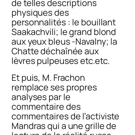
de telles descriptions
physiques des
personnalités : le bouillant
Saakachvili; le grand blond
aux yeux bleus -Navalny; la
Chatte déchaînée aux
lèvres pulpeuses etc.etc.
Et puis, M. Frachon
remplace ses propres
analyses par le
commentaire des
commentaires de l’activiste
Mandras qui a une grille de