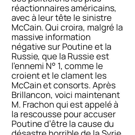
réactionnaires américains,
avec à leur tête le sinistre
McCain. Qui croira, malgré la
massive information
négative sur Poutine et la
Russie, que la Russie est
l’ennemi N° 1, comme le
croient et le clament les
McCain et consorts. Après
Brillancon, voici maintenant
M. Frachon qui est appelé à
la rescousse pour accuser
Poutine d’être la cause du
désastre horrible de la Syrie