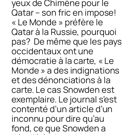
yeux de Chimène pour le
Qatar – son fric en impose!
« Le Monde » préfère le
Qatar à la Russie, pourquoi
pas? De même que les pays
occidentaux ont une
démocratie à la carte, « Le
Monde » a des indignations
et des dénonciations à la
carte. Le cas Snowden est
exemplaire. Le journal s’est
contenté d’un article d’un
inconnu pour dire qu’au
fond, ce que Snowden a