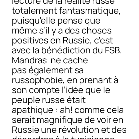
lecture de la réalité russe
totalement fantasmatique,
puisqu’elle pense que
même s’il y a des choses
positives en Russie, c’est
avec la bénédiction du FSB.
Mandras ne cache
pas également sa
russophobie, en prenant à
son compte l’idée que le
peuple russe était
apathique : ah! comme cela
serait magnifique de voir en
Russie une révolution et des