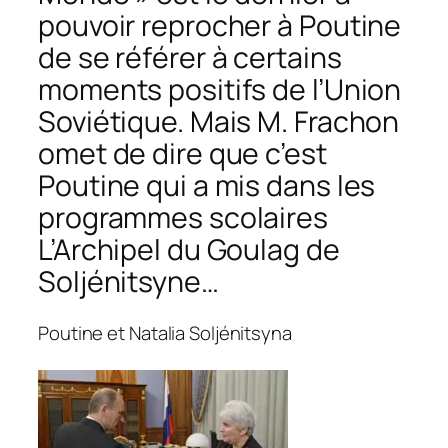
pouvoir reprocher à Poutine
de se référer à certains
moments positifs de l’Union
Soviétique. Mais M. Frachon
omet de dire que c’est
Poutine qui a mis dans les
programmes scolaires
L’Archipel du Goulag
de
Soljénitsyne…
Poutine et Natalia Soljénitsyna