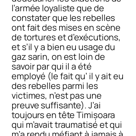
l’armée loyaliste que de
constater que les rebelles
ont fait des mises en scène
de tortures et d’exécutions,
et s’il y a bien eu usage du
gaz sarin, on est loin de
savoir par qui il a été
employé (le fait qu’ il y ait eu
des rebelles parmi les
victimes, n’est pas une
preuve suffisante). J’ai
toujours en tête Timișoara
qui m’avait traumatisé et qui
m’a rendu méfiant à jamais à