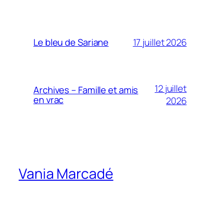
17 juillet 2026
Le bleu de Sariane
12 juillet
Archives – Famille et amis
en vrac
2026
Vania Marcadé