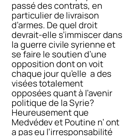
passé des contrats, en
particulier de livraison
d’armes. De quel droit
devrait-elle s’immiscer dans
la guerre civile syrienne et
se faire le soutien d’une
opposition dont on voit
chaque jour qu’elle a des
visées totalement
opposées quant à l’avenir
politique de la Syrie?
Heureusement que
Medvédev et Poutine n’ ont
a pas eu l’irresponsabilité