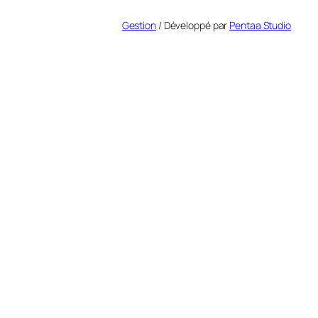
Gestion
/ Développé par
Pentaa Studio