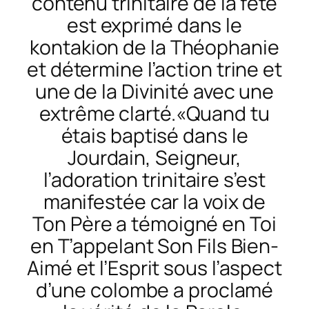
contenu trinitaire de la fête
est exprimé dans le
kontakion de la Théophanie
et détermine l’action trine et
une de la Divinité avec une
extrême clarté.«Quand tu
étais baptisé dans le
Jourdain, Seigneur,
l’adoration trinitaire s’est
manifestée car la voix de
Ton Père a témoigné en Toi
en T’appelant Son Fils Bien-
Aimé et l’Esprit sous l’aspect
d’une colombe a proclamé