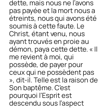
dette, mais nous ne l’avons
pas payée et la mort nous a
étreints, nous qui avons été
soumis à cette faute. Le
Christ, étant venu, nous
ayant trouvés en proie au
démon, paya cette dette. « Il
me revient à moi, qui
possède, de payer pour
ceux qui ne possèdent pas
», dit-il. Telle est la raison de
Son baptême. C’est
pourquoi l’Esprit est
descendu sous l’aspect