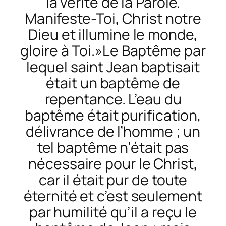
la vérité de la Parole.
Manifeste-Toi, Christ notre
Dieu et illumine le monde,
gloire à Toi.»Le Baptême par
lequel saint Jean baptisait
était un baptême de
repentance. L’eau du
baptême était purification,
délivrance de l’homme ; un
tel baptême n’était pas
nécessaire pour le Christ,
car il était pur de toute
éternité et c’est seulement
par humilité qu’il a reçu le