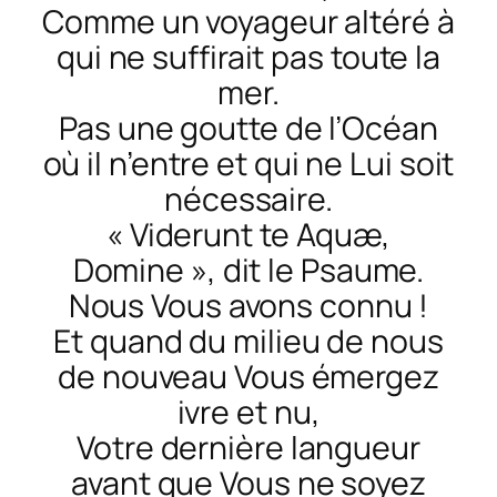
Comme un voyageur altéré à
qui ne suffirait pas toute la
mer.
Pas une goutte de l’Océan
où il n’entre et qui ne Lui soit
nécessaire.
« Viderunt te Aquæ,
Domine »
, dit le Psaume.
Nous Vous avons connu !
Et quand du milieu de nous
de nouveau Vous émergez
ivre et nu,
Votre dernière langueur
avant que Vous ne soyez