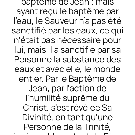
baptême de Jean ; mais
ayant reçu le baptême par
l’eau, le Sauveur n’a pas été
sanctifié par les eaux, ce qui
n’était pas nécessaire pour
lui, mais il a sanctifié par sa
Personne la substance des
eaux et avec elle, le monde
entier. Par le Baptême de
Jean, par l’action de
l’humilité suprême du
Christ, s’est révélée Sa
Divinité, en tant qu’une
Personne de la Trinité,