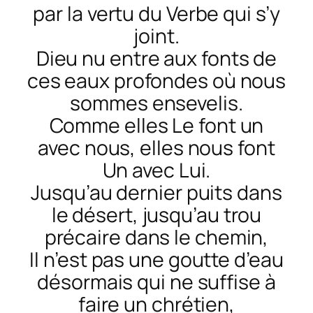
par la vertu du Verbe qui s’y
joint.
Dieu nu entre aux fonts de
ces eaux profondes où nous
sommes ensevelis.
Comme elles Le font un
avec nous, elles nous font
Un avec Lui.
Jusqu’au dernier puits dans
le désert, jusqu’au trou
précaire dans le chemin,
Il n’est pas une goutte d’eau
désormais qui ne suffise à
faire un chrétien,