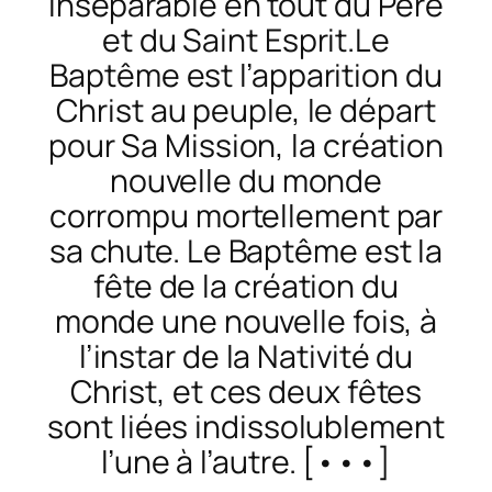
inséparable en tout du Père
et du Saint Esprit.Le
Baptême est l’apparition du
Christ au peuple, le départ
pour Sa Mission, la création
nouvelle du monde
corrompu mortellement par
sa chute. Le Baptême est la
fête de la création du
monde une nouvelle fois, à
l’instar de la Nativité du
Christ, et ces deux fêtes
sont liées indissolublement
l’une à l’autre. [•••]