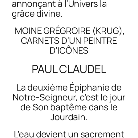
annonçant à l’Univers la
grâce divine.
MOINE GRÉGROIRE (KRUG),
CARNETS D’UN PEINTRE
D’ICÔNES
PAUL CLAUDEL
La deuxième Épiphanie de
Notre-Seigneur, c’est le jour
de Son baptême dans le
Jourdain.
L’eau devient un sacrement