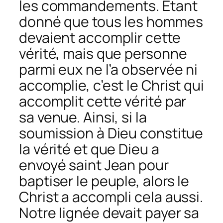
les commandements. Étant
donné que tous les hommes
devaient accomplir cette
vérité, mais que personne
parmi eux ne l’a observée ni
accomplie, c’est le Christ qui
accomplit cette vérité par
sa venue. Ainsi, si la
soumission à Dieu constitue
la vérité et que Dieu a
envoyé saint Jean pour
baptiser le peuple, alors le
Christ a accompli cela aussi.
Notre lignée devait payer sa