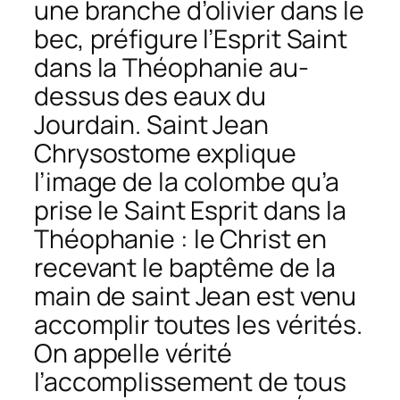
une branche d’olivier dans le
bec, préfigure l’Esprit Saint
dans la Théophanie au-
dessus des eaux du
Jourdain. Saint Jean
Chrysostome explique
l’image de la colombe qu’a
prise le Saint Esprit dans la
Théophanie : le Christ en
recevant le baptême de la
main de saint Jean est venu
accomplir toutes les vérités.
On appelle vérité
l’accomplissement de tous