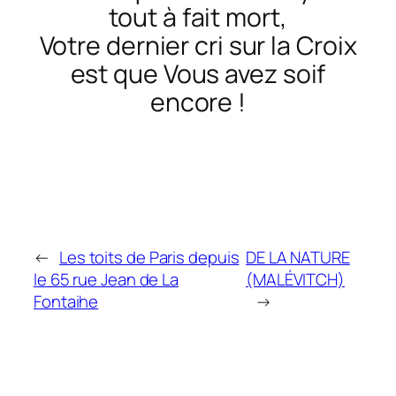
tout à fait mort,
Votre dernier cri sur la Croix
est que Vous avez soif
encore !
←
Les toits de Paris depuis
DE LA NATURE
le 65 rue Jean de La
(MALÉVITCH)
Fontaihe
→