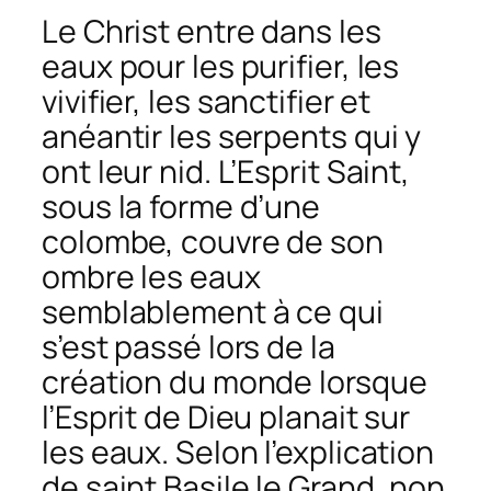
Le Christ entre dans les
eaux pour les purifier, les
vivifier, les sanctifier et
anéantir les serpents qui y
ont leur nid. L’Esprit Saint,
sous la forme d’une
colombe, couvre de son
ombre les eaux
semblablement à ce qui
s’est passé lors de la
création du monde lorsque
l’Esprit de Dieu planait sur
les eaux. Selon l’explication
de saint Basile le Grand, non