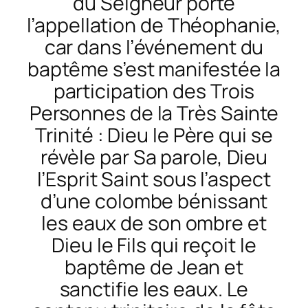
du Seigneur porte
l’appellation de Théophanie,
car dans l’événement du
baptême s’est manifestée la
participation des Trois
Personnes de la Très Sainte
Trinité : Dieu le Père qui se
révèle par Sa parole, Dieu
l’Esprit Saint sous l’aspect
d’une colombe bénissant
les eaux de son ombre et
Dieu le Fils qui reçoit le
baptême de Jean et
sanctifie les eaux. Le