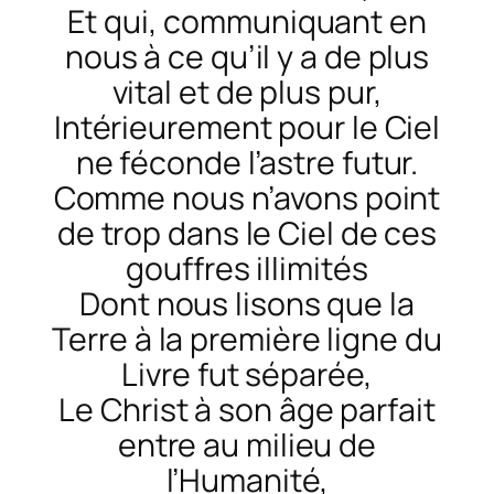
Et qui, communiquant en
nous à ce qu’il y a de plus
vital et de plus pur,
Intérieurement pour le Ciel
ne féconde l’astre futur.
Comme nous n’avons point
de trop dans le Ciel de ces
gouffres illimités
Dont nous lisons que la
Terre à la première ligne du
Livre fut séparée,
Le Christ à son âge parfait
entre au milieu de
l’Humanité,