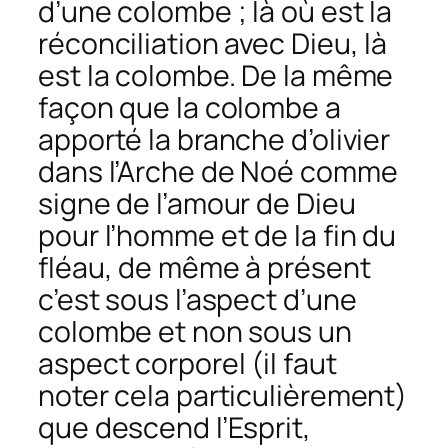
d’une colombe ; là où est la
réconciliation avec Dieu, là
est la colombe. De la même
façon que la colombe a
apporté la branche d’olivier
dans l’Arche de Noé comme
signe de l’amour de Dieu
pour l’homme et de la fin du
fléau, de même à présent
c’est sous l’aspect d’une
colombe et non sous un
aspect corporel (il faut
noter cela particulièrement)
que descend l’Esprit,