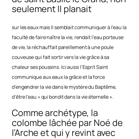
seulement Il planait
sur les eaux mais Il semblait communiquer à l’eau la
faculté de faire naître la vie, rendait l’eau porteuse
de vie, la réchauffait pareillement à une poule
couveuse qui fait sortir vers la vie grâce à sa
chaleur ses poussins. Ici aussi l’Esprit Saint
communique aux eaux la grâce et la force
d’engendrer la vie dans le mystère du Baptême,
d’être l’eau « qui bondit dans la vie éternelle ».
Comme archétype, la
colombe lâchée par Noé de
l’Arche et qui y revint avec