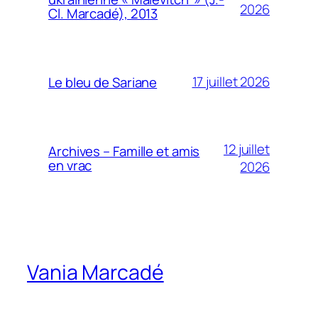
2026
Cl. Marcadé), 2013
17 juillet 2026
Le bleu de Sariane
12 juillet
Archives – Famille et amis
en vrac
2026
Vania Marcadé