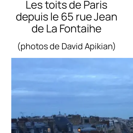
Les toits de Paris
depuis le 65 rue Jean
de La Fontaihe
(photos de David Apikian)