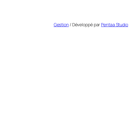
Gestion
/ Développé par
Pentaa Studio