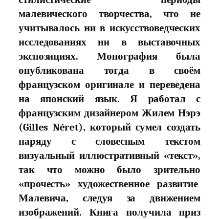
малевического творчества, что не
учитывалось ни в искусствоведческих
исследованиях ни в выставочных
экспозициях. Монография была
опубликована тогда в своём
французском оригинале и переведена
на японский язык. Я работал с
французским дизайнером Жилем Нэрэ
(Gilles Néret), который сумел создать
наряду с словесным текстом
визуальный иллюстpативный «текст»,
так что можно было зрительно
«прочесть» художественное развитие
Малевича, следуя за движением
изображений. Книга получила приз