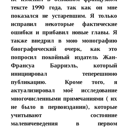
тексте 1990 года, так как он мне
показался не устаревшим. Я только
исправил некоторые фактические
ошибки и прибавил новые главы. Я
также внедрил в мою монографию
биографический очерк, как это
попросил покойный издатель Жан-
Франсуа Барриэль, который
инициировал теперешнюю
публикацию. Кроме того, я
актуализировал моё исследование
многочисленными примечаниями ( их
не было в первоиздании), которые
учитывают состояние
малевичеведения в первом