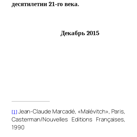
десятилетии 21-го века.
Декабрь 2015
Jean-Claude Marcadé, «Malévitch», Paris,
[1]
Casterman/Nouvelles Editions Françaises,
1990