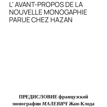
L’
AVANT-PROPOS
DE LA
NOUVELLE MONOGAPHIE
PARUE CHEZ HAZAN
ПРЕДИСЛОВИЕ французской
монографии
МАЛЕВИЧ
Жан-Клода