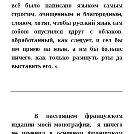
всё было написано языком самым
строгим, очищенным и благородным,
словом, хотят, чтобы русский язык сам
собою
опустился вдруг с облаков,
обработанный, как следует, и
сел бы
им прямо на язык,
а им бы больше
ничего, как только
разинуть рты да
выставить его. »
В настоящем французском
издании моей монографии, я ничего
не изменил в основном французком