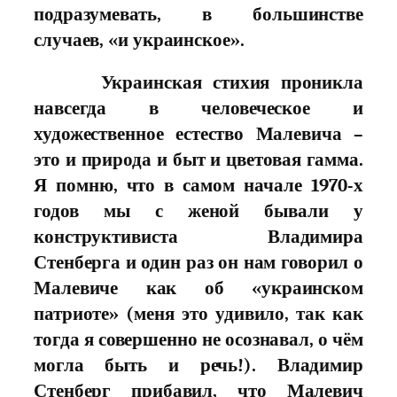
подразумевать, в большинстве
случаев, «и украинское».
Украинская стихия проникла
навсегда в человеческое и
художественное естество Малевича –
это и природа и быт и цветовая гамма.
Я помню, что в самом начале 1970-х
годов мы с женой бывали у
конструктивиста Владимира
Стенберга и один раз он нам говорил о
Малевиче как об «украинском
патриоте» (меня это удивило, так как
тогда я совершенно не осознавал, о чём
могла быть и речь!). Владимир
Стенберг прибавил, что Малевич