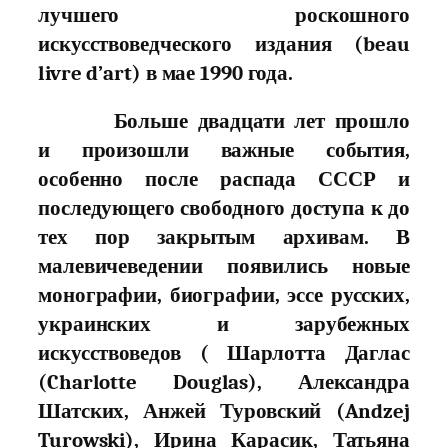
лучшего роскошного
искусствоведческого издания (beau
livre d’art) в мае 1990 года.
Больше двадцати лет прошло
и произошли важные события,
особенно после распада СССР и
последующего свободного доступа к до
тех пор закрытым архивам. В
малевичеведении появились новые
монографии, биографии, эссе русских,
украинских и зарубежных
искусствоведов ( Шарлотта Даглас
(Charlotte Douglas), Александра
Шатских, Анжей Туровский (Andzej
Turowski), Ирина Карасик, Татьяна