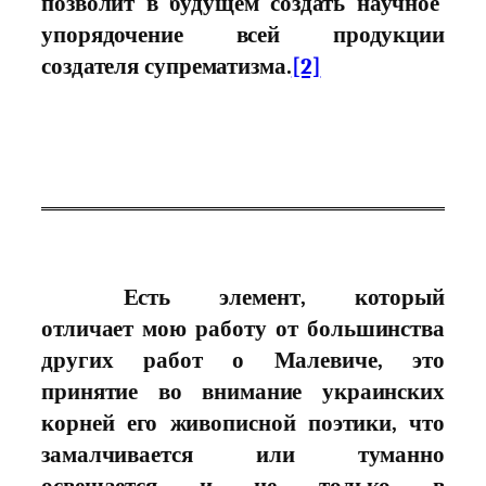
позволит в будущем создать научное
упорядочение всей продукции
создателя супрематизма.
[2]
Есть элемент, который
отличает мою работу от большинства
других работ о Малевиче, это
принятие во внимание украинских
корней его живописной поэтики, что
замалчивается или туманно