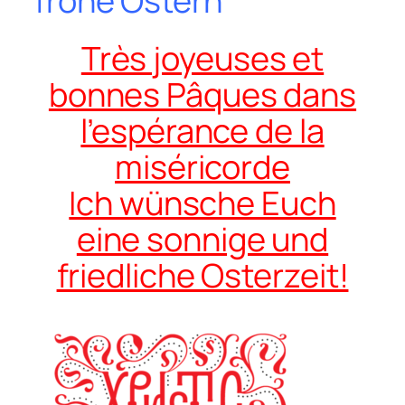
frohe Ostern
Très joyeuses et
bonnes Pâques dans
l’espérance de la
miséricorde
Ich wünsche Euch
eine sonnige und
friedliche Osterzeit!