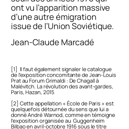
ont vu l’apparition massive
d’une autre émigration
issue de l’Union Soviétique.
Jean-Claude Marcadé
[1] Il faut également signaler le catalogue
de l’exposition concomitante de Jean-Louis
Prat au Forum Grimaldi :
De Chagall à
Malévitch. La révolution des avant-gardes
,
Paris, Hazan, 2015
[2] Cette appellation « École de Paris » est
quelquefois détournée du sens que lui a
donné André Warnod, comme en témoigne
l’exposition organisée au Guggenheim
Bilbao en avril-octobre 1916 sous le titre