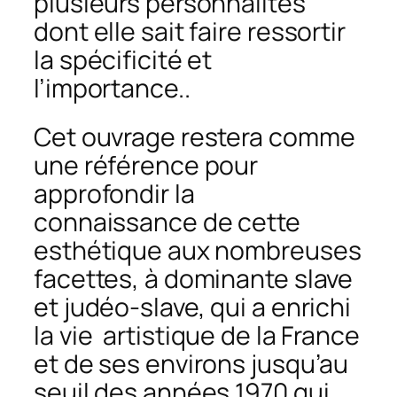
plusieurs personnalités
dont elle sait faire ressortir
la spécificité et
l’importance..
Cet ouvrage restera comme
une référence pour
approfondir la
connaissance de cette
esthétique aux nombreuses
facettes, à dominante slave
et judéo-slave, qui a enrichi
la vie artistique de la France
et de ses environs jusqu’au
seuil des années 1970 qui