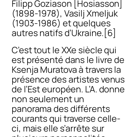
Filipp Goziason [Hosiasson]
(1898-1978), Vasilj Xmeljuk
(1903-1986) et quelques
autres natifs d’Ukraine.
[6]
C’est tout le XXe siècle qui
est présenté dans le livre de
Ksenja Muratova à travers la
présence des artistes venus
de l’Est européen. L’A. donne
non seulement un
panorama des différents
courants qui traverse celle-
ci, mais elle s’arrête sur