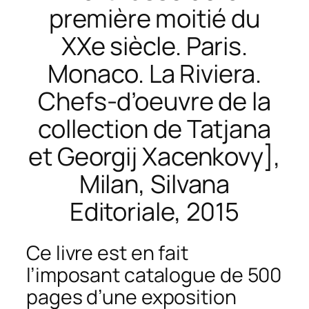
première moitié du
XXe siècle. Paris.
Monaco. La Riviera.
Chefs-d’oeuvre de la
collection de Tatjana
et Georgij Xacenkovy],
Milan, Silvana
Editoriale, 2015
Ce livre est en fait
l’imposant catalogue de 500
pages d’une exposition