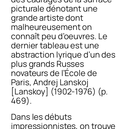
picturale dénotant une
grande artiste dont
malheureusement on
connaît peu d’oeuvres. Le
dernier tableau est une
abstraction lyrique d’un des
plus grands Russes
novateurs de l’École de
Paris, Andrej Lanskoj
[Lanskoy] (1902-1976) (p.
469).
Dans les débuts
impressionnistes, on trouve