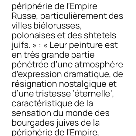
périphérie de l’Empire
Russe, particulièrement des
villes biélorusses,
polonaises et des shtetels
juifs. » : « Leur peinture est
en très grande partie
pénétrée d’une atmosphère
d’expression dramatique, de
résignation nostalgique et
d’une tristesse ‘éternelle’,
caractéristique de la
sensation du monde des
bourgades juives de la
périphérie de l’Empire,