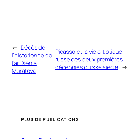
←
Décès de
Picasso et la vie artistique
l’historienne de
russe des deux premières
l’art Xénia
décennies du xxe siècle
→
Muratova
PLUS DE PUBLICATIONS