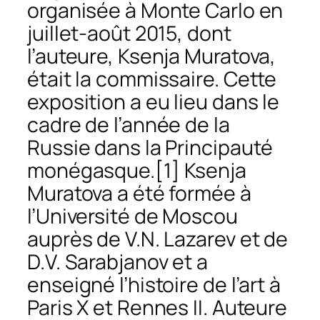
organisée à Monte Carlo en
juillet-août 2015, dont
l’auteure, Ksenja Muratova,
était la commissaire. Cette
exposition a eu lieu dans le
cadre de l’année de la
Russie dans la Principauté
monégasque.
[1] Ksenja
Muratova a été formée à
l’Université de Moscou
auprès de V.N. Lazarev et de
D.V. Sarabjanov et a
enseigné l’histoire de l’art à
Paris X et Rennes II. Auteure