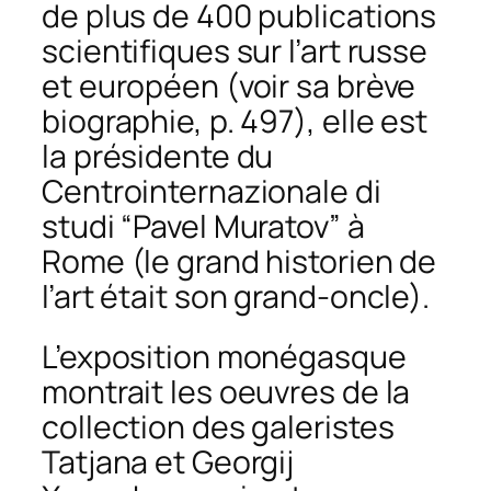
de plus de 400 publications
scientifiques sur l’art russe
et européen (voir sa brève
biographie, p. 497), elle est
la présidente du
Centrointernazionale di
studi “Pavel Muratov” à
Rome (le grand historien de
l’art était son grand-oncle).
L’exposition monégasque
montrait les oeuvres de la
collection des galeristes
Tatjana et Georgij