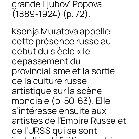
grande Ljubov’ Popova
(1889-1924) (p. 72).
Ksenja Muratova appelle
cette présence russe au
début du siècle « le
dépassement du
provincialisme et la sortie
de la culture russe
artistique sur la scène
mondiale (p. 50-63). Elle
s’intéresse ensuite aux
artistes de l’Empire Russe et
de l’URSS qui se sont