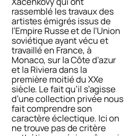
Xacenkovy qui ont
rassemblé les travaux des
artistes émigrés issus de
l’Empire Russe et de l’Union
soviétique ayant vécu et
travaillé en France, à
Monaco, sur la Côte d’azur
et la Riviera dans la
première moitié du XXe
siècle. Le fait qu’il s’agisse
d’une collection privée nous
fait comprendre son
caractère éclectique. Ici on
ne trouve pas de critère