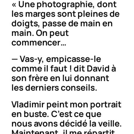
« Une photographie, dont
les marges sont pleines de
doigts, passe de main en
main. On peut
commencer…
— Vas-y, empicasse-le
comme il faut ! dit David à
son frère en lui donnant
les derniers conseils.
Vladimir peint mon portrait
en buste. C’est ce que
nous avons décidé la veille.
Maintenant, il me répartit