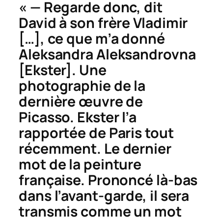
« — Regarde donc, dit
David à son frère Vladimir
[…], ce que m’a donné
Aleksandra Aleksandrovna
[Ekster]. Une
photographie de la
dernière œuvre de
Picasso. Ekster l’a
rapportée de Paris tout
récemment. Le dernier
mot de la peinture
française. Prononcé là-bas
dans l’avant-garde, il sera
transmis comme un mot