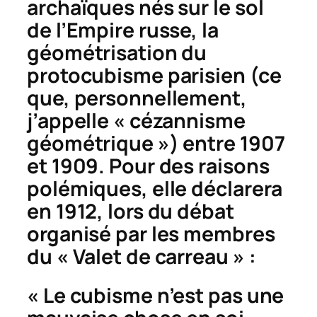
archaïques nés sur le sol
de l’Empire russe, la
géométrisation du
protocubisme parisien (ce
que, personnellement,
j’appelle « cézannisme
géométrique ») entre 1907
et 1909. Pour des raisons
polémiques, elle déclarera
en 1912, lors du débat
organisé par les membres
du « Valet de carreau » :
« Le cubisme n’est pas une