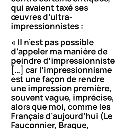
qui avaient taxé ses
œuvres d’
ultra-
impressionnistes
:
« Il n’est pas possible
d’appeler ma manière de
peindre d’impressionniste
[…] car l’impressionnisme
est une façon de rendre
une impression première,
souvent vague, imprécise,
alors que moi, comme les
Français d’aujourd’hui (Le
Fauconnier, Braque,