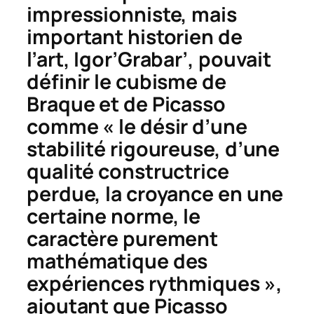
impressionniste, mais
important historien de
l’art, Igor’Grabar’, pouvait
définir le cubisme de
Braque et de Picasso
comme « le désir d’une
stabilité rigoureuse, d’une
qualité constructrice
perdue, la croyance en une
certaine norme, le
caractère purement
mathématique des
expériences rythmiques »,
ajoutant que Picasso