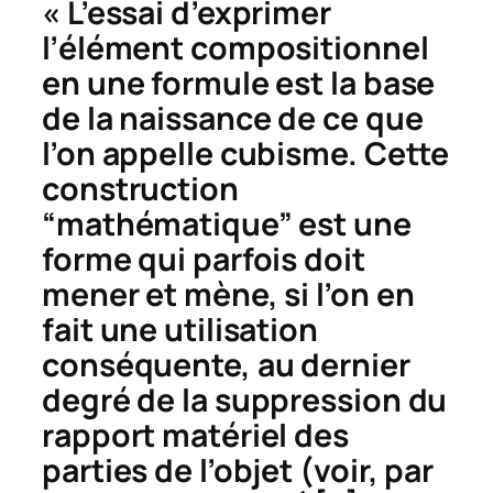
« L’essai d’exprimer
l’élément compositionnel
en une formule est la base
de la naissance de ce que
l’on appelle cubisme. Cette
construction
“mathématique” est une
forme qui parfois doit
mener et mène, si l’on en
fait une utilisation
conséquente, au dernier
degré de la suppression du
rapport matériel des
parties de l’objet (voir, par