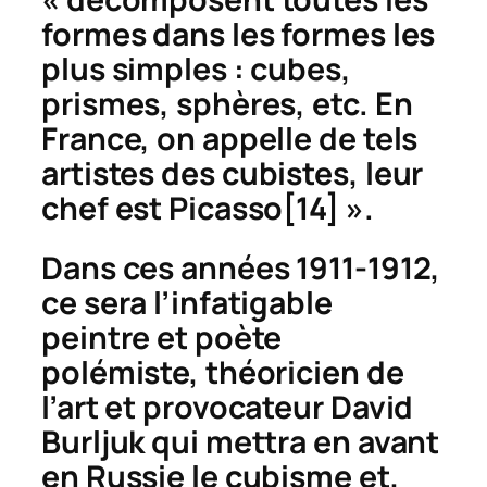
formes dans les formes les
plus simples : cubes,
prismes, sphères, etc. En
France, on appelle de tels
artistes des
cubistes
, leur
chef est Picasso
[14] ».
Dans ces années 1911-1912,
ce sera l’infatigable
peintre et poète
polémiste, théoricien de
l’art et provocateur David
Burljuk qui mettra en avant
en Russie le cubisme et,