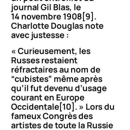
journal
Gil Blas
, le
14 novembre 1908
[9].
Charlotte Douglas note
avec justesse :
« Curieusement, les
Russes restaient
réfractaires au nom de
“cubistes” même après
qu’il fut devenu d’usage
courant en Europe
Occidentale
[10]. » Lors du
fameux Congrès des
artistes de toute la Russie