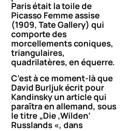
Paris était la toile de
Picasso
Femme assise
(1909, Tate Gallery) qui
comporte des
morcellements coniques,
triangulaires,
quadrilatères, en équerre.
C’est à ce moment-là que
David Burljuk écrit pour
Kandinsky un article qui
paraîtra en allemand, sous
le titre „Die ‚Wilden‘
Russlands «, dans