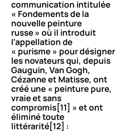
communication intitulée
« Fondements de la
nouvelle peinture
russe » où il introduit
l’appellation de
«
purisme
»
pour désigner
les novateurs qui, depuis
Gauguin, Van Gogh,
Cézanne et Matisse, ont
créé une « peinture pure,
vraie et sans
compromis
[11] » et ont
éliminé toute
littérarité
[12] :