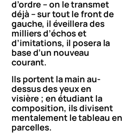
d’ordre – on le transmet
déjà – sur tout le front de
gauche, il éveillera des
milliers d’échos et
d’imitations, il posera la
base d’un nouveau
courant.
Ils portent la main au-
dessus des yeux en
visière ; en étudiant la
composition, ils divisent
mentalement le tableau en
parcelles.