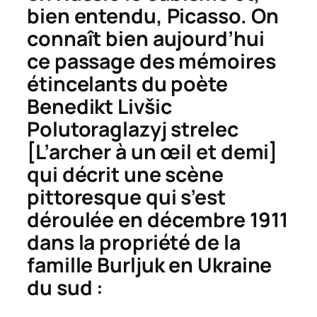
bien entendu, Picasso. On
connaît bien aujourd’hui
ce passage des mémoires
étincelants du poète
Benedikt Livšic
Polutoraglazyj strelec
[L’archer à un œil et demi]
qui décrit une scène
pittoresque qui s’est
déroulée en décembre 1911
dans la propriété de la
famille Burljuk en Ukraine
du sud :