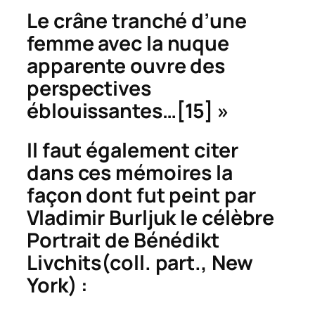
Le crâne tranché d’une
femme avec la nuque
apparente ouvre des
perspectives
éblouissantes…
[15] »
Il faut également citer
dans ces mémoires la
façon dont fut peint par
Vladimir Burljuk le célèbre
Portrait de Bénédikt
Livchits
(coll. part., New
York) :