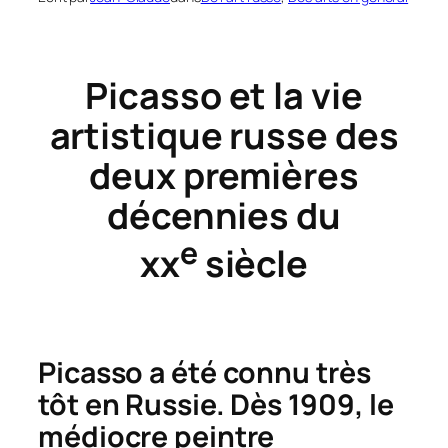
Picasso et la vie
artistique russe des
deux premières
décennies du
e
xx
siècle
Picasso a été connu très
tôt en Russie. Dès 1909, le
médiocre peintre