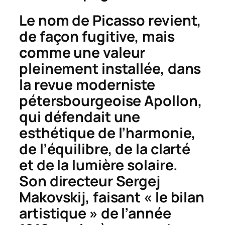
Le nom de Picasso revient,
de façon fugitive, mais
comme une valeur
pleinement installée, dans
la revue moderniste
pétersbourgeoise
Apollon
,
qui défendait une
esthétique de l’harmonie,
de l’équilibre, de la clarté
et de la lumière solaire.
Son directeur Sergej
Makovskij, faisant « le bilan
artistique » de l’année