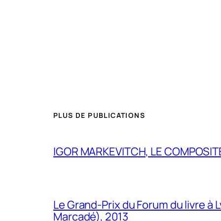
PLUS DE PUBLICATIONS
IGOR MARKEVITCH, LE COMPOSITE
Le Grand-Prix du Forum du livre à 
Marcadé), 2013