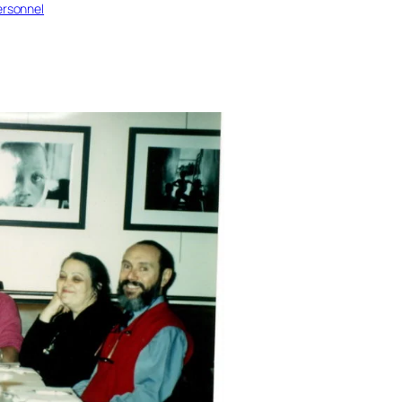
ersonnel