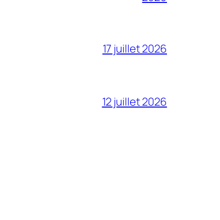
17 juillet 2026
12 juillet 2026