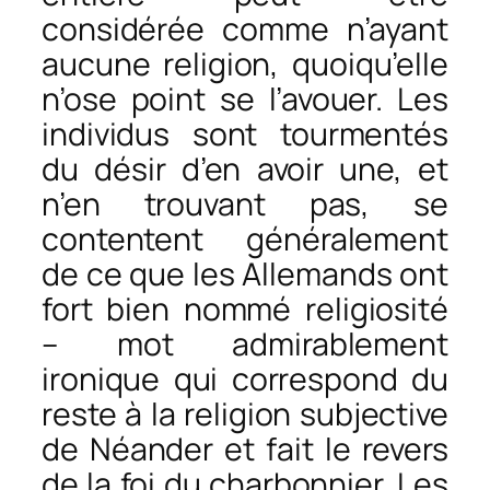
considérée comme n’ayant
aucune religion, quoiqu’elle
n’ose point se l’avouer. Les
individus sont tourmentés
du désir d’en avoir une, et
n’en trouvant pas, se
contentent généralement
de ce que les Allemands ont
fort bien nommé religiosité
– mot admirablement
ironique qui correspond du
reste à la religion subjective
de Néander et fait le revers
de la foi du charbonnier. Les