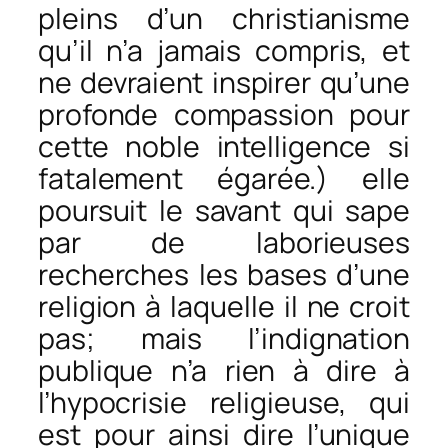
pleins d’un christianisme
qu’il n’a jamais compris, et
ne devraient inspirer qu’une
profonde compassion pour
cette noble intelligence si
fatalement égarée.) elle
poursuit le savant qui sape
par de laborieuses
recherches les bases d’une
religion à laquelle il ne croit
pas; mais l’indignation
publique n’a rien à dire à
l’hypocrisie religieuse, qui
est pour ainsi dire l’unique