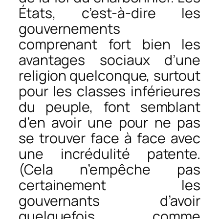
États, c’est-à-dire les
gouvernements
comprenant fort bien les
avantages sociaux d’une
religion quelconque, surtout
pour les classes inférieures
du peuple, font semblant
d’en avoir une pour ne pas
se trouver face à face avec
une incrédulité patente.
(Cela n’empêche pas
certainement les
gouvernants d’avoir
quelquefois, comme