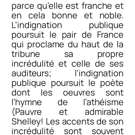
parce qu’elle est franche et
en cela bonne et noble.
L’indignation publique
poursuit le pair de France
qui proclame du haut de la
tribune sa propre
incrédulité et celle de ses
auditeurs; l’indignation
publique poursuit le poète
dont les oeuvres sont
l’hymne de l’athéisme
(Pauvre et admirable
Shelley! Les accents de son
incrédulité sont souvent