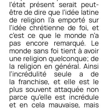
l’état présent serait peut-
être de dire que l’idée latine
de religion l’a emporté sur
l’idée chrétienne de foi, et
c’est ce que le monde n’a
pas encore remarqué. Le
monde sans foi tient à avoir
une religion quelconque; de
la religion en général. Ainsi
l’incrédulité seule a de
la franchise, et elle est le
plus souvent attaquée non
parce qu’elle est incrédule
et en cela mauvaise, mais