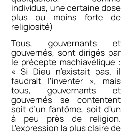
individus, une certaine dose
plus ou moins forte de
religiosité)
Tous, gouvernants et
gouvernés, sont dirigés par
le précepte machiavélique :
« Si Dieu n’existait pas, il
faudrait l’inventer », mais
tous, gouvernants et
gouvernés se contentent
soit d’un fantôme, soit d’un
à peu près de religion.
L’expression la plus claire de