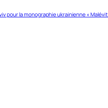
Lviv pour la monographie ukrainienne « Malévitc