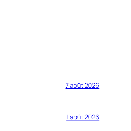
7 août 2026
1 août 2026