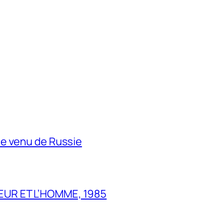
e venu de Russie
UR ET L’HOMME, 1985