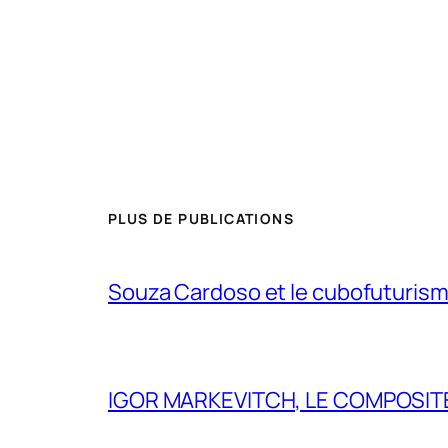
PLUS DE PUBLICATIONS
Souza Cardoso et le cubofuturism
IGOR MARKEVITCH, LE COMPOSITE