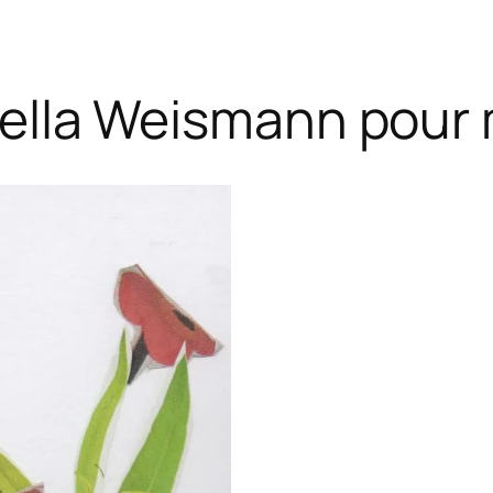
bella Weismann pour 