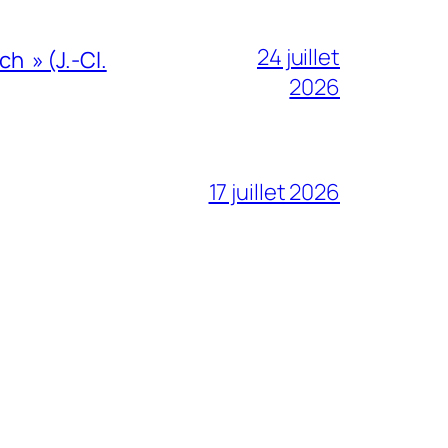
24 juillet
h » (J.-Cl.
2026
17 juillet 2026