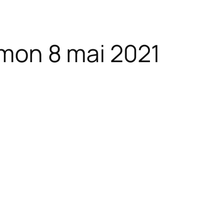
mon 8 mai 2021