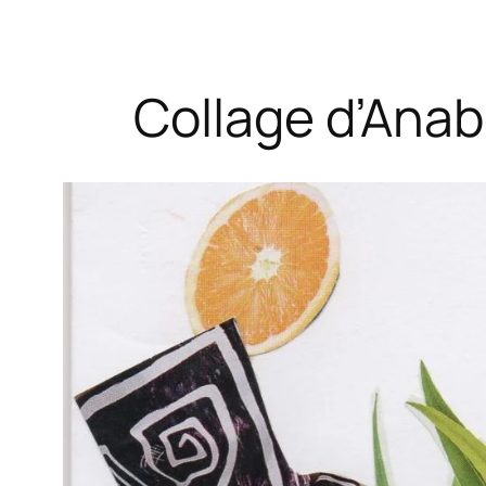
Collage d’Ana