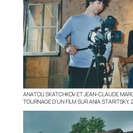
ANATOLI SKATCHKOV ET JEAN-CLAUDE MARC
TOURNAGE D’UN FILM SUR ANIA STARITSKY, 