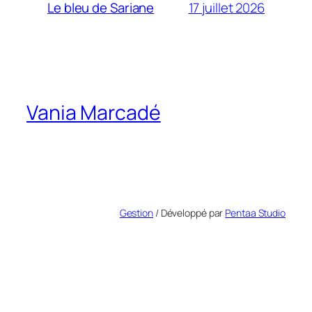
17 juillet 2026
Le bleu de Sariane
Vania Marcadé
Gestion
/ Développé par
Pentaa Studio