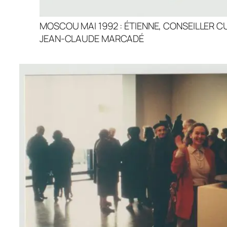
MOSCOU MAI 1992 : ÉTIENNE, CONSEILLER CU
JEAN-CLAUDE MARCADÉ