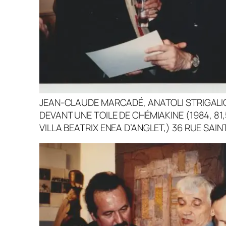
JEAN-CLAUDE MARCADÉ, ANATOLI STRIGALIO
DEVANT UNE TOILE DE CHÉMIAKINE (1984, 81
VILLA BEATRIX ENEA D’ANGLET,) 36 RUE SAIN