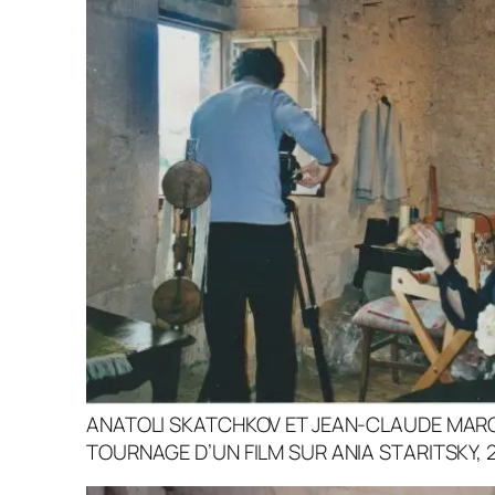
ANATOLI SKATCHKOV ET JEAN-CLAUDE MARC
TOURNAGE D’UN FILM SUR ANIA STARITSKY, 