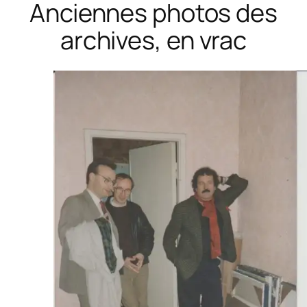
Anciennes photos des
archives, en vrac