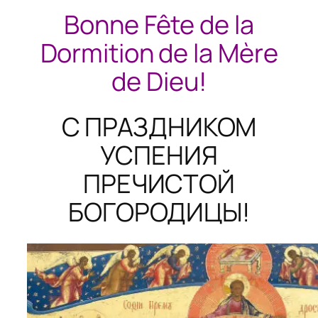
Bonne Fête de la
Dormition de la Mère
de Dieu!
С ПРАЗДНИКОМ
УСПЕНИЯ
ПРЕЧИСТОЙ
БОГОРОДИЦЫ!