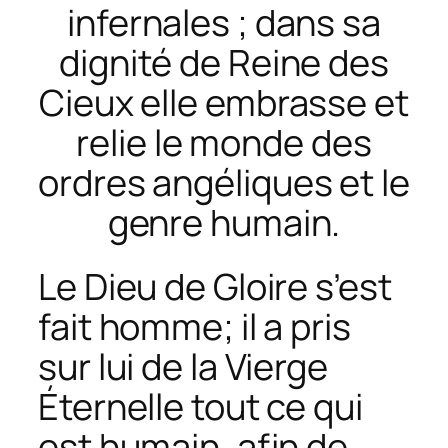
infernales ; dans sa
dignité de Reine des
Cieux elle embrasse et
relie le monde des
ordres angéliques et le
genre humain.
Le Dieu de Gloire s’est
fait homme; il a pris
sur lui de la Vierge
Éternelle tout ce qui
est humain, afin de