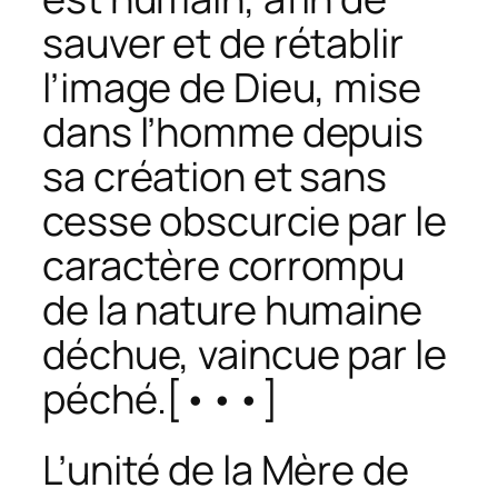
sauver et de rétablir
l’image de Dieu, mise
dans l’homme depuis
sa création et sans
cesse obscurcie par le
caractère corrompu
de la nature humaine
déchue, vaincue par le
péché.[•••]
L’unité de la Mère de