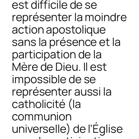
est difficile de se
représenter la moindre
action apostolique
sans la présence et la
participation de la
Mère de Dieu. Il est
impossible de se
représenter aussi la
catholicité (la
communion
universelle) de l’Église