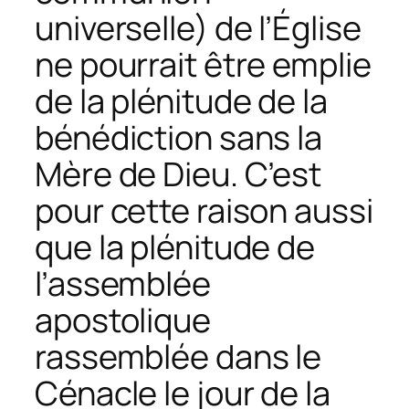
universelle) de l’Église
ne pourrait être emplie
de la plénitude de la
bénédiction sans la
Mère de Dieu. C’est
pour cette raison aussi
que la plénitude de
l’assemblée
apostolique
rassemblée dans le
Cénacle le jour de la