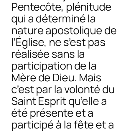
Pentecôte, plénitude
qui a déterminé la
nature apostolique de
l’Église, ne s’est pas
réalisée sans la
participation de la
Mère de Dieu. Mais
c’est par la volonté du
Saint Esprit qu’elle a
été présente et a
participé à la fête et a