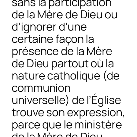
sans la participation
de la Mère de Dieu ou
d’ignorer d’une
certaine façon la
présence de la Mère
de Dieu partout où la
nature catholique (de
communion
universelle) de l’Église
trouve son expression,
parce que le ministère
de la Mère de Dieu