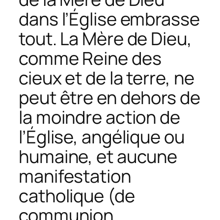
dans l’Église embrasse
tout. La Mère de Dieu,
comme Reine des
cieux et de la terre, ne
peut être en dehors de
la moindre action de
l’Église, angélique ou
humaine, et aucune
manifestation
catholique (de
communion