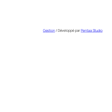
Gestion
/ Développé par
Pentaa Studio