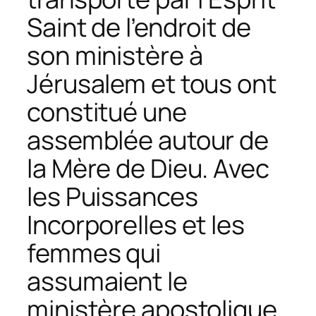
Saint de l’endroit de
son ministère à
Jérusalem et tous ont
constitué une
assemblée autour de
la Mère de Dieu. Avec
les Puissances
Incorporelles et les
femmes qui
assumaient le
ministère apostolique