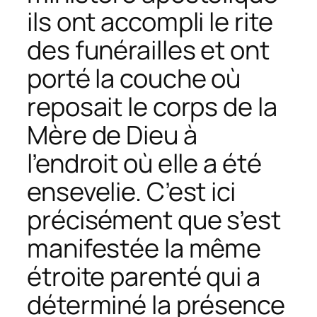
ils ont accompli le rite
des funérailles et ont
porté la couche où
reposait le corps de la
Mère de Dieu à
l’endroit où elle a été
ensevelie. C’est ici
précisément que s’est
manifestée la même
étroite parenté qui a
déterminé la présence