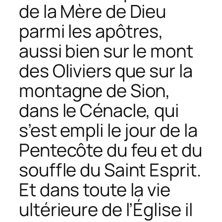
de la Mère de Dieu
parmi les apôtres,
aussi bien sur le mont
des Oliviers que sur la
montagne de Sion,
dans le Cénacle, qui
s’est empli le jour de la
Pentecôte du feu et du
souffle du Saint Esprit.
Et dans toute la vie
ultérieure de l’Église il