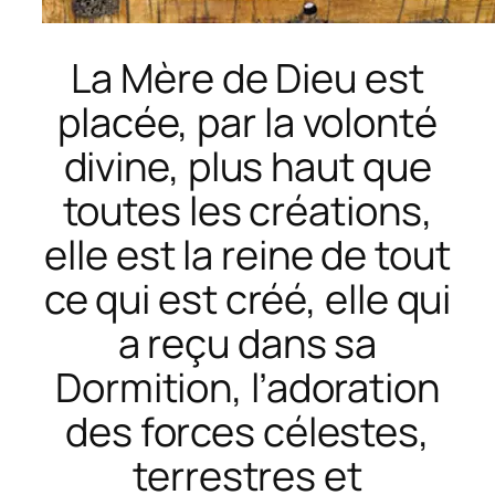
La Mère de Dieu est
placée, par la volonté
divine, plus haut que
toutes les créations,
elle est la reine de tout
ce qui est créé, elle qui
a reçu dans sa
Dormition, l’adoration
des forces célestes,
terrestres et