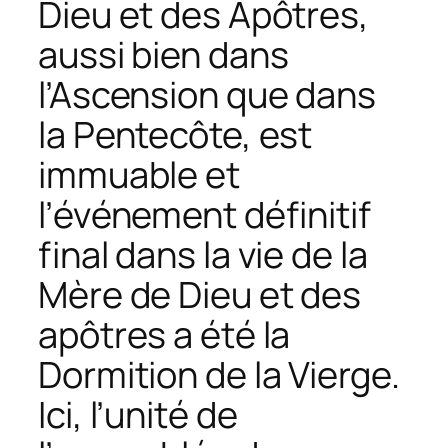
Dieu et des Apôtres,
aussi bien dans
l’Ascension que dans
la Pentecôte, est
immuable et
l’événement définitif
final dans la vie de la
Mère de Dieu et des
apôtres a été la
Dormition de la Vierge.
Ici, l’unité de