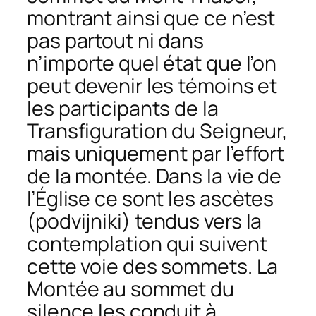
montrant ainsi que ce n’est
pas partout ni dans
n’importe quel état que l’on
peut devenir les témoins et
les participants de la
Transfiguration du Seigneur,
mais uniquement par l’effort
de la montée. Dans la vie de
l’Église ce sont les ascètes
(
podvijniki
) tendus vers la
contemplation qui suivent
cette voie des sommets. La
Montée au sommet du
silence les conduit à