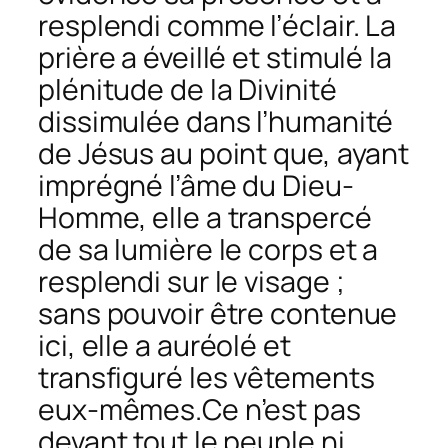
resplendi comme l’éclair. La
prière a éveillé et stimulé la
plénitude de la Divinité
dissimulée dans l’humanité
de Jésus au point que, ayant
imprégné l’âme du Dieu-
Homme, elle a transpercé
de sa lumière le corps et a
resplendi sur le visage ;
sans pouvoir être contenue
ici, elle a auréolé et
transfiguré les vêtements
eux-mêmes.Ce n’est pas
devant tout le peuple ni