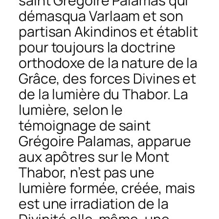
saint Grégoire Palamas qui
démasqua Varlaam et son
partisan Akindinos et établit
pour toujours la doctrine
orthodoxe de la nature de la
Grâce, des forces Divines et
de la lumière du Thabor. La
lumière, selon le
témoignage de saint
Grégoire Palamas, apparue
aux apôtres sur le Mont
Thabor, n’est pas une
lumière formée, créée, mais
est une irradiation de la