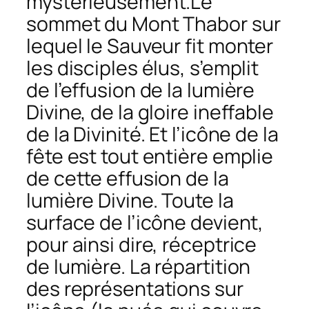
mystérieusement.Le
sommet du Mont Thabor sur
lequel le Sauveur fit monter
les disciples élus, s’emplit
de l’effusion de la lumière
Divine, de la gloire ineffable
de la Divinité. Et l’icône de la
fête est tout entière emplie
de cette effusion de la
lumière Divine. Toute la
surface de l’icône devient,
pour ainsi dire, réceptrice
de lumière. La répartition
des représentations sur