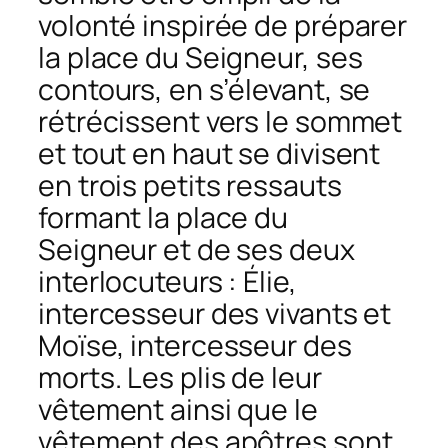
volonté inspirée de préparer
la place du Seigneur, ses
contours, en s’élevant, se
rétrécissent vers le sommet
et tout en haut se divisent
en trois petits ressauts
formant la place du
Seigneur et de ses deux
interlocuteurs : Élie,
intercesseur des vivants et
Moïse, intercesseur des
morts. Les plis de leur
vêtement ainsi que le
vêtement des apôtres sont