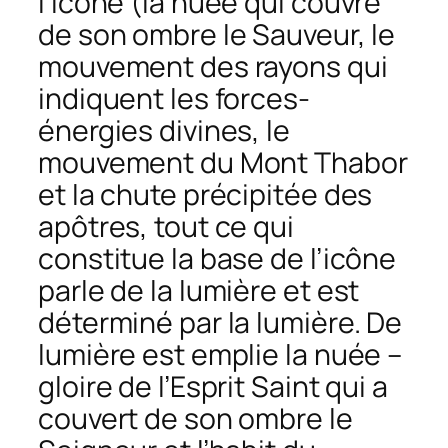
l’icône (la nuée qui couvre
de son ombre le Sauveur, le
mouvement des rayons qui
indiquent les forces-
énergies divines, le
mouvement du Mont Thabor
et la chute précipitée des
apôtres, tout ce qui
constitue la base de l’icône
parle de la lumière et est
déterminé par la lumière. De
lumière est emplie la nuée –
gloire de l’Esprit Saint qui a
couvert de son ombre le