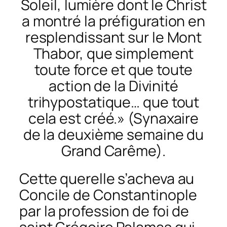
Soleil, lumière dont le Christ
a montré la préfiguration en
resplendissant sur le Mont
Thabor, que simplement
toute force et que toute
action de la Divinité
trihypostatique… que tout
cela est créé.» (Synaxaire
de la deuxième semaine du
Grand Carême).
Cette querelle s’acheva au
Concile de Constantinople
par la profession de foi de