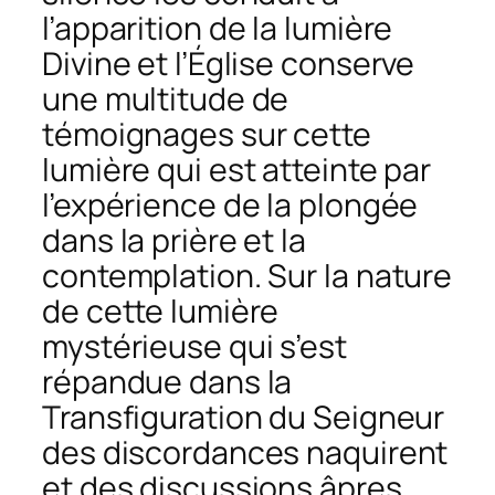
l’apparition de la lumière
Divine et l’Église conserve
une multitude de
témoignages sur cette
lumière qui est atteinte par
l’expérience de la plongée
dans la prière et la
contemplation. Sur la nature
de cette lumière
mystérieuse qui s’est
répandue dans la
Transfiguration du Seigneur
des discordances naquirent
et des discussions âpres