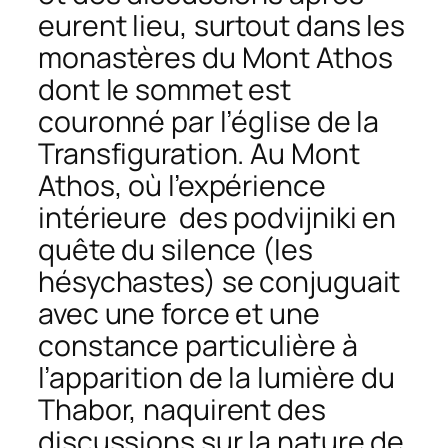
eurent lieu, surtout dans les
monastères du Mont Athos
dont le sommet est
couronné par l’église de la
Transfiguration. Au Mont
Athos, où l’expérience
intérieure des
podvijniki
en
quête du silence (les
hésychastes) se conjuguait
avec une force et une
constance particulière à
l’apparition de la lumière du
Thabor, naquirent des
discussions sur la nature de