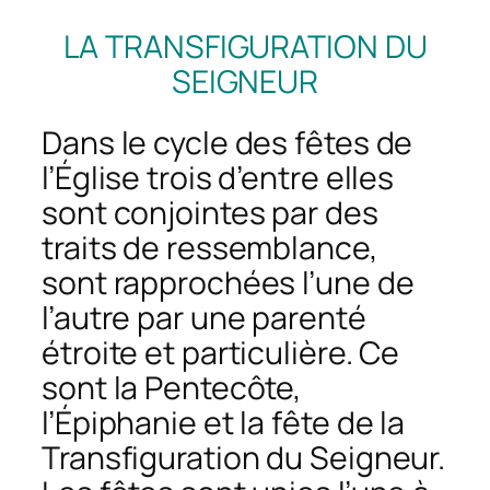
LA TRANSFIGURATION DU
SEIGNEUR
Dans le cycle des fêtes de
l’Église trois d’entre elles
sont conjointes par des
traits de ressemblance,
sont rapprochées l’une de
l’autre par une parenté
étroite et particulière. Ce
sont la Pentecôte,
l’Épiphanie et la fête de la
Transfiguration du Seigneur.