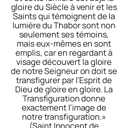
gloire du Siècle à venir et les
Saints qui témoignent de la
lumière du Thabor sont non
seulement ses témoins,
mais eux-mêmes en sont
emplis, car en regardant à
visage découvert la gloire
de notre Seigneur on doit se
transfigurer par l’Esprit de
Dieu de gloire en gloire. La
Transfiguration donne
exactement l’image de
notre transfiguration.»
(Saint Innocent de