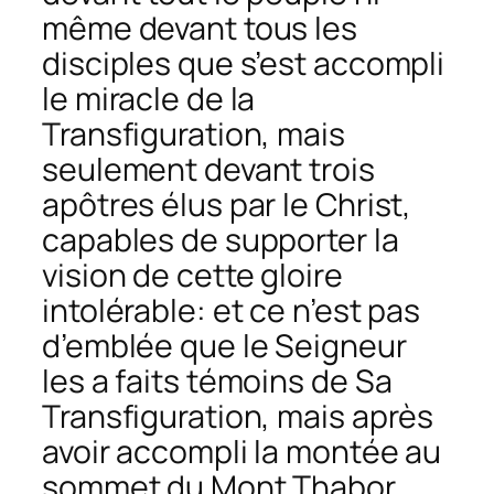
même devant tous les
disciples que s’est accompli
le miracle de la
Transfiguration, mais
seulement devant trois
apôtres élus par le Christ,
capables de supporter la
vision de cette gloire
intolérable: et ce n’est pas
d’emblée que le Seigneur
les a faits témoins de Sa
Transfiguration, mais après
avoir accompli la montée au
sommet du Mont Thabor,