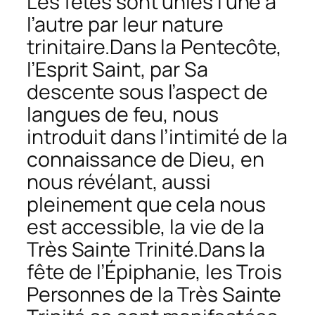
Les fêtes sont unies l’une à
l’autre par leur nature
trinitaire.Dans la Pentecôte,
l’Esprit Saint, par Sa
descente sous l’aspect de
langues de feu, nous
introduit dans l’intimité de la
connaissance de Dieu, en
nous révélant, aussi
pleinement que cela nous
est accessible, la vie de la
Très Sainte Trinité.Dans la
fête de l’Épiphanie, les Trois
Personnes de la Très Sainte