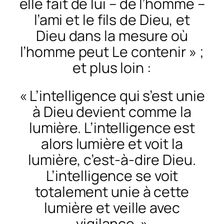
elle fait de lui – de l’homme –
l’ami et le fils de Dieu, et
Dieu dans la mesure où
l’homme peut Le contenir » ;
et plus loin :
« L’intelligence qui s’est unie
à Dieu devient comme la
lumière. L’intelligence est
alors lumière et voit la
lumière, c’est-à-dire Dieu.
L’intelligence se voit
totalement unie à cette
lumière et veille avec
vigilance. »