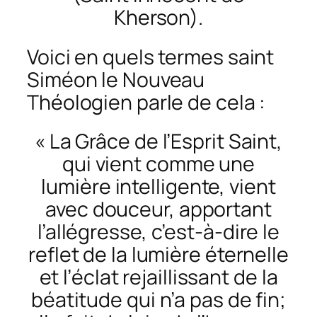
Kherson).
Voici en quels termes saint
Siméon le Nouveau
Théologien parle de cela :
« La Grâce de l’Esprit Saint,
qui vient comme une
lumière intelligente, vient
avec douceur, apportant
l’allégresse, c’est-à-dire le
reflet de la lumière éternelle
et l’éclat rejaillissant de la
béatitude qui n’a pas de fin;