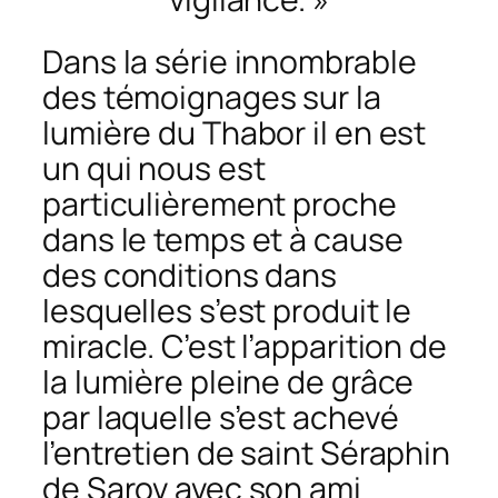
Dans la série innombrable
des témoignages sur la
lumière du Thabor il en est
un qui nous est
particulièrement proche
dans le temps et à cause
des conditions dans
lesquelles s’est produit le
miracle. C’est l’apparition de
la lumière pleine de grâce
par laquelle s’est achevé
l’entretien de saint Séraphin
de Sarov avec son ami