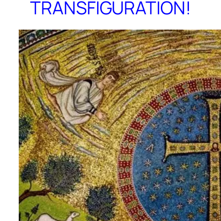
TRANSFIGURATION!