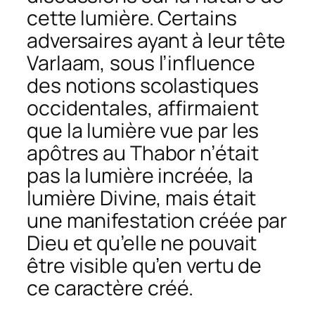
cette lumière. Certains
adversaires ayant à leur tête
Varlaam, sous l’influence
des notions scolastiques
occidentales, affirmaient
que la lumière vue par les
apôtres au Thabor n’était
pas la lumière incréée, la
lumière Divine, mais était
une manifestation créée par
Dieu et qu’elle ne pouvait
être visible qu’en vertu de
ce caractère créé.