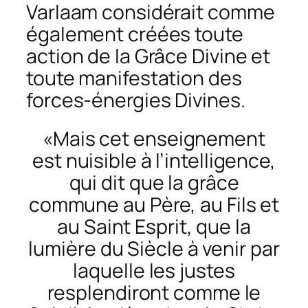
Varlaam considérait comme
également créées toute
action de la Grâce Divine et
toute manifestation des
forces-énergies Divines.
«Mais cet enseignement
est nuisible à l’intelligence,
qui dit que la grâce
commune au Père, au Fils et
au Saint Esprit, que la
lumière du Siècle à venir par
laquelle les justes
resplendiront comme le