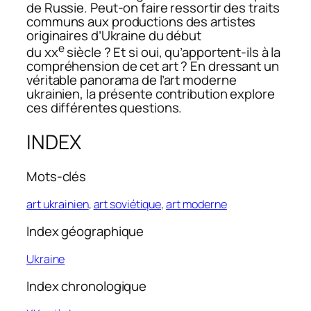
de Russie. Peut-on faire ressortir des traits
communs aux productions des artistes
originaires d’Ukraine du début
e
du xx
siècle ? Et si oui, qu’apportent-ils à la
compréhension de cet art ? En dressant un
véritable panorama de l’art moderne
ukrainien, la présente contribution explore
ces différentes questions.
INDEX
Mots-clés
art ukrainien
,
art soviétique
,
art moderne
Index géographique
Ukraine
Index chronologique