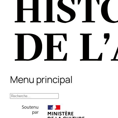
Menu principal