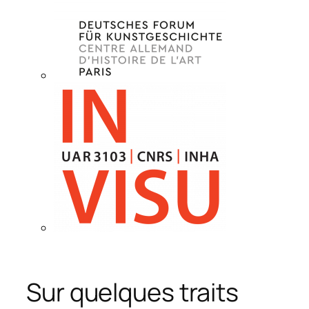
Sur quelques traits