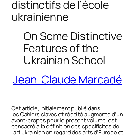
distinctifs de l’école
ukrainienne
On Some Distinctive
Features of the
Ukrainian School
Jean-Claude
Marcadé
Cet article, initialement publié dans
les
Cahiers slaves
et réédité augmenté d’un
avant-propos pour le présent volume, est
consacré à la définition des spécificités de
l’art ukrainien en regard des arts d’Europe et