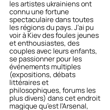
les artistes ukrainiens ont
connu une fortune
spectaculaire dans toutes
les régions du pays. J’ai pu
voir à Kiev des foules jeunes
et enthousiastes, des
couples avec leurs enfants,
se passionner pour les
événements multiples
(expositions, débats
littéraires et
philosophiques, forums les
plus divers) dans cet endroit
magique qu’est l’Arsenal,