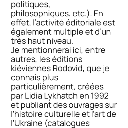
politiques,
philosophiques, etc.). En
effet, l’activité éditoriale est
également multiple et d’un
très haut niveau.
Je mentionnerai ici, entre
autres, les éditions
kiéviennes Rodovid, que je
connais plus
particulièrement, créées
par Lidia Lykhatch en 1992
et publiant des ouvrages sur
l’histoire culturelle et l’art de
l’Ukraine (catalogues