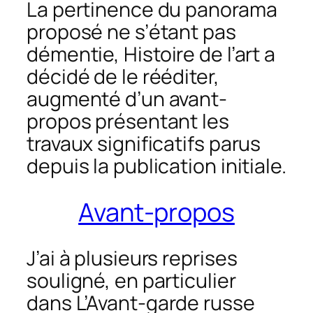
La pertinence du panorama
proposé ne s’étant pas
démentie,
Histoire de l’art
a
décidé de le rééditer,
augmenté d’un avant-
propos présentant les
travaux significatifs parus
depuis la publication initiale.
Avant-propos
J’ai à plusieurs reprises
souligné, en particulier
dans
L’Avant-garde russe