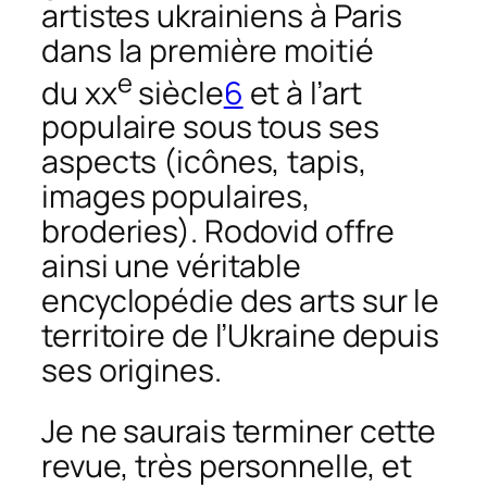
artistes ukrainiens à Paris
dans la première moitié
e
du xx
siècle
6
et à l’art
populaire sous tous ses
aspects (icônes, tapis,
images populaires,
broderies). Rodovid offre
ainsi une véritable
encyclopédie des arts sur le
territoire de l’Ukraine depuis
ses origines.
Je ne saurais terminer cette
revue, très personnelle, et