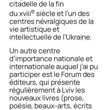
citadelle de la fin
e
du xviii
siècle et l’un des
centres névralgiques de la
vie artistique et
intellectuelle de l’Ukraine.
Un autre centre
d’importance nationale et
internationale auquel j’ai pu
participer est le Forum des
éditeurs, qui présente
régulièrement à Lviv les
nouveaux livres (prose,
poésie, beaux-arts, écrits