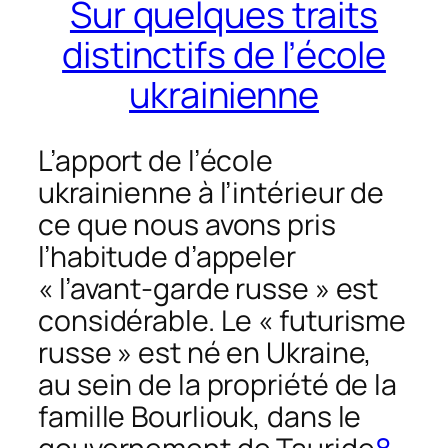
Sur quelques traits
distinctifs de l’école
ukrainienne
L’apport de l’école
ukrainienne à l’intérieur de
ce que nous avons pris
l’habitude d’appeler
« l’avant-garde russe » est
considérable. Le « futurisme
russe » est né en Ukraine,
au sein de la propriété de la
famille Bourliouk, dans le