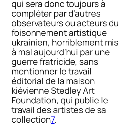
qui sera donc toujours à
compléter par d’autres
observateurs ou acteurs du
foisonnement artistique
ukrainien, horriblement mis
à mal aujourd’hui par une
guerre fratricide, sans
mentionner le travail
éditorial de la maison
kiévienne Stedley Art
Foundation, qui publie le
travail des artistes de sa
collection
7
.