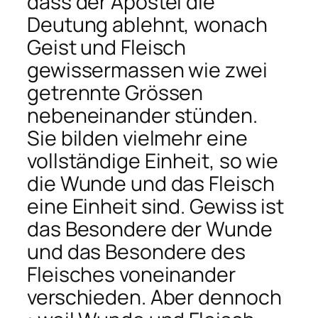
dass der Apostel die
Deutung ablehnt, wonach
Geist und Fleisch
gewissermassen wie zwei
getrennte Grössen
nebeneinander stünden.
Sie bilden vielmehr eine
vollständige Einheit, so wie
die Wunde und das Fleisch
eine Einheit sind. Gewiss ist
das Besondere der Wunde
und das Besondere des
Fleisches voneinander
verschieden. Aber dennoch