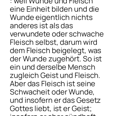
: weil Wunde und Fleisch
eine Einheit bilden und die
Wunde eigentlich nichts
anderes ist als das
verwundete oder schwache
Fleisch selbst, darum wird
dem Fleisch beigelegt, was
der Wunde zugehört. So ist
ein und derselbe Mensch
zugleich Geist und Fleisch.
Aber das Fleisch ist seine
Schwacheit oder Wunde,
und insofern er das Gesetz
Gottes liebt, ist er Geist;