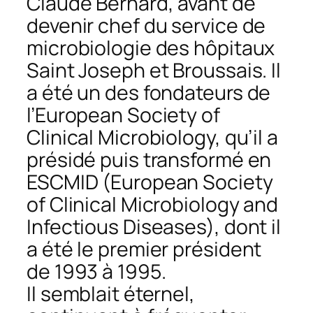
Claude Bernard, avant de
devenir chef du service de
microbiologie des hôpitaux
Saint Joseph et Broussais. Il
a été un des fondateurs de
l’European Society of
Clinical Microbiology, qu’il a
présidé puis transformé en
ESCMID (European Society
of Clinical Microbiology and
Infectious Diseases), dont il
a été le premier président
de 1993 à 1995.
Il semblait éternel,