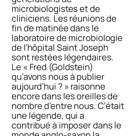
microbiologistes et de
cliniciens. Les réunions de
fin de matinée dans le
laboratoire de microbiologie
de l’hôpital Saint Joseph
sont restées légendaires.
Le « Fred (Goldstein)
qu’avons nous à publier
aujourd’hui ? » raisonne
encore dans les oreilles de
nombre d’entre nous. C’était
une légende, qui a
contribué à imposer dans le
monde anglo-saxon la