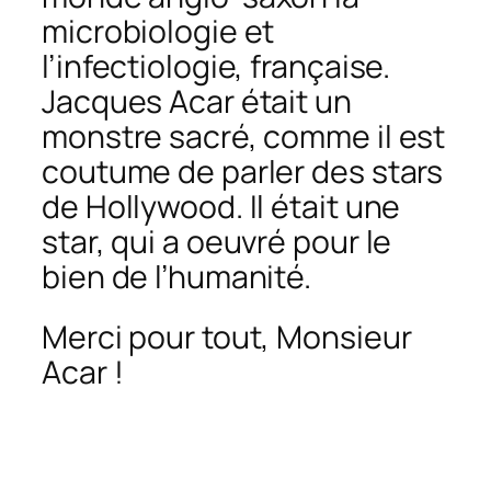
microbiologie et
l’infectiologie, française.
Jacques Acar était un
monstre sacré, comme il est
coutume de parler des stars
de Hollywood. Il était une
star, qui a oeuvré pour le
bien de l’humanité.
Merci pour tout, Monsieur
Acar !