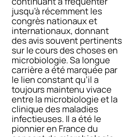
continuant à fréquenter
jusqu’à récemment les
congrès nationaux et
internationaux, donnant
des avis souvent pertinents
sur le cours des choses en
microbiologie. Sa longue
carrière a été marquée par
le lien constant qu’il a
toujours maintenu vivace
entre la microbiologie et la
clinique des maladies
infectieuses. Il a été le
pionnier en France du