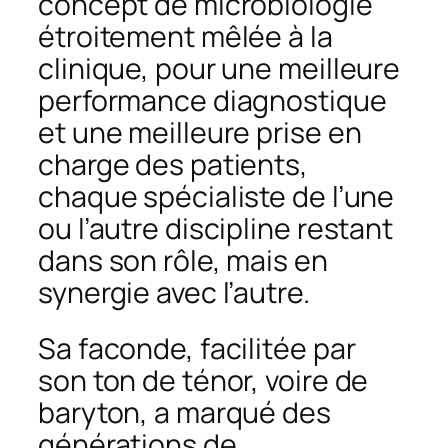
concept de microbiologie
étroitement mêlée à la
clinique, pour une meilleure
performance diagnostique
et une meilleure prise en
charge des patients,
chaque spécialiste de l’une
ou l’autre discipline restant
dans son rôle, mais en
synergie avec l’autre.
Sa faconde, facilitée par
son ton de ténor, voire de
baryton, a marqué des
générations de