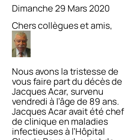
Dimanche 29 Mars 2020
Chers collègues et amis,
Nous avons la tristesse de
vous faire part du décès de
Jacques Acar, survenu
vendredi à l’âge de 89 ans.
Jacques Acar avait été chef
de clinique en maladies
infectieuses à l’Hôpital