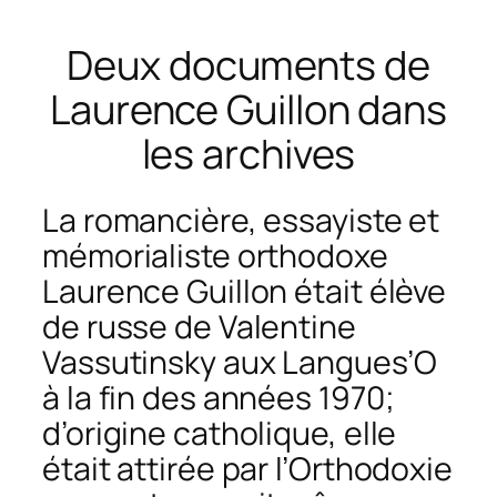
Deux documents de
Laurence Guillon dans
les archives
La romancière, essayiste et
mémorialiste orthodoxe
Laurence Guillon était élève
de russe de Valentine
Vassutinsky aux Langues’O
à la fin des années 1970;
d’origine catholique, elle
était attirée par l’Orthodoxie