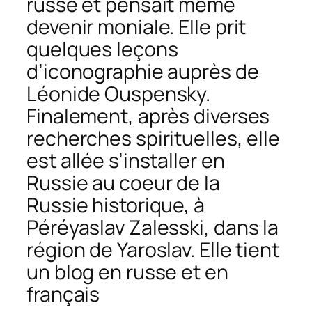
russe et pensait même
devenir moniale. Elle prit
quelques leçons
d’iconographie auprès de
Léonide Ouspensky.
Finalement, après diverses
recherches spirituelles, elle
est allée s’installer en
Russie au coeur de la
Russie historique, à
Péréyaslav Zalesski, dans la
région de Yaroslav. Elle tient
un blog en russe et en
français