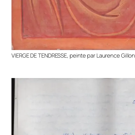
VIERGE DE TENDRESSE, peinte par Laurence Gillo