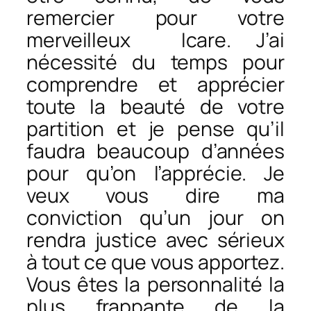
remercier pour votre
merveilleux
Icare
. J’ai
nécessité du temps pour
comprendre et apprécier
toute la beauté de votre
partition et je pense qu’il
faudra beaucoup d’années
pour qu’on l’apprécie. Je
veux vous dire ma
conviction qu’un jour on
rendra justice avec sérieux
à tout ce que vous apportez.
Vous êtes la personnalité la
plus frappante de la