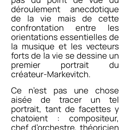
déroulement anecdotique
de la vie mais de cette
confrontation entre les
orientations essentielles de
la musique et les vecteurs
forts de la vie se dessine un
premier portrait du
créateur-Markevitch.
Ce n’est pas une chose
aisée de tracer un tel
portrait, tant de facettes y
chatoient : compositeur,
chef d’orchestre, théoricien