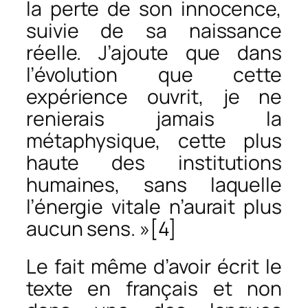
la perte de son innocence,
suivie de sa naissance
réelle. J’ajoute que dans
l’évolution que cette
expérience ouvrit, je ne
renierais jamais la
métaphysique, cette plus
haute des institutions
humaines, sans laquelle
l’énergie vitale n’aurait plus
aucun sens. »[4]
Le fait même d’avoir écrit le
texte en français et non