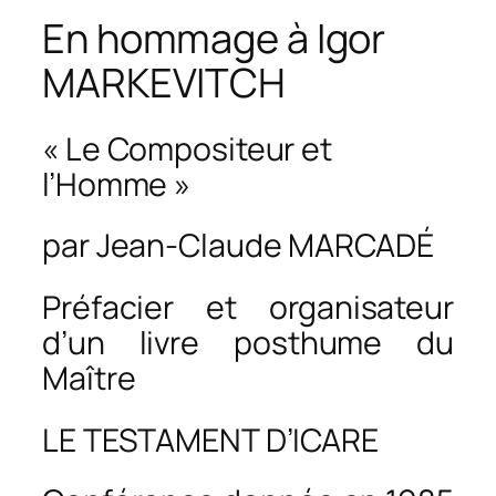
En hommage à Igor
MARKEVITCH
« Le Compositeur et
l’Homme »
par Jean-Claude MARCADÉ
Préfacier et organisateur
d’un livre posthume du
Maître
LE TESTAMENT D’ICARE