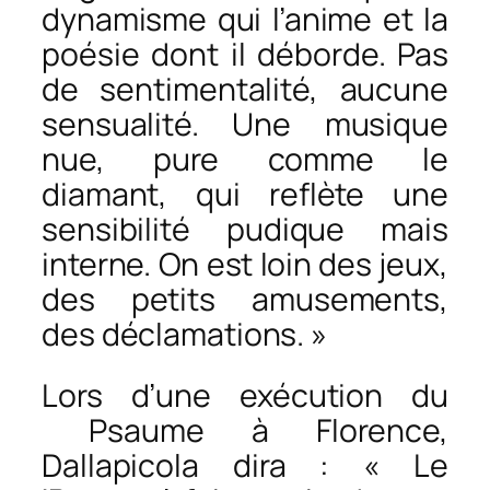
dynamisme qui l’anime et la
poésie dont il déborde. Pas
de sentimentalité, aucune
sensualité. Une musique
nue, pure comme le
diamant, qui reflète une
sensibilité pudique mais
interne. On est loin des jeux,
des petits amusements,
des déclamations. »
Lors d’une exécution du
Psaume
à Florence,
Dallapicola dira : « Le