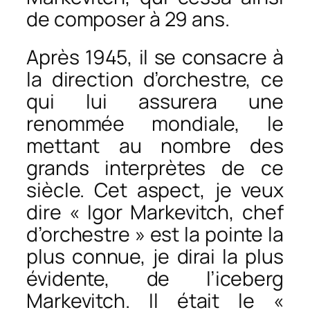
de composer à 29 ans.
Après 1945, il se consacre à
la direction d’orchestre, ce
qui lui assurera une
renommée mondiale, le
mettant au nombre des
grands interprètes de ce
siècle. Cet aspect, je veux
dire « Igor Markevitch, chef
d’orchestre » est la pointe la
plus connue, je dirai la plus
évidente, de l’iceberg
Markevitch. Il était le «