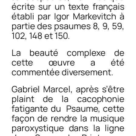
écrite sur un texte français
établi par Igor Markevitch à
partie des psaumes 8, 9, 59,
102, 148 et 150.
La beauté complexe de
cette œuvre a été
commentée diversement.
Gabriel Marcel, après s’être
plaint de la cacophonie
fatigante du
Psaume,
cette
façon de rendre la musique
paroxystique dans la ligne