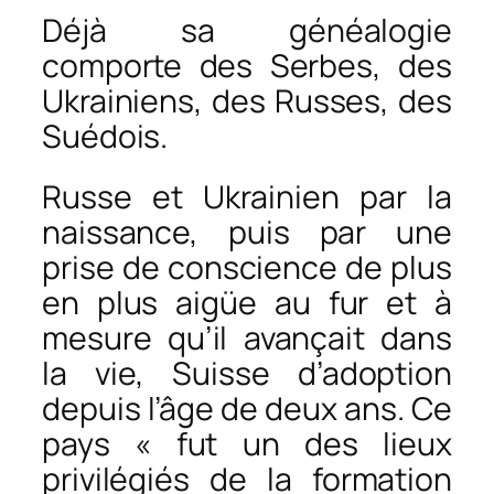
Déjà sa généalogie
comporte des Serbes, des
Ukrainiens, des Russes, des
Suédois.
Russe et Ukrainien par la
naissance, puis par une
prise de conscience de plus
en plus aigüe au fur et à
mesure qu’il avançait dans
la vie, Suisse d’adoption
depuis l’âge de deux ans. Ce
pays « fut un des lieux
privilégiés de la formation