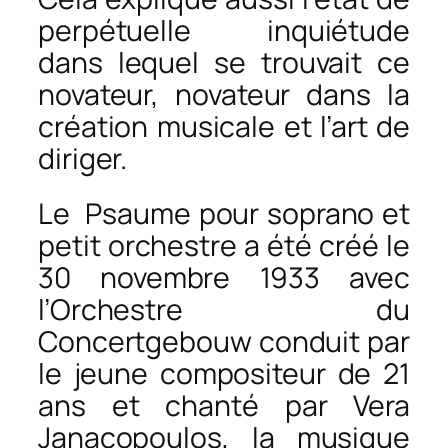
perpétuelle inquiétude
dans lequel se trouvait ce
novateur, novateur dans la
création musicale et l’art de
diriger.
Le
Psaume
pour soprano et
petit orchestre a été créé le
30 novembre 1933 avec
l’Orchestre du
Concertgebouw conduit par
le jeune compositeur de 21
ans et chanté par Vera
Janacopoulos, la musique