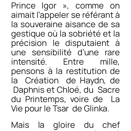
Prince Igor », comme on
aimait l’appeler se référant à
la souveraine aisance de sa
gestique où la sobriété et la
précision le disputaient à
une sensibilité d’une rare
intensité. Entre mille,
pensons à la restitution de
la
Création
de Haydn, de
Daphnis et Chloé
, du
Sacre
du Printemps
, voire de
La
Vie pour le Tsar
de Glinka.
Mais la gloire du chef