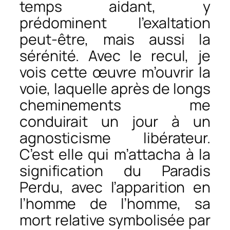
temps aidant, y
prédominent l’exaltation
peut-être, mais aussi la
sérénité. Avec le recul, je
vois cette œuvre m’ouvrir la
voie, laquelle après de longs
cheminements me
conduirait un jour à un
agnosticisme libérateur.
C’est elle qui m’attacha à la
signification du Paradis
Perdu, avec l’apparition en
l’homme de l’homme, sa
mort relative symbolisée par