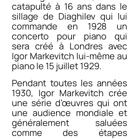
catapulté à 16 ans dans le
sillage de Diaghilev qui lui
commande en 1928 un
concerto pour piano qui
sera créé à Londres avec
Igor Markevitch lui-même au
piano le 15 juillet 1929.
Pendant toutes les années
1930, Igor Markevitch crée
une série d’œuvres qui ont
une audience mondiale et
généralement saluées
comme des étapes