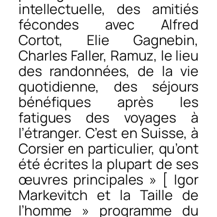
intellectuelle, des amitiés
fécondes avec Alfred
Cortot, Elie Gagnebin,
Charles Faller, Ramuz, le lieu
des randonnées, de la vie
quotidienne, des séjours
bénéfiques après les
fatigues des voyages à
l’étranger. C’est en Suisse, à
Corsier en particulier, qu’ont
été écrites la plupart de ses
œuvres principales » [ Igor
Markevitch et la Taille de
l’homme » programme du