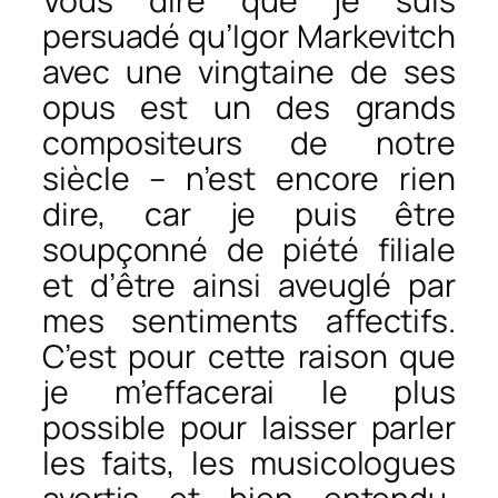
Vous dire que je suis
persuadé qu’Igor Markevitch
avec une vingtaine de ses
opus est un des grands
compositeurs de notre
siècle – n’est encore rien
dire, car je puis être
soupçonné de piété filiale
et d’être ainsi aveuglé par
mes sentiments affectifs.
C’est pour cette raison que
je m’effacerai le plus
possible pour laisser parler
les faits, les musicologues