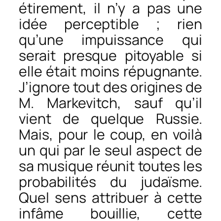
étirement, il n’y a pas une
idée perceptible ; rien
qu’une impuissance qui
serait presque pitoyable si
elle était moins répugnante.
J’ignore tout des origines de
M. Markevitch, sauf qu’il
vient de quelque Russie.
Mais, pour le coup, en voilà
un qui par le seul aspect de
sa musique réunit toutes les
probabilités du judaïsme.
Quel sens attribuer à cette
infâme bouillie, cette