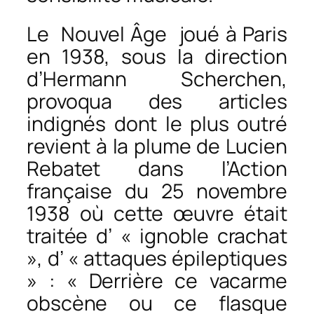
Le
Nouvel Âge
joué à Paris
en 1938, sous la direction
d’Hermann Scherchen,
provoqua des articles
indignés dont le plus outré
revient à la plume de Lucien
Rebatet dans l’Action
française du 25 novembre
1938 où cette œuvre était
traitée d’ « ignoble crachat
», d’ « attaques épileptiques
» : « Derrière ce vacarme
obscène ou ce flasque