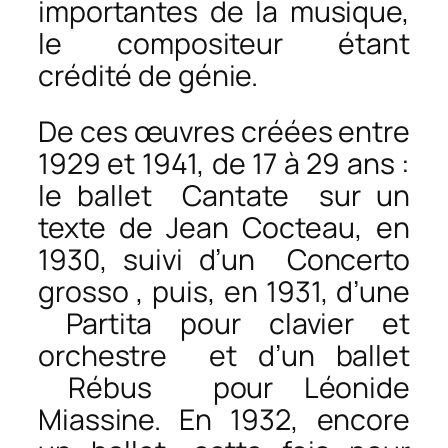
importantes de la musique,
le compositeur étant
crédité de génie.
De ces œuvres créées entre
1929 et 1941, de 17 à 29 ans :
le ballet
Cantate
sur un
texte de Jean Cocteau, en
1930, suivi d’un
Concerto
grosso
, puis, en 1931, d’une
Partita pour clavier et
orchestre
et d’un ballet
Rébus
pour Léonide
Miassine. En 1932, encore