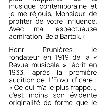
musique contemporaine et
je me réjouis, Monsieur, de
profiter de votre influence.
Avec ma respectueuse
admiration. Bela Bartok. »
Henri Prunières, le
fondateur en 1919 de la «
Revue musicale », écrit en
1933, après la première
audition de
L’Envol d’Icare
:
« Ce qui m’a le plus frappé…,
c’est moins son évidente
originalité de forme que le