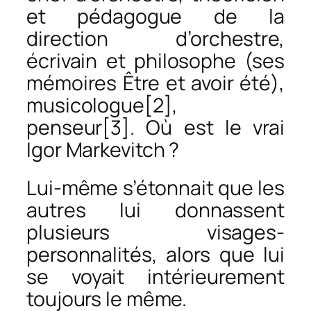
et pédagogue de la
direction d’orchestre,
écrivain et philosophe (ses
mémoires
Être et avoir été
),
musicologue[2],
penseur[3]. Où est le vrai
Igor Markevitch ?
Lui-même s’étonnait que les
autres lui donnassent
plusieurs visages-
personnalités, alors que lui
se voyait intérieurement
toujours le même.