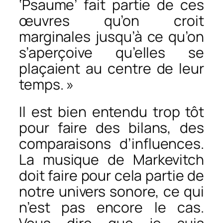
‘Psaume’ fait partie de ces
œuvres qu’on croit
marginales jusqu’à ce qu’on
s’aperçoive qu’elles se
plaçaient au centre de leur
temps. »
Il est bien entendu trop tôt
pour faire des bilans, des
comparaisons d’influences.
La musique de Markevitch
doit faire pour cela partie de
notre univers sonore, ce qui
n’est pas encore le cas.