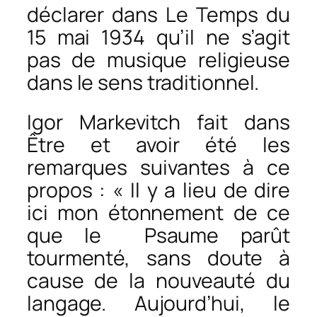
déclarer dans
Le Temps
du
15 mai 1934 qu’il ne s’agit
pas de musique religieuse
dans le sens traditionnel.
Igor Markevitch fait dans
Être et avoir été
les
remarques suivantes à ce
propos : « Il y a lieu de dire
ici mon étonnement de ce
que le
Psaume
parût
tourmenté, sans doute à
cause de la nouveauté du
langage. Aujourd’hui, le