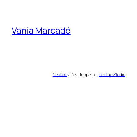
Vania Marcadé
Gestion
/ Développé par
Pentaa Studio