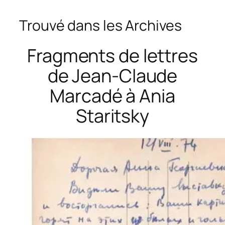
Trouvé dans les Archives
Fragments de lettres
de Jean-Claude
Marcadé à Ania
Staritsky