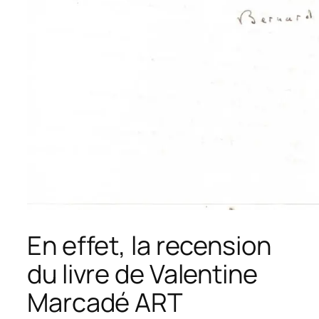
En effet, la recension
du livre de Valentine
Marcadé
ART