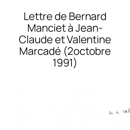
Lettre de Bernard
Manciet à Jean-
Claude et Valentine
Marcadé (2octobre
1991)