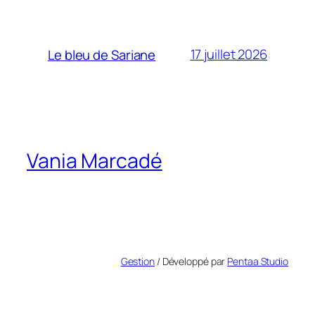
17 juillet 2026
Le bleu de Sariane
Vania Marcadé
Gestion
/ Développé par
Pentaa Studio