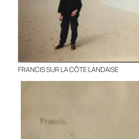
FRANCIS SUR LA CÔTE LANDAISE