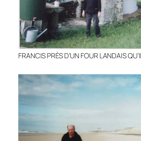
FRANCIS PRÈS D’UN FOUR LANDAIS QU’