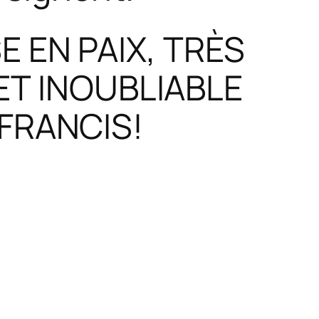
 EN PAIX, TRÈS
ET INOUBLIABLE
FRANCIS!