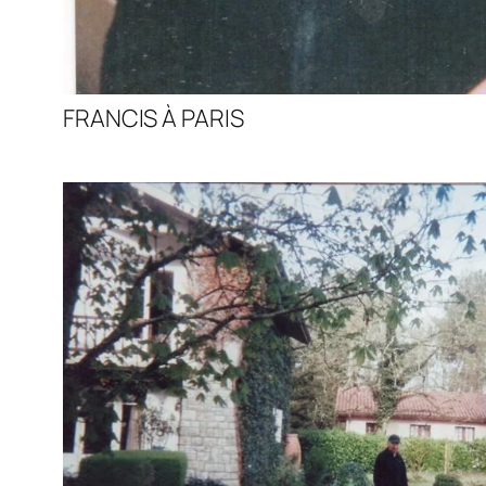
FRANCIS À PARIS