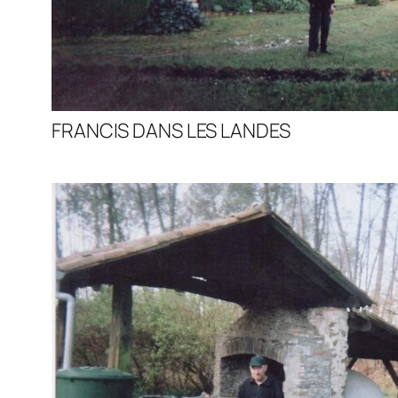
FRANCIS DANS LES LANDES