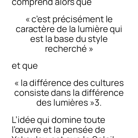
comprend alors que
« c’est précisément le
caractère de la lumière qui
est la base du style
recherché »
et que
« la différence des cultures
consiste dans la différence
des lumières »3.
L’idée qui domine toute
l’œuvre et la pensée de