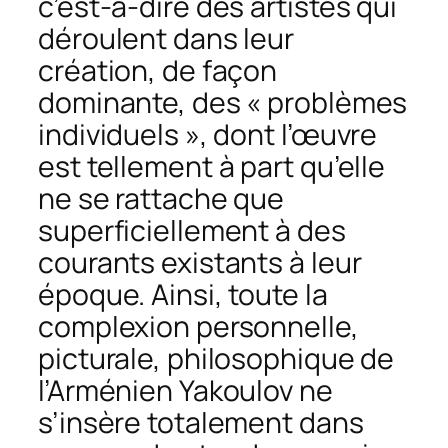
c’est-à-dire des artistes qui
déroulent dans leur
création, de façon
dominante, des « problèmes
individuels », dont l’œuvre
est tellement à part qu’elle
ne se rattache que
superficiellement à des
courants existants à leur
époque. Ainsi, toute la
complexion personnelle,
picturale, philosophique de
l’Arménien Yakoulov ne
s’insère totalement dans