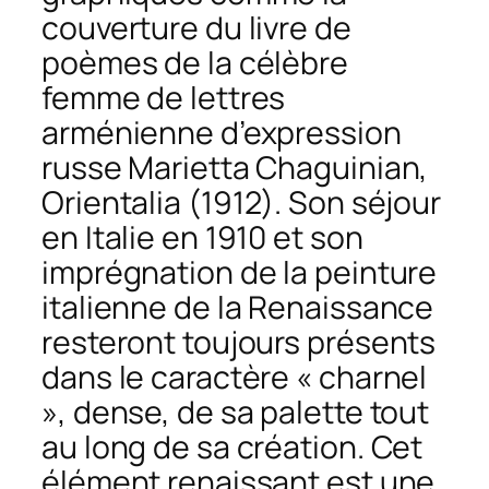
couverture du livre de
poèmes de la célèbre
femme de lettres
arménienne d’expression
russe Marietta Chaguinian,
Orientalia
(1912). Son séjour
en Italie en 1910 et son
imprégnation de la peinture
italienne de la Renaissance
resteront toujours présents
dans le caractère « charnel
», dense, de sa palette tout
au long de sa création. Cet
élément renaissant est une