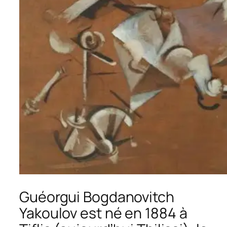
Guéorgui Bogdanovitch
Yakoulov est né en 1884 à