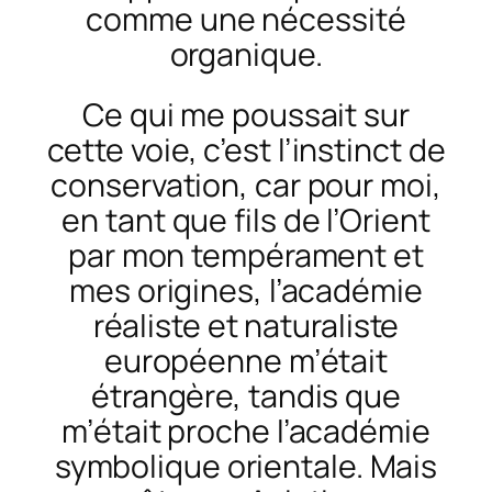
comme une nécessité
organique.
Ce qui me poussait sur
cette voie, c’est l’instinct de
conservation, car pour moi,
en tant que fils de l’Orient
par mon tempérament et
mes origines, l’académie
réaliste et naturaliste
européenne m’était
étrangère, tandis que
m’était proche l’académie
symbolique orientale. Mais