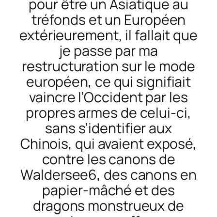
pour être un Asiatique au
tréfonds et un Européen
extérieurement, il fallait que
je passe par ma
restructuration sur le mode
européen, ce qui signifiait
vaincre l’Occident par les
propres armes de celui-ci,
sans s’identifier aux
Chinois, qui avaient exposé,
contre les canons de
Waldersee6, des canons en
papier-mâché et des
dragons monstrueux de