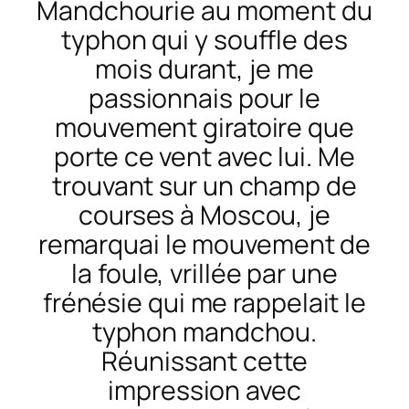
Mandchourie au moment du
typhon qui y souffle des
mois durant, je me
passionnais pour le
mouvement giratoire que
porte ce vent avec lui. Me
trouvant sur un champ de
courses à Moscou, je
remarquai le mouvement de
la foule, vrillée par une
frénésie qui me rappelait le
typhon mandchou.
Réunissant cette
impression avec