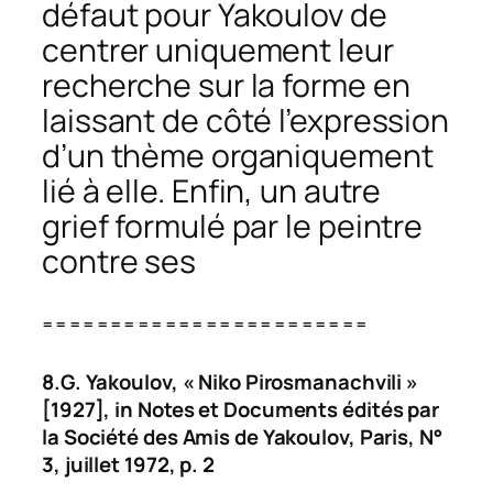
défaut pour Yakoulov de
centrer uniquement leur
recherche sur la forme en
laissant de côté l’expression
d’un thème organiquement
lié à elle. Enfin, un autre
grief formulé par le peintre
contre ses
========================
8.G. Yakoulov, « Niko Pirosmanachvili »
[1927], in
Notes et Documents édités par
la Société des Amis de Yakoulov, Paris
, N°
3, juillet 1972, p. 2