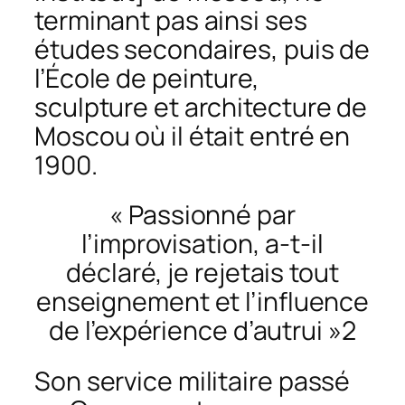
terminant pas ainsi ses
études secondaires, puis de
l’École de peinture,
sculpture et architecture de
Moscou où il était entré en
1900.
« Passionné par
l’improvisation, a-t-il
déclaré, je rejetais tout
enseignement et l’influence
de l’expérience d’autrui »2
Son service militaire passé