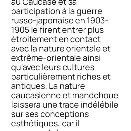
au Caucase et sa
participation à la guerre
russo-japonaise en 1903-
1905 le firent entrer plus
étroitement en contact
avec la nature orientale et
extrême-orientale ainsi
qu’avec leurs cultures
particulièrement riches et
antiques. La nature
caucasienne et mandchoue
laissera une trace indélébile
sur ses conceptions
esthétiques, car il