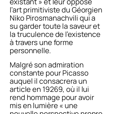
existant » et leur oppose
l’art primitiviste du Géorgien
Niko Pirosmanachvili qui a
su garder toute la saveur et
la truculence de l’existence
à travers une forme
personnelle.
Malgré son admiration
constante pour Picasso
auquel il consacrera un
article en 19269, où il lui
rend hommage pour avoir
mis en lumière « une
nouvelle perspective propre