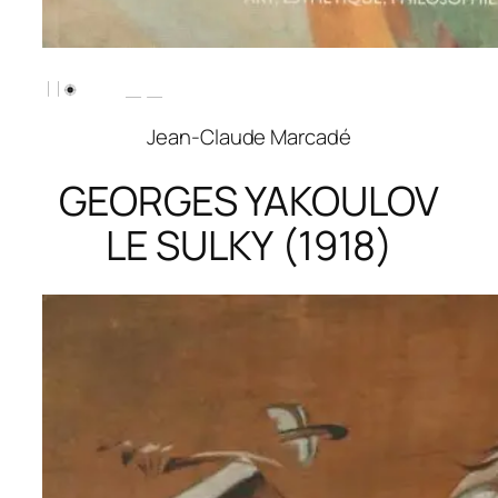
Jean-Claude Marcadé
GEORGES YAKOULOV
LE SULKY
(1918)