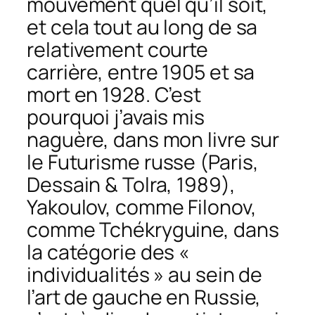
mouvement quel qu’il soit,
et cela tout au long de sa
relativement courte
carrière, entre 1905 et sa
mort en 1928. C’est
pourquoi j’avais mis
naguère, dans mon livre sur
le
Futurisme russe
(Paris,
Dessain & Tolra, 1989),
Yakoulov, comme Filonov,
comme Tchékryguine, dans
la catégorie des «
individualités » au sein de
l’art de gauche en Russie,