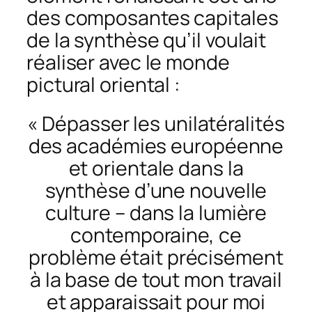
des composantes capitales
de la synthèse qu’il voulait
réaliser avec le monde
pictural oriental :
« Dépasser les unilatéralités
des académies européenne
et orientale dans la
synthèse d’une nouvelle
culture – dans la lumière
contemporaine, ce
problème était précisément
à la base de tout mon travail
et apparaissait pour moi