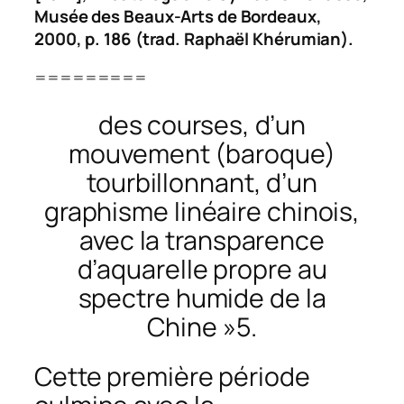
Musée des Beaux-Arts de Bordeaux,
2000, p. 186 (trad. Raphaël Khérumian).
=========
des courses, d’un
mouvement (baroque)
tourbillonnant, d’un
graphisme linéaire chinois,
avec la transparence
d’aquarelle propre au
spectre humide de la
Chine »5.
Cette première période