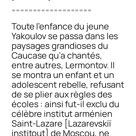
===================
Toute l’enfance du jeune
Yakoulov se passa dans les
paysages grandioses du
Caucase qu’a chantés,
entre autres, Lermontov. Il
se montra un enfant et un
adolescent rebelle, refusant
de se plier aux règles des
écoles : ainsi fut-il exclu du
célèbre institut arménien
Saint-Lazare [
Lazarevskiï
institout
] de Moscou, ne