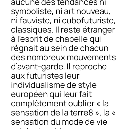
aucune des tendances ni
symboliste, ni art nouveau,
ni fauviste, ni cubofuturiste,
classiques. Il reste étranger
à l’esprit de chapelle qui
régnait au sein de chacun
des nombreux mouvements
d’avant-garde. Il reproche
aux futuristes leur
individualisme de style
européen qui leur fait
complètement oublier « la
sensation de la terre8 », la «
sensation du mode de vie