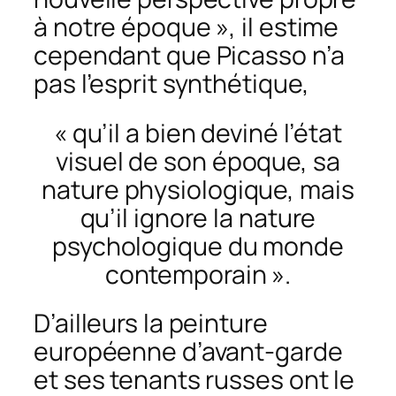
à notre époque », il estime
cependant que Picasso n’a
pas l’esprit synthétique,
« qu’il a bien deviné l’état
visuel de son époque, sa
nature physiologique, mais
qu’il ignore la nature
psychologique du monde
contemporain ».
D’ailleurs la peinture
européenne d’avant-garde
et ses tenants russes ont le