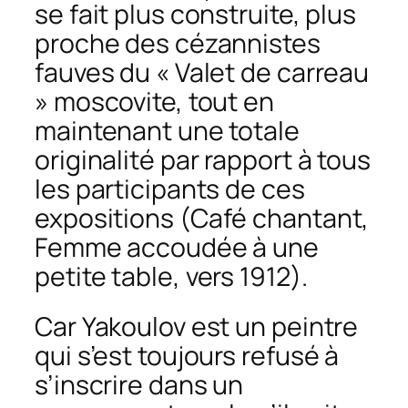
se fait plus construite, plus
proche des cézannistes
fauves du « Valet de carreau
» moscovite, tout en
maintenant une totale
originalité par rapport à tous
les participants de ces
expositions (
Café chantant
,
Femme accoudée à une
petite table
, vers 1912).
Car Yakoulov est un peintre
qui s’est toujours refusé à
s’inscrire dans un