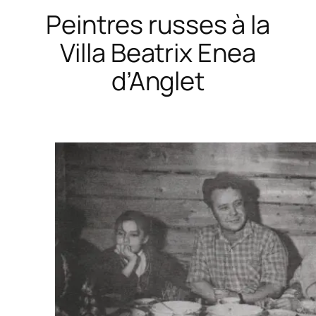
Peintres russes à la
Villa Beatrix Enea
d’Anglet