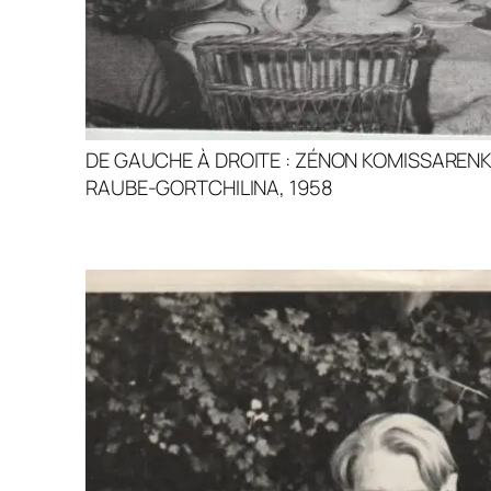
DE GAUCHE À DROITE : ZÉNON KOMISSARENK
RAUBE-GORTCHILINA, 1958