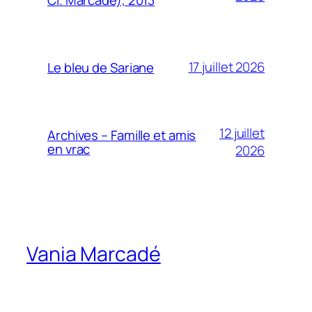
17 juillet 2026
Le bleu de Sariane
12 juillet
Archives – Famille et amis
en vrac
2026
Vania Marcadé