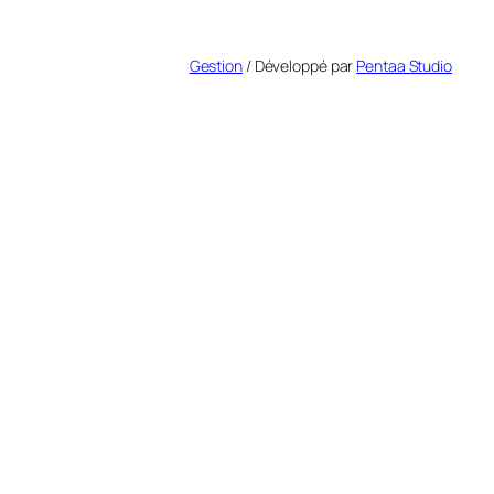
Gestion
/ Développé par
Pentaa Studio