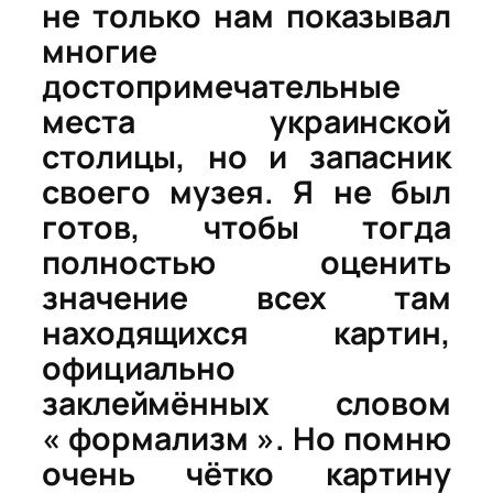
не только нам показывал
многие
достопримечательные
места украинской
столицы, но и запасник
своего музея. Я не был
готов, чтобы тогда
полностью оценить
значение всех там
находящихся картин,
официально
заклеймённых словом
« формализм ». Но помню
очень чётко картину