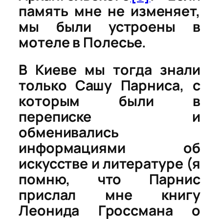
память мне не изменяет,
мы были устроены в
мотеле в Полесье.
В Киеве
мы тогда знали
только Сашу Парниса, с
которым были в
переписке и
обменивались
информациями об
искусстве и литературе (я
помню, что Парнис
прислал мне книгу
Леонида Гроссмана о