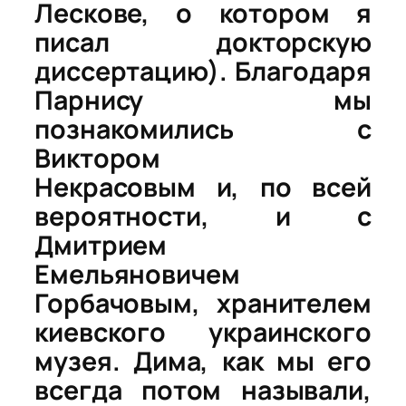
Лескове, о котором я
писал докторскую
диссертацию). Благодаря
Парнису мы
познакомились с
Виктором
Некрасовым и, по всей
вероятности, и с
Дмитрием
Емельяновичем
Горбачовым, хранителем
киевского украинского
музея. Дима, как мы его
всегда потом называли,