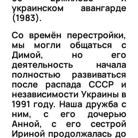
украинском авангарде
(1983).
Со времён перестройки,
мы могли общаться с
Димой, но его
деятельность начала
полностью развиваться
после распада СССР и
независимости Украины в
1991 году. Наша дружба с
ним, с его дочерью
Анной, с его сестрой
Ириной продолжалась до