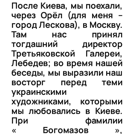
После Киева, мы поехали,
через Орёл (для меня –
город Лескова), в Москву.
Там нас принял
тогдашний директор
Третьяковской Галереи,
Лебедев; во время нашей
беседы, мы выразили наш
восторг перед теми
украинскими
художниками, которыми
мы любовались в Киеве.
При фамилии
« Богомазов »,