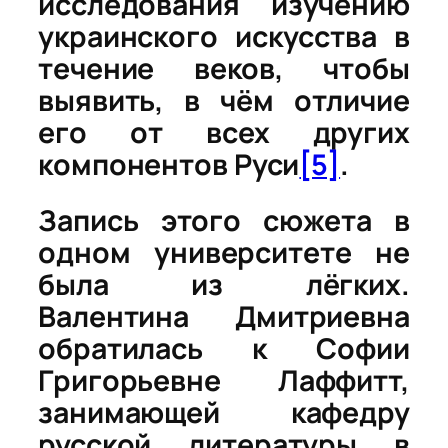
исследования изучению
украинского искусства в
течение веков, чтобы
выявить, в чём отличие
его от всех других
компонентов Руси
[5]
.
Запись этого сюжета в
одном университете не
была из лёгких.
Валентина Дмитриевна
обратилась к Софии
Григорьевне Лаффитт,
занимающей кафедру
русской литературы в