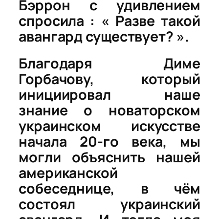
Бэррон с удивлением
спросила : « Разве такой
авангард существует? ».
Благодаря Диме
Горбачову, который
инициировал наше
знание о новаторском
украинском искусстве
начала 20-го века, мы
могли объяснить нашей
американской
собеседнице, в чём
состоял украинский