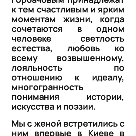
к тем счастливым и ярким
моментам жизни, когда
сочетаются в одном
человеке светлость
естества, любовь ко
всему возвышенному,
лояльность по
отношению к идеалу,
многогранность
понимания истории,
искусства и поэзии.
Мы с женой встретились с
ним впервые в Киеве в