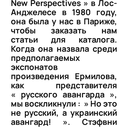
New Perspectives » в
Лос-
Анджелесе
в 1980 году,
она была у нас в Париже,
чтобы заказать нам
статьи для каталога.
Когда она назвала среди
предполагаемых
экспонатов
произведения Ермилова,
как представителя
« русского авангарда »,
мы воскликнули : » Но это
не русский, а украинский
авангард! ». Стэфвни