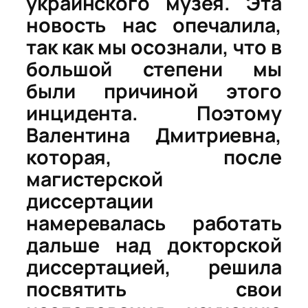
украинского музея. Эта
новость нас опечалила,
так как мы осознали, что в
большой степени мы
были причиной этого
инцидента. Поэтому
Валентина Дмитриевна,
которая, после
магистерской
диссертации
намеревалась работать
дальше над докторской
диссертацией, решила
посвятить свои