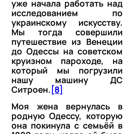
уже начала работать над
исследованием по
украинскому искусству.
Мы тогда совершили
путешествие из Венеции
до Одессы на советском
круизном пароходе, на
который мы погрузили
нашу машину ДС
Ситроен.
[8]
Моя жена вернулась в
родную Одессу, которую
она покинула с семьёй в