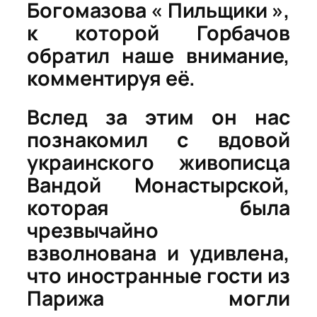
Богомазова « Пильщики »,
к которой Горбачов
обратил наше внимание,
комментируя её.
Вслед за этим он нас
познакомил с вдовой
украинского живописца
Вандой Монастырской,
которая была
чрезвычайно
взволнована и удивлена,
что иностранные гости из
Парижа могли