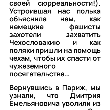
своей сюрреальности!).
Устроившая нас полька
объяснила нам, как
немецкие фашисты
захотели захватить
Чехословакию и как
поляки пришли на помощь
чехам, чтобы их спасти от
чужеземного
посягательства…
Вернувшись в Париж, мы
узнали, что Дмитрия
Емельяновича уволили из