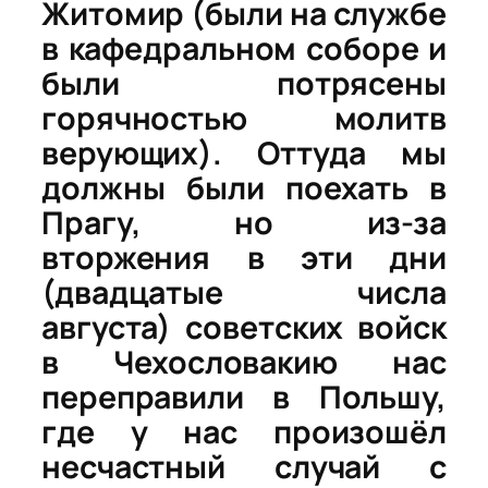
Житомир (были на службе
в кафедральном соборе и
были потрясены
горячностью молитв
верующих). Оттуда мы
должны были поехать в
Прагу, но из-за
вторжения в эти дни
(двадцатые числа
августа) советских войск
в Чехословакию нас
переправили в Польшу,
где у нас произошёл
несчастный случай с