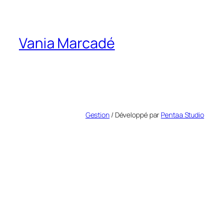
Vania Marcadé
Gestion
/ Développé par
Pentaa Studio