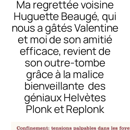
Ma regrettée voisine
Huguette Beaugé, qui
nous a gâtés Valentine
et moi de son amitié
efficace, revient de
son outre-tombe
grâce à la malice
bienveillante des
géniaux Helvètes
Plonk et Replonk