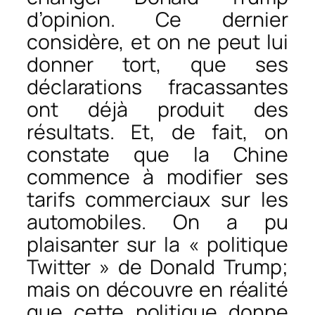
d’opinion. Ce dernier
considère, et on ne peut lui
donner tort, que ses
déclarations fracassantes
ont déjà produit des
résultats. Et, de fait, on
constate que la Chine
commence à modifier ses
tarifs commerciaux sur les
automobiles. On a pu
plaisanter sur la « politique
Twitter » de Donald Trump;
mais on découvre en réalité
que cette politique donne