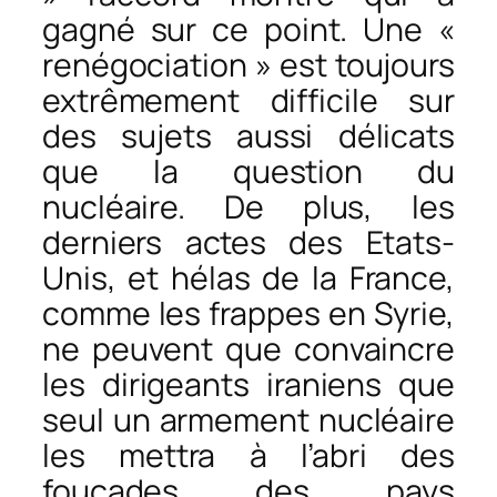
gagné sur ce point. Une «
renégociation » est toujours
extrêmement difficile sur
des sujets aussi délicats
que la question du
nucléaire. De plus, les
derniers actes des Etats-
Unis, et hélas de la France,
comme les frappes en Syrie,
ne peuvent que convaincre
les dirigeants iraniens que
seul un armement nucléaire
les mettra à l’abri des
foucades des pays