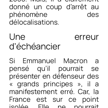
donné un coup d’arrêt au
phénomène des
délocalisations.
Une erreur
d’échéancier
Si Emmanuel Macron a
pensé qu’il pourrait se
présenter en défenseur des
« grands principes », il a
manifestement erré. Car, la
France est sur ce point
isolée. Elle ne pourrait