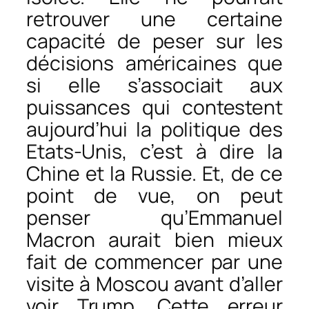
retrouver une certaine
capacité de peser sur les
décisions américaines que
si elle s’associait aux
puissances qui contestent
aujourd’hui la politique des
Etats-Unis, c’est à dire la
Chine et la Russie. Et, de ce
point de vue, on peut
penser qu’Emmanuel
Macron aurait bien mieux
fait de commencer par une
visite à Moscou avant d’aller
voir Trump. Cette erreur