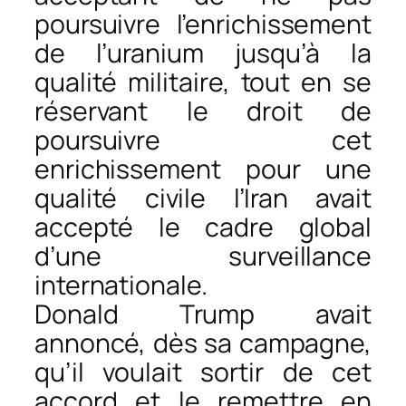
poursuivre l’enrichissement
de l’uranium jusqu’à la
qualité militaire, tout en se
réservant le droit de
poursuivre cet
enrichissement pour une
qualité civile l’Iran avait
accepté le cadre global
d’une surveillance
internationale.
Donald Trump avait
annoncé, dès sa campagne,
qu’il voulait sortir de cet
accord et le remettre en