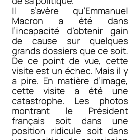
de sa politique.
Il s’avère qu’Emmanuel
Macron a été dans
l’incapacité d’obtenir gain
de cause sur quelques
grands dossiers que ce soit.
De ce point de vue, cette
visite est un échec. Mais il y
a pire. En matière d’image,
cette visite a été une
catastrophe. Les photos
montrant le Président
français soit dans une
position ridicule soit dans