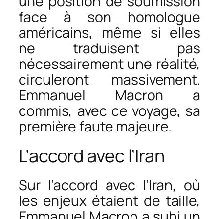
une position de soumission
face à son homologue
américains, même si elles
ne traduisent pas
nécessairement une réalité,
circuleront massivement.
Emmanuel Macron a
commis, avec ce voyage, sa
première faute majeure.
L’accord avec l’Iran
Sur l’accord avec l’Iran, où
les enjeux étaient de taille,
Emmanuel Macron a subi un