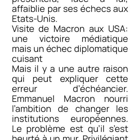
affaiblie par ses échecs aux
Etats-Unis.
Visite de Macron aux USA:
une victoire médiatique
mais un échec diplomatique
cuisant
Mais il y a une autre raison
qui peut expliquer cette
erreur d’échéancier.
Emmanuel Macron nourri
l’ambition de changer les
institutions européennes.
Le problème est qu’il s’est
heurté à un mur. Privilégiant