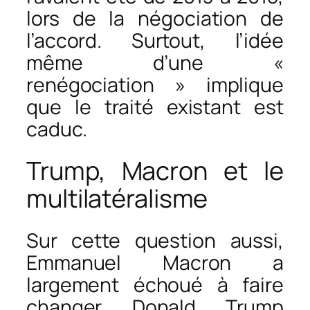
lors de la négociation de
l’accord. Surtout, l’idée
même d’une «
renégociation » implique
que le traité existant est
caduc.
Trump, Macron et le
multilatéralisme
Sur cette question aussi,
Emmanuel Macron a
largement échoué à faire
changer Donald Trump