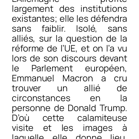
largement des institutions
existantes; elle les défendra
sans faiblir. Isolé, sans
alliés, sur la question de la
réforme de l’UE, et on l’a vu
lors de son discours devant
le Parlement européen,
Emmanuel Macron a cru
trouver un allié de
circonstances en la
personne de Donald Trump.
D’où cette calamiteuse
visite et les images à
laquelle elle donne lieu.