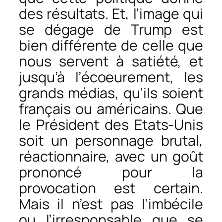
des résultats. Et, l’image qui
se dégage de Trump est
bien différente de celle que
nous servent à satiété, et
jusqu’à l’écoeurement, les
grands médias, qu’ils soient
français ou américains. Que
le Président des Etats-Unis
soit un personnage brutal,
réactionnaire, avec un goût
prononcé pour la
provocation est certain.
Mais il n’est pas l’imbécile
ou l’irresponsable que se