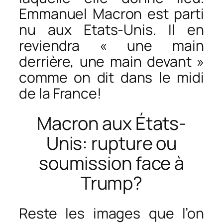
Emmanuel Macron est parti
nu aux Etats-Unis. Il en
reviendra « une main
derrière, une main devant »
comme on dit dans le midi
de la France!
Macron aux États-
Unis: rupture ou
soumission face à
Trump?
Reste les images que l’on