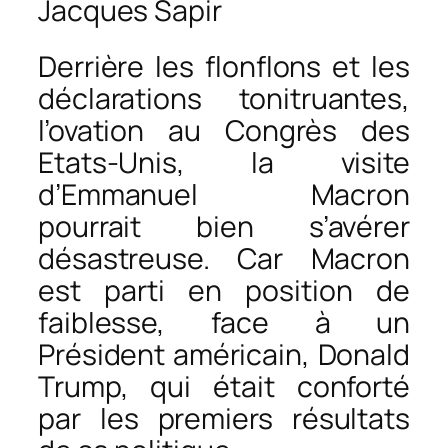
Jacques Sapir
Derrière les flonflons et les
déclarations tonitruantes,
l’ovation au Congrès des
Etats-Unis, la visite
d’Emmanuel Macron
pourrait bien s’avérer
désastreuse. Car Macron
est parti en position de
faiblesse, face à un
Président américain, Donald
Trump, qui était conforté
par les premiers résultats