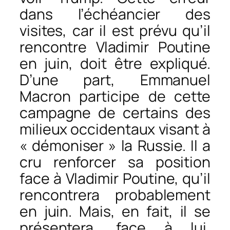
dans l’échéancier des
visites, car il est prévu qu’il
rencontre Vladimir Poutine
en juin, doit être expliqué.
D’une part, Emmanuel
Macron participe de cette
campagne de certains des
milieux occidentaux visant à
« démoniser » la Russie. Il a
cru renforcer sa position
face à Vladimir Poutine, qu’il
rencontrera probablement
en juin. Mais, en fait, il se
présentera, face à lui,