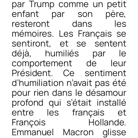
par Trump comme un petit
enfant par son père,
resteront dans les
mémoires. Les Français se
sentiront, et se sentent
déjà, humiliés par le
comportement de leur
Président. Ce sentiment
d’humiliation n’avait pas été
pour rien dans le désamour
profond qui s’était installé
entre les français et
François Hollande.
Emmanuel Macron glisse