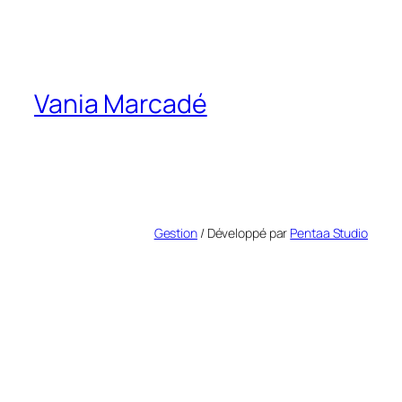
Vania Marcadé
Gestion
/ Développé par
Pentaa Studio