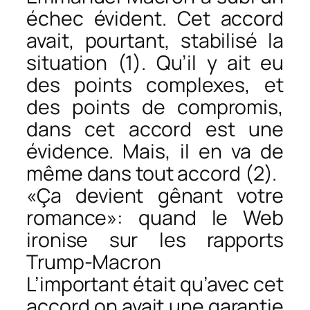
échec évident. Cet accord
avait, pourtant, stabilisé la
situation (1). Qu’il y ait eu
des points complexes, et
des points de compromis,
dans cet accord est une
évidence. Mais, il en va de
même dans tout accord (2).
«Ça devient gênant votre
romance»: quand le Web
ironise sur les rapports
Trump-Macron
L’important était qu’avec cet
accord on avait une garantie