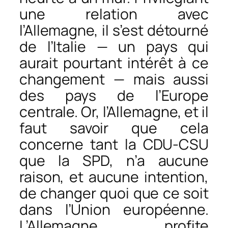
une relation avec
l’Allemagne, il s’est détourné
de l’Italie — un pays qui
aurait pourtant intérêt à ce
changement — mais aussi
des pays de l’Europe
centrale. Or, l’Allemagne, et il
faut savoir que cela
concerne tant la CDU-CSU
que la SPD, n’a aucune
raison, et aucune intention,
de changer quoi que ce soit
dans l’Union européenne.
L’Allemagne profite