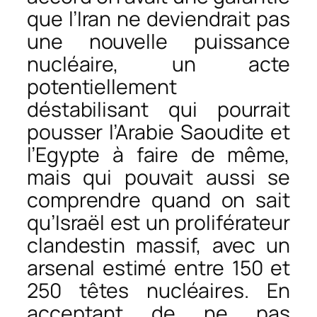
que l’Iran ne deviendrait pas
une nouvelle puissance
nucléaire, un acte
potentiellement
déstabilisant qui pourrait
pousser l’Arabie Saoudite et
l’Egypte à faire de même,
mais qui pouvait aussi se
comprendre quand on sait
qu’Israël est un proliférateur
clandestin massif, avec un
arsenal estimé entre 150 et
250 têtes nucléaires. En
acceptant de ne pas