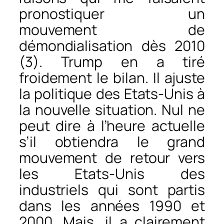
pronostiquer un
mouvement de
démondialisation dès 2010
(3). Trump en a tiré
froidement le bilan. Il ajuste
la politique des Etats-Unis à
la nouvelle situation. Nul ne
peut dire à l’heure actuelle
s’il obtiendra le grand
mouvement de retour vers
les Etats-Unis des
industriels qui sont partis
dans les années 1990 et
2000. Mais, il a clairement