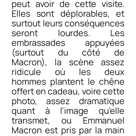
peut avoir de cette visite.
Elles sont déplorables, et
surtout leurs conséquences
seront lourdes. Les
embrassades appuyées
(surtout du côté de
Macron), la scène assez
ridicule où les deux
hommes plantent le chêne
offert en cadeau, voire cette
photo, assez dramatique
quant à l’image qu’elle
transmet, ou Emmanuel
Macron est pris par la main