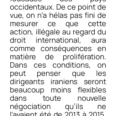
occidentaux. De ce point de
vue, on n’a hélas pas fini de
mesurer ce que cette
action, illégale au regard du
droit international, aura
comme conséquences en
matière de prolifération.
Dans ces conditions, on
peut penser que les
dirigeants iraniens seront
beaucoup moins flexibles
dans toute nouvelle
négociation qu’ils ne
l’avaient été de 2013 à 2015,