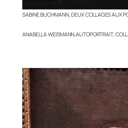
SABINE BUCHMANN, DEUX COLLAGES AUX P
ANABELLA WEISMANN,AUTOPORTRAIT, COL