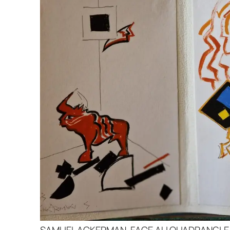
SAMUEL ACKERMAN, FACE AU QUADRANGLE 