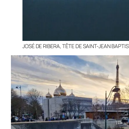
JOSÉ DE RIBERA, TÊTE DE SAINT-JEAN BAPTI