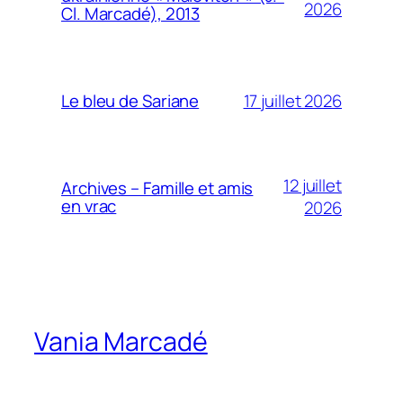
2026
Cl. Marcadé), 2013
17 juillet 2026
Le bleu de Sariane
12 juillet
Archives – Famille et amis
en vrac
2026
Vania Marcadé