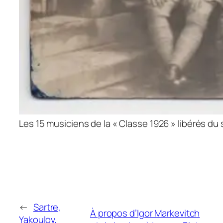
Les 15 musiciens de la « Classe 1926 » libérés du
←
Sartre,
À propos d’Igor Markevitch
Yakoulov,