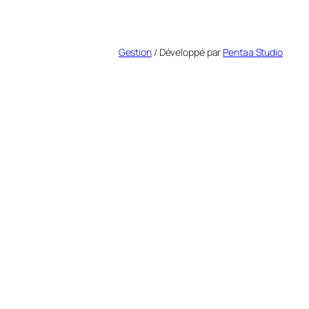
Gestion
/ Développé par
Pentaa Studio