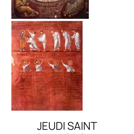
JEUDI SAINT