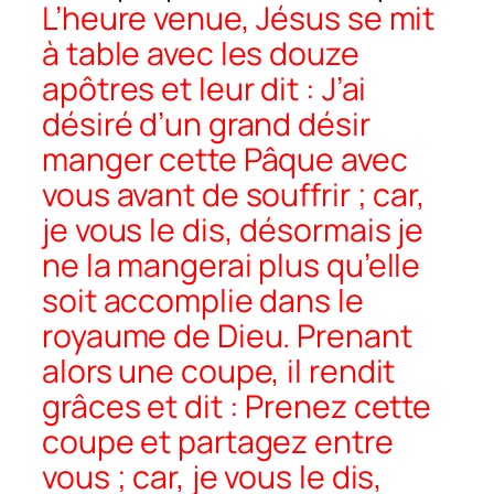
L’heure venue, Jésus se mit
à table avec les douze
apôtres et leur dit : J’ai
désiré d’un grand désir
manger cette Pâque avec
vous avant de souffrir ; car,
je vous le dis, désormais je
ne la mangerai plus qu’elle
soit accomplie dans le
royaume de Dieu. Prenant
alors une coupe, il rendit
grâces et dit : Prenez cette
coupe et partagez entre
vous ; car, je vous le dis,