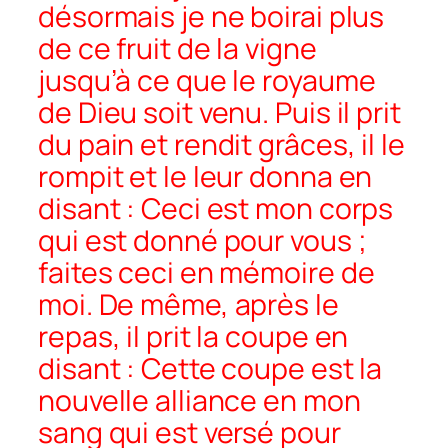
désormais je ne boirai plus
de ce fruit de la vigne
jusqu’à ce que le royaume
de Dieu soit venu. Puis il prit
du pain et rendit grâces, il le
rompit et le leur donna en
disant : Ceci est mon corps
qui est donné pour vous ;
faites ceci en mémoire de
moi. De même, après le
repas, il prit la coupe en
disant : Cette coupe est la
nouvelle alliance en mon
sang qui est versé pour