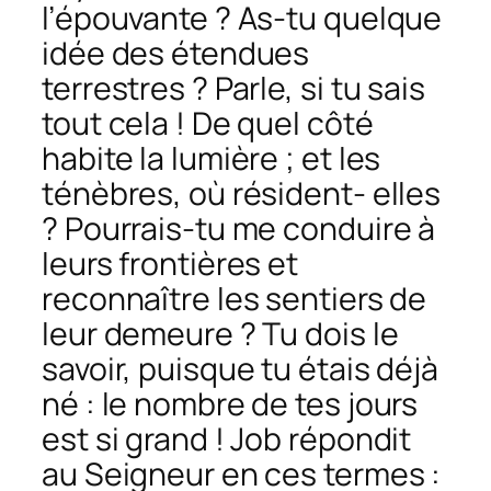
l’épouvante ? As-tu quelque
idée des étendues
terrestres ? Parle, si tu sais
tout cela ! De quel côté
habite la lumière ; et les
ténèbres, où résident- elles
? Pourrais-tu me conduire à
leurs frontières et
reconnaître les sentiers de
leur demeure ? Tu dois le
savoir, puisque tu étais déjà
né : le nombre de tes jours
est si grand ! Job répondit
au Seigneur en ces termes :