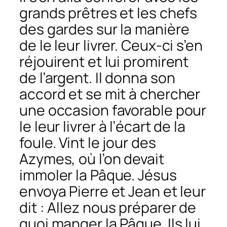
grands prêtres et les chefs
des gardes sur la manière
de le leur livrer. Ceux-ci s’en
réjouirent et lui promirent
de l’argent. Il donna son
accord et se mit à chercher
une occasion favorable pour
le leur livrer à l’écart de la
foule. Vint le jour des
Azymes, où l’on devait
immoler la Pâque. Jésus
envoya Pierre et Jean et leur
dit : Allez nous préparer de
quoi manger la Pâque. Ils lui