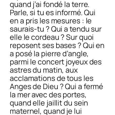
quand j’ai fondé la terre.
Parle, si tu es informé. Qui
en a pris les mesures : le
saurais-tu ? Qui a tendu sur
elle le cordeau ? Sur quoi
reposent ses bases ? Qui en
a posé la pierre d’angle,
parmi le concert joyeux des
astres du matin, aux
acclamations de tous les
Anges de Dieu ? Qui a fermé
la mer avec des portes,
quand elle jaillit du sein
maternel, quand je lui