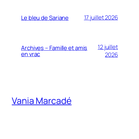
17 juillet 2026
Le bleu de Sariane
12 juillet
Archives – Famille et amis
en vrac
2026
Vania Marcadé