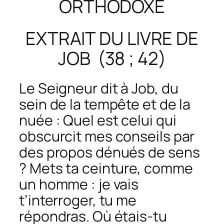
ORTHODOXE
EXTRAIT DU LIVRE DE
JOB (38 ; 42)
Le Seigneur dit à Job, du
sein de la tempête et de la
nuée : Quel est celui qui
obscurcit mes conseils par
des propos dénués de sens
? Mets ta ceinture, comme
un homme : je vais
t’interroger, tu me
répondras. Où étais-tu