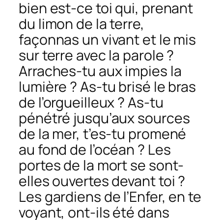
bien est-ce toi qui, prenant
du limon de la terre,
façonnas un vivant et le mis
sur terre avec la parole ?
Arraches-tu aux impies la
lumière ? As-tu brisé le bras
de l’orgueilleux ? As-tu
pénétré jusqu’aux sources
de la mer, t’es-tu promené
au fond de l’océan ? Les
portes de la mort se sont-
elles ouvertes devant toi ?
Les gardiens de l’Enfer, en te
voyant, ont-ils été dans