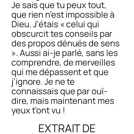
Je sais que tu peux tout,
que rien n’est impossible à
Dieu. J’étais « celui qui
obscurcit tes conseils par
des propos dénués de sens
». Aussi ai-je parlé, sans les
comprendre, de merveilles
qui me dépassent et que
j’ignore. Je ne te
connaissais que par ouï-
dire, mais maintenant mes
yeux t’ont vu !
EXTRAIT DE