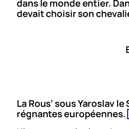
dans le monde entier. Dan
devait choisir son chevalie
La
Rous’
sous Yaroslav le 
régnantes européennes.