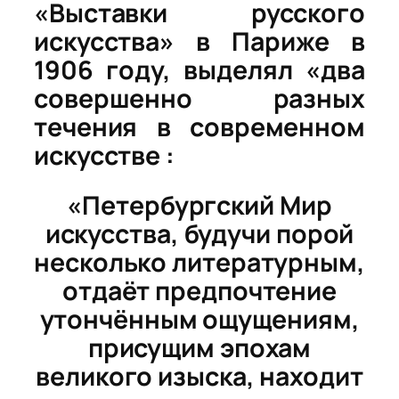
«Выставки русского
искусства» в Париже в
1906 году, выделял «два
совершенно разных
течения в современном
искусстве :
«Петербургский Мир
искусства, будучи порой
несколько литературным,
отдаёт предпочтение
утончённым ощущениям,
присущим эпохам
великого изыска, находит