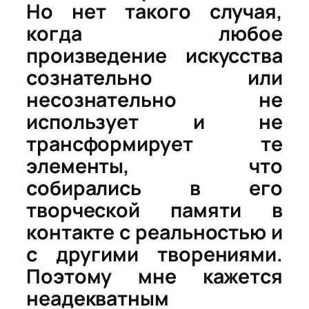
Но нет такого случая,
когда любое
произведение искусства
сознательно или
несознательно не
использует и не
трансформирует те
элементы, что
собирались в его
творческой памяти в
контакте с реальностью и
с другими творениями.
Поэтому мне кажется
неадекватным