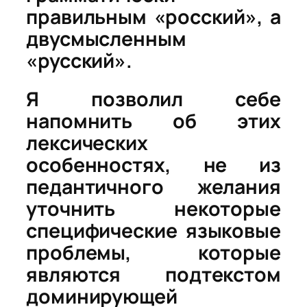
правильным «росский», а
двусмысленным
«русский».
Я позволил себе
напомнить об этих
лексических
особенностях, не из
педантичного желания
уточнить некоторые
специфические языковые
проблемы, которые
являются подтекстом
доминирующей