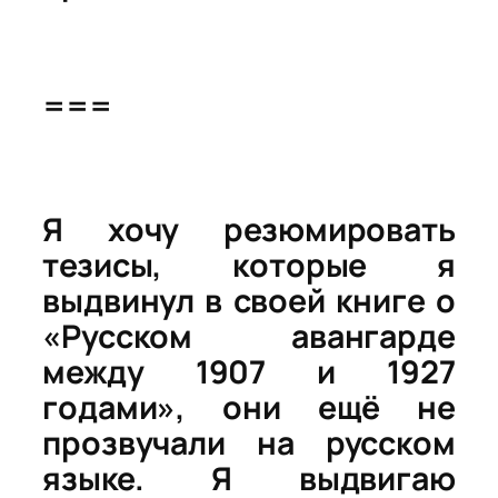
===
Я хочу резюмировать
тезисы, которые я
выдвинул в своей книге о
«Русском авангарде
между 1907 и 1927
годами», они ещё не
прозвучали на русском
языке. Я выдвигаю