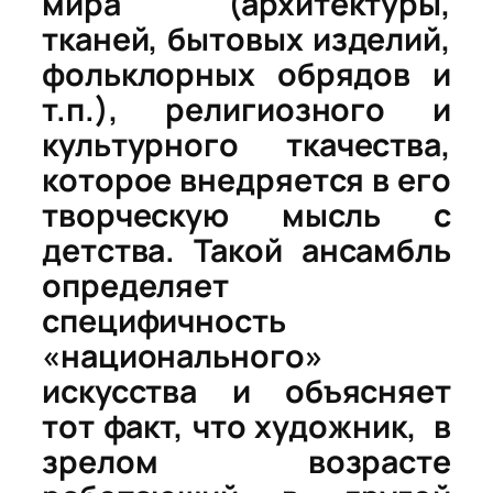
мира (архитектуры,
тканей, бытовых изделий,
фольклорных обрядов и
т.п.), религиозного и
культурного ткачества,
которое внедряется в его
творческую мысль с
детства. Такой ансамбль
определяет
специфичность
«национального»
искусства и объясняет
тот факт, что художник, в
зрелом возрасте