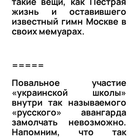
такие вещи, как
Пёстрая
жизнь
и оставившего
известный гимн Москве в
своих мемуарах.
=====
Повальное участие
«украинской школы»
внутри так называемого
«русского» авангарда
замолчать невозможно.
Напомним, что так