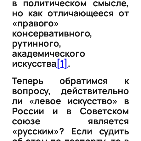
в политическом смысле,
но как отличающeеся от
«правого»
консервативного,
рутинного,
академического
искусства
[1]
.
Теперь обратимся к
вопросу, действительно
ли «левое искусство» в
России и в Cоветском
союзе является
«русским»? Если судить