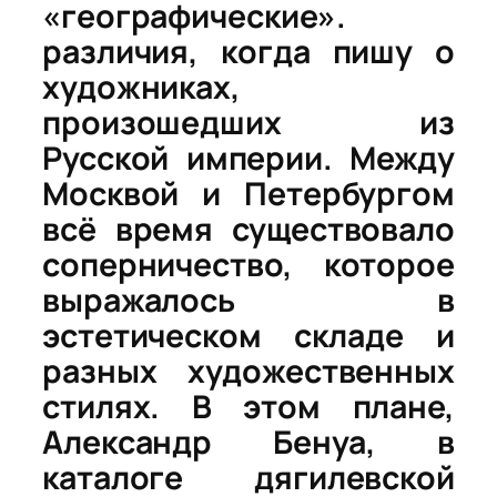
«географические».
различия, когда пишу о
художниках,
произошедших из
Русской империи. Между
Москвой и Петербургом
всё время существовало
соперничество, которое
выражалось в
эстетическом складе и
разных художественных
стилях. В этом плане,
Александр Бенуа, в
каталоге дягилевской