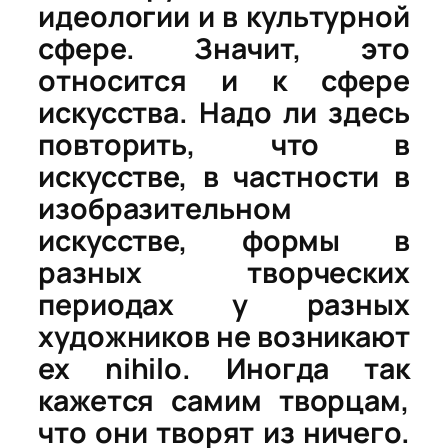
идеологии и в культурной
сфере. Значит, это
относится и к сфере
искусства. Надо ли здесь
повторить, что в
искусстве, в частности в
изобразительном
искусстве, формы в
разных творческих
периодах у разных
художников не возникают
ex nihilo
.
Иногда так
кажется самим творцам,
что они творят из ничего.