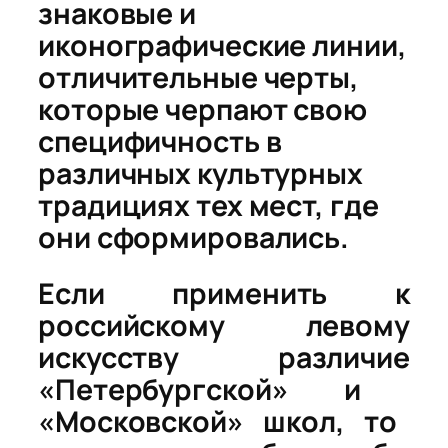
знаковые и
иконографические линии,
отличительные черты,
которые черпают свою
специфичность в
различных культурных
традициях тех мест, где
они сформировались.
Если
применить
к
российскому
левому
искусству
различие
«
Петербургской
»
и
«
Московской
»
школ
,
то