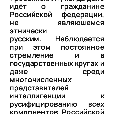
идёт о гражданине
Российской федерации,
не являюшемся
этнически
русским. Наблюдается
при этом постоянное
стремление и в
государственных кругах и
даже среди
многочисленных
представителей
интеллигенции к
русифицированию всех
компонентов Российской