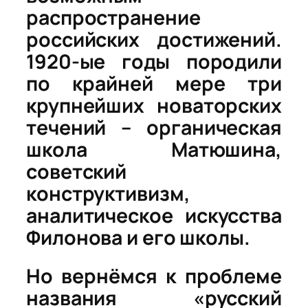
распространение
российских достижений.
1920-ые годы породили
по крайней мере три
крупнейших новаторских
течений – органическая
школа Матюшина,
советский
конструктивизм,
аналитическое искусства
Филонова и его школы.
Но вернёмся к проблеме
названия «русский