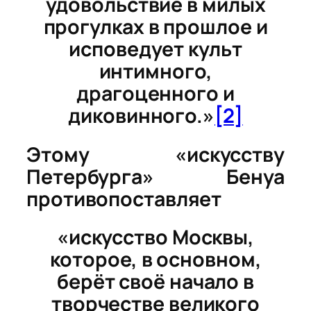
удовольствие в милых
прогулках в прошлое и
исповедует культ
интимного,
драгоценного и
диковинного.»
[2]
Этому «искусству
Петербурга» Бенуа
противопоставляет
«искусство Москвы,
которое, в основном,
берёт своё начало в
творчестве великого