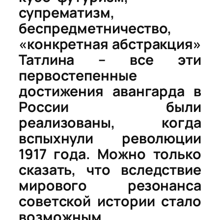
супрематизм,
беспредметничество,
«конкретная абстракция»
Татлина – все эти
первостепенные
достижения авангарда в
России были
реализованы, когда
вспыхнули революции
1917 года. Можно только
сказать, что вследствие
мирового резонанса
советской истории стало
возможным