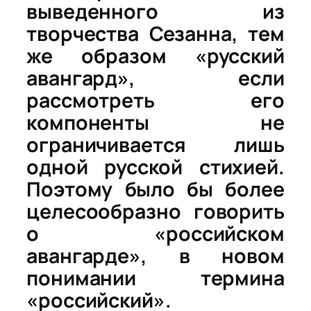
выведенного из
творчества Сезанна, тем
же образом «русский
авангард», если
рассмотреть его
компоненты не
ограничивается лишь
одной русской стихией.
Поэтому было бы более
целесообразно говорить
о «российском
авангарде», в новом
понимании термина
«российский».