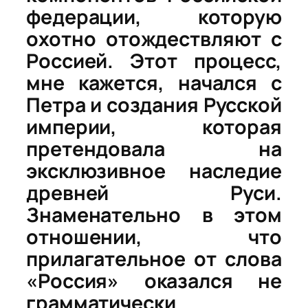
федерации, которую
охотно отождествляют с
Россией. Этот процесс,
мне кажется, начался с
Петра и создания Русской
империи, которая
претендовала на
эксклюзивное наследие
древней Руси.
Знаменательно в этом
отношении, что
прилагательное от слова
«Россия» оказался не
грамматически