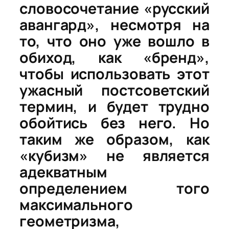
словосочетание «русский
авангард», несмотря на
то, что оно уже вошло в
обиход, как «бренд»,
чтобы использовать этот
ужасный постсоветский
термин, и будет трудно
обойтись без него. Но
таким же образом, как
«кубизм» не является
адекватным
определением того
максимального
геометризма,