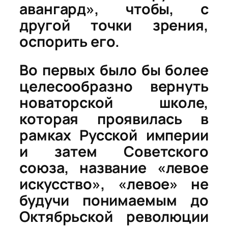
авангард», чтобы, с
другой точки зрения,
оспорить его.
Во первых было бы более
целесообразно вернуть
новаторской школе,
которая проявилась в
рамках Русской империи
и затем Советского
союза, название «
левое
искусство
», «левое» не
будучи понимаемым до
Октябрьской революции