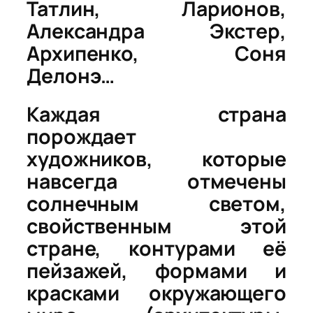
Татлин, Ларионов,
Александра Экстер,
Архипенко, Соня
Делонэ…
Каждая страна
порождает
художников, которые
навсегда отмечены
солнечным светом,
свойственным этой
стране, контурами её
пейзажей, формами и
красками окружающего