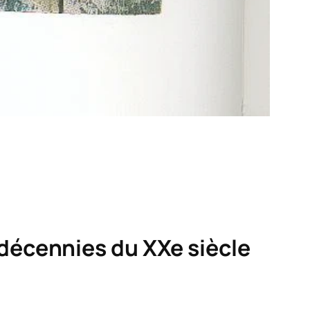
 décennies du XXe siècle