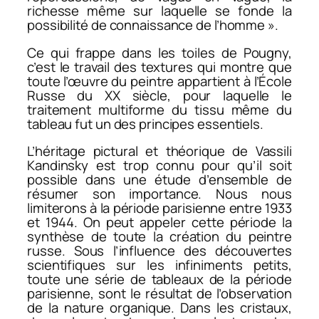
richesse même sur laquelle se fonde la
possibilité de connaissance de l’homme ».
Ce qui frappe dans les toiles de Pougny,
c’est le travail des textures qui montre que
toute l’œuvre du peintre appartient à l’École
Russe du XX siècle, pour laquelle le
traitement multiforme du tissu même du
tableau fut un des principes essentiels.
L’héritage pictural et théorique de Vassili
Kandinsky est trop connu pour qu’il soit
possible dans une étude d’ensemble de
résumer son importance. Nous nous
limiterons à la période parisienne entre 1933
et 1944. On peut appeler cette période la
synthèse de toute la création du peintre
russe. Sous l’influence des découvertes
scientifiques sur les infiniments petits,
toute une série de tableaux de la période
parisienne, sont le résultat de l’observation
de la nature organique. Dans les cristaux,