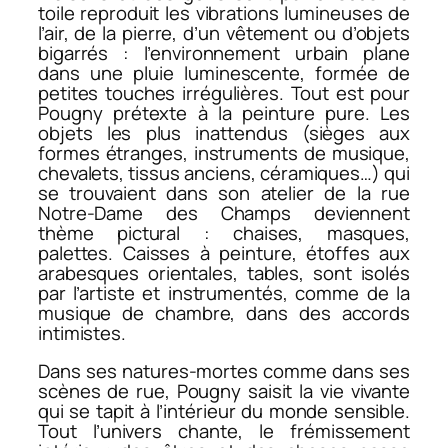
toile reproduit les vibrations lumineuses de
l’air, de la pierre, d’un vêtement ou d’objets
bigarrés : l’environnement urbain plane
dans une pluie luminescente, formée de
petites touches irrégulières. Tout est pour
Pougny prétexte à la peinture pure. Les
objets les plus inattendus (sièges aux
formes étranges, instruments de musique,
chevalets, tissus anciens, céramiques…) qui
se trouvaient dans son atelier de la rue
Notre-Dame des Champs deviennent
thème pictural : chaises, masques,
palettes. Caisses à peinture, étoffes aux
arabesques orientales, tables, sont isolés
par l’artiste et instrumentés, comme de la
musique de chambre, dans des accords
intimistes.
Dans ses natures-mortes comme dans ses
scènes de rue, Pougny saisit la vie vivante
qui se tapit à l’intérieur du monde sensible.
Tout l’univers chante, le frémissement