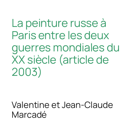
La peinture russe à
Paris entre les deux
guerres mondiales du
XX siècle (article de
2003)
Valentine et Jean-Claude
Marcadé