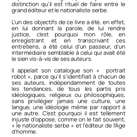
distinction qu’il est rituel de faire entre le
grand éditeur et le nationaliste serbe.
L’un des objectifs de ce livre a été, en effet,
en lui donnant la parole, de lui rendre
justice, c’est pourquoi mon rôle, en
enregistrant et en transcrivant ces
entretiens, a été celui d’un passeur, d’un
intermédiaire semblable à celui qui avait été
le sien vis-à-vis de ses auteurs.
Il appelait son catalogue son « portrait
robot », parce qu’il s’identifiait à chacun de
ses auteurs, indépendamment de toutes
les tendances, de tous les partis pris
idéologiques, religieux ou philosophiques,
sans privilégier jamais une culture, une
langue, une idéologie même par rapport à
une autre. C’est pourquoi il est tellement
injuste d’oppose, comme on le fait souvent,
« le nationaliste serbe » et l’éditeur de l’Age
d’homme.