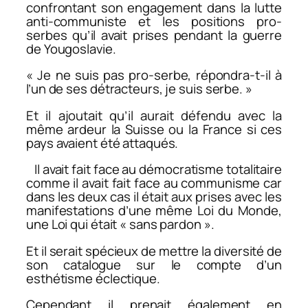
confrontant son engagement dans la lutte
anti-communiste et les positions pro-
serbes qu’il avait prises pendant la guerre
de Yougoslavie.
« Je ne suis pas pro-serbe, répondra-t-il à
l’un de ses détracteurs, je suis serbe. »
Et il ajoutait qu’il aurait défendu avec la
même ardeur la Suisse ou la France si ces
pays avaient été attaqués.
Il avait fait face au démocratisme totalitaire
comme il avait fait face au communisme car
dans les deux cas il était aux prises avec les
manifestations d’une même Loi du Monde,
une Loi qui était « sans pardon ».
Et il serait spécieux de mettre la diversité de
son catalogue sur le compte d’un
esthétisme éclectique.
Cependant il prenait également en