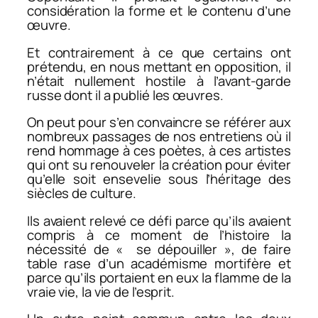
considération la forme et le contenu d’une
œuvre.
Et contrairement à ce que certains ont
prétendu, en nous mettant en opposition, il
n’était nullement hostile à l’avant-garde
russe dont il a publié les œuvres.
On peut pour s’en convaincre se référer aux
nombreux passages de nos entretiens où il
rend hommage à ces poètes, à ces artistes
qui ont su renouveler la création pour éviter
qu’elle soit ensevelie sous l’héritage des
siècles de culture.
Ils avaient relevé ce défi parce qu’ils avaient
compris à ce moment de l’histoire la
nécessité de « se dépouiller », de faire
table rase d’un académisme mortifère et
parce qu’ils portaient en eux la flamme de la
vraie vie, la vie de l’esprit.