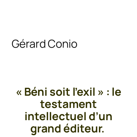
Gérard Conio
« Béni soit l’exil » : le
testament
intellectuel d’un
grand éditeur.