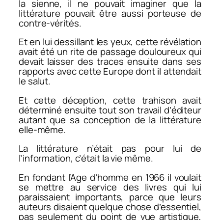
la sienne, il ne pouvait imaginer que la
littérature pouvait être aussi porteuse de
contre-vérités.
Et en lui dessillant les yeux, cette révélation
avait été un rite de passage douloureux qui
devait laisser des traces ensuite dans ses
rapports avec cette Europe dont il attendait
le salut.
Et cette déception, cette trahison avait
déterminé ensuite tout son travail d’éditeur
autant que sa conception de la littérature
elle-même.
La littérature n’était pas pour lui de
l’information, c’était la vie même.
En fondant l’Age d’homme en 1966 il voulait
se mettre au service des livres qui lui
paraissaient importants, parce que leurs
auteurs disaient quelque chose d’essentiel,
pas seulement du point de vue artistique,