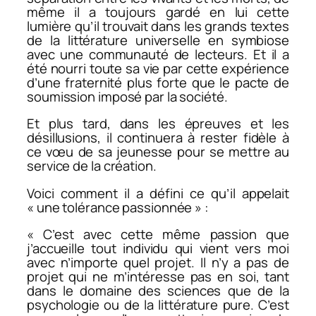
même il a toujours gardé en lui cette
lumière qu’il trouvait dans les grands textes
de la littérature universelle en symbiose
avec une communauté de lecteurs. Et il a
été nourri toute sa vie par cette expérience
d’une fraternité plus forte que le pacte de
soumission imposé par la société.
Et plus tard, dans les épreuves et les
désillusions, il continuera à rester fidèle à
ce vœu de sa jeunesse pour se mettre au
service de la création.
Voici comment il a défini ce qu’il appelait
« une tolérance passionnée » :
« C’est avec cette même passion que
j’accueille tout individu qui vient vers moi
avec n’importe quel projet. Il n’y a pas de
projet qui ne m’intéresse pas en soi, tant
dans le domaine des sciences que de la
psychologie ou de la littérature pure. C’est