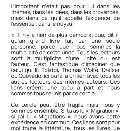
L’important n’était pas pour lui dans les
thèmes, dans les idées, dans les croyances,
mais dans ce qu’il appelle l’exigence de
l’essentiel, dans le noyau.
« Il n’y a rien de plus démocratique, dit-il,
qu’un grand livre fait par une seule
personne, parce que nous sommes la
multiplicité de cette unité. Tous les lecteurs
sont la multiplicité d’une unité qui est
l’auteur. C’est fantastique d’imaginer que
celui qui lit Tolstoï, Thomas Wolfe, Dreiser
ou Quevedo, ici ou là, a un lien avec tous les
autres lecteurs des mêmes auteurs. Ces
liens créent une tribu à part et nous
sommes tous réunis par ce cercle.
Ce cercle peut être fragile mais nous y
sommes ensemble. Si tu as lu « Migration »,
si j’ai lu « Migrations », nous avons cette
expérience en commun. Ces liens sont pour
moi toute la littérature, tous les livres. Je