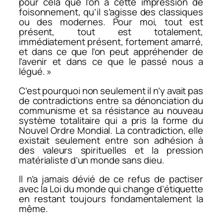
pour cela que l’on a cette impression de
foisonnement, qu’il s’agisse des classiques
ou des modernes. Pour moi, tout est
présent, tout est totalement,
immédiatement présent, fortement amarré,
et dans ce que l’on peut appréhender de
l’avenir et dans ce que le passé nous a
légué. »
C’est pourquoi non seulement il n’y avait pas
de contradictions entre sa dénonciation du
communisme et sa résistance au nouveau
système totalitaire qui a pris la forme du
Nouvel Ordre Mondial. La contradiction, elle
existait seulement entre son adhésion à
des valeurs spirituelles et la pression
matérialiste d’un monde sans dieu.
Il n’a jamais dévié de ce refus de pactiser
avec la Loi du monde qui change d’étiquette
en restant toujours fondamentalement la
même.