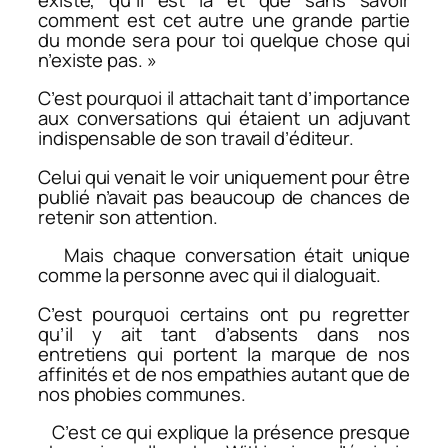
comment est cet autre une grande partie
du monde sera pour toi quelque chose qui
n’existe pas. »
C’est pourquoi il attachait tant d’importance
aux conversations qui étaient un adjuvant
indispensable de son travail d’éditeur.
Celui qui venait le voir uniquement pour être
publié n’avait pas beaucoup de chances de
retenir son attention.
Mais chaque conversation était unique
comme la personne avec qui il dialoguait.
C’est pourquoi certains ont pu regretter
qu’il y ait tant d’absents dans nos
entretiens qui portent la marque de nos
affinités et de nos empathies autant que de
nos phobies communes.
C’est ce qui explique la présence presque