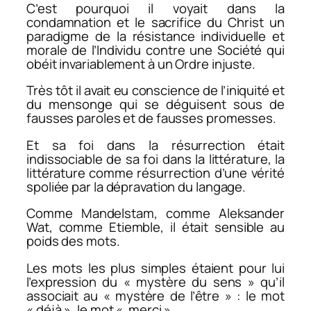
C’est pourquoi il voyait dans la
condamnation et le sacrifice du Christ un
paradigme de la résistance individuelle et
morale de l’Individu contre une Société qui
obéit invariablement à un Ordre injuste.
Très tôt il avait eu conscience de l’iniquité et
du mensonge qui se déguisent sous de
fausses paroles et de fausses promesses.
Et sa foi dans la résurrection était
indissociable de sa foi dans la littérature, la
littérature comme résurrection d’une vérité
spoliée par la dépravation du langage.
Comme Mandelstam, comme Aleksander
Wat, comme Etiemble, il était sensible au
poids des mots.
Les mots les plus simples étaient pour lui
l’expression du « mystère du sens » qu’il
associait au « mystère de l’être » : le mot
« déjà », le mot « merci ».