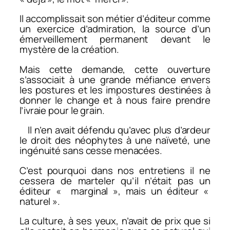
Il accomplissait son métier d’éditeur comme
un exercice d’admiration, la source d’un
émerveillement permanent devant le
mystère de la création.
Mais cette demande, cette ouverture
s’associait à une grande méfiance envers
les postures et les impostures destinées à
donner le change et à nous faire prendre
l’ivraie pour le grain.
Il n’en avait défendu qu’avec plus d’ardeur
le droit des néophytes à une naïveté, une
ingénuité sans cesse menacées.
C’est pourquoi dans nos entretiens il ne
cessera de marteler qu’il n’était pas un
éditeur « marginal », mais un éditeur «
naturel ».
La culture, à ses yeux, n’avait de prix que si