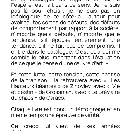
l’’espère, est fait dans ce sens. Je ne suis
pas là pour choisir, je ne suis pas un
idéologique de ce côté-là. L’auteur peut
avoir toutes sortes de défauts, des défauts
de comportement par rapport à la société,
n’importe quels défauts, n’importe quelle
tendance, s’il épouse entièrement une
tendance, s’il ne fait pas de compromis, il
entre dans le catalogue. C’est cela qui me
semble le plus important dans l’évaluation
de ce que je pense d’une œuvre d’art. »
Et cette lutte, cette tension, cette hantise
de la trahison il la retrouvera avec « Les
Hauteurs béantes » de Zinoviev, avec « Vie
et destin » de Grossman, avec « Le Bréviaire
du chaos » de Caraco.
Chaque livre est donc un témoignage et en
même temps une épreuve de vérité.
Ce credo lui vient de ses années