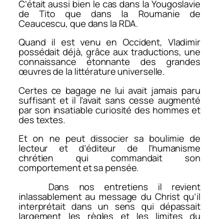
C’était aussi bien le cas dans la Yougoslavie
de Tito que dans la Roumanie de
Ceaucescu, que dans la RDA.
Quand il est venu en Occident, Vladimir
possédait déjà, grâce aux traductions, une
connaissance étonnante des grandes
œuvres de la littérature universelle.
Certes ce bagage ne lui avait jamais paru
suffisant et il l’avait sans cesse augmenté
par son insatiable curiosité des hommes et
des textes.
Et on ne peut dissocier sa boulimie de
lecteur et d’éditeur de l’humanisme
chrétien qui commandait son
comportement et sa pensée.
Dans nos entretiens il revient
inlassablement au message du Christ qu’il
interprétait dans un sens qui dépassait
largement les règles et les limites du