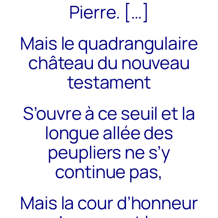
Pierre.
[…]
Mais le quadrangulaire
château du nouveau
testament
S’ouvre à ce seuil et la
longue allée des
peupliers ne s’y
continue pas,
Mais la cour d’honneur