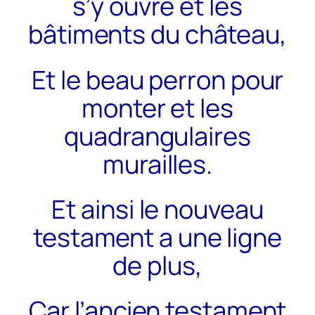
s’y ouvre et les
bâtiments du château,
Et le beau perron pour
monter et les
quadrangulaires
murailles.
Et ainsi le nouveau
testament a une ligne
de plus,
Car l’ancien testament