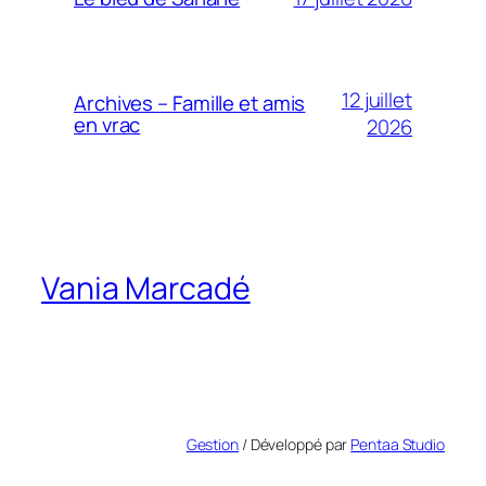
12 juillet
Archives – Famille et amis
en vrac
2026
Vania Marcadé
Gestion
/ Développé par
Pentaa Studio