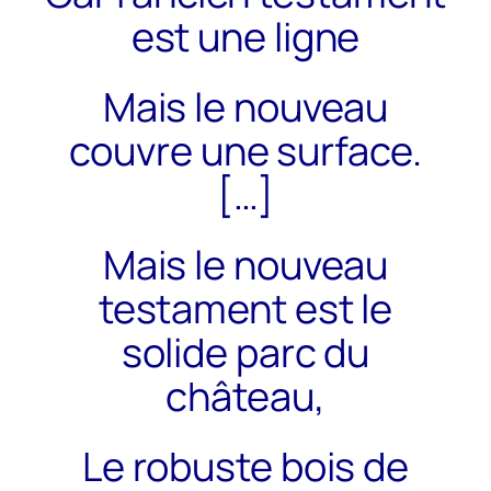
est une ligne
Mais le nouveau
couvre une surface.
[…]
Mais le nouveau
testament est le
solide parc du
château,
Le robuste bois de