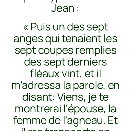
Jean :
« Puis un des sept
anges qui tenaient les
sept coupes remplies
des sept derniers
fléaux vint, et il
m’adressa la parole, en
disant: Viens, je te
montrerai l’épouse, la
femme de l’agneau. Et