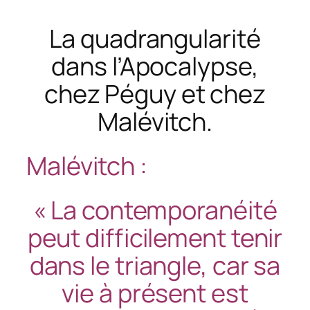
La quadrangularité
dans l’Apocalypse,
chez Péguy et chez
Malévitch.
Malévitch :
« La contemporanéité
peut difficilement tenir
dans le triangle, car sa
vie à présent est