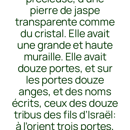
pierre de jaspe
transparente comme
du cristal. Elle avait
une grande et haute
muraille. Elle avait
douze portes, et sur
les portes douze
anges, et des noms
écrits, ceux des douze
tribus des fils d’Israël:
à l’orient trois portes,