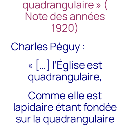
quadrangulaire » (
Note des années
1920)
Charles Péguy :
« […] l’Église est
quadrangulaire,
Comme elle est
lapidaire étant fondée
sur la quadrangulaire