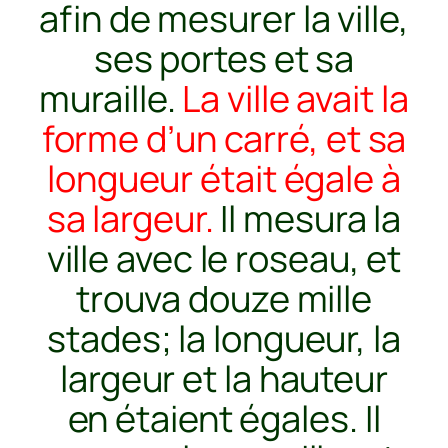
afin de mesurer la ville,
ses portes et sa
muraille.
La ville avait la
forme d’un carré, et sa
longueur était égale à
sa largeur.
Il mesura la
ville avec le roseau, et
trouva douze mille
stades; la longueur, la
largeur et la hauteur
en étaient égales. Il