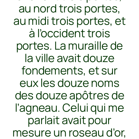
au nord trois portes,
au midi trois portes, et
à l’occident trois
portes. La muraille de
la ville avait douze
fondements, et sur
eux les douze noms
des douze apôtres de
l’agneau. Celui qui me
parlait avait pour
mesure un roseau d’or,