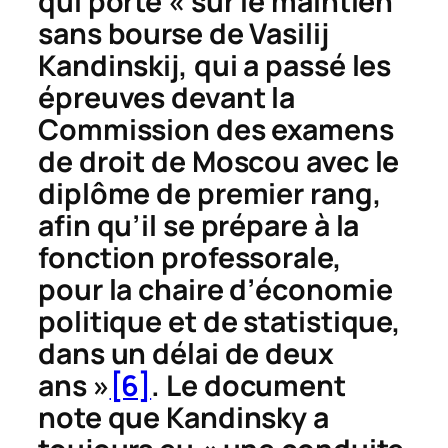
qui porte « sur le maintien
sans bourse de Vasilij
Kandinskij, qui a passé les
épreuves devant la
Commission des examens
de droit de Moscou avec le
diplôme de premier rang,
afin qu’il se prépare à la
fonction professorale,
pour la chaire d’économie
politique et de statistique,
dans un délai de deux
ans »
[6]
. Le document
note que Kandinsky a