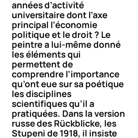
années d’activité
universitaire dont l’axe
principal l’économie
politique et le droit ? Le
peintre a lui-même donné
les éléments qui
permettent de
comprendre l’importance
qu’ont eue sur sa poétique
les disciplines
scientifiques qu’il a
pratiquées. Dans la version
russe des
Rückblicke,
les
Stupeni
de 1918, il insiste