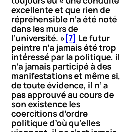
toujours eu « une conduite
excellente et que rien de
répréhensible n’a été noté
dans les murs de
l’université. »
[7]
Le futur
peintre n’a jamais été trop
intéressé par la politique, il
n’a jamais participé à des
manifestations et même si,
de toute évidence, il n’ a
pas approuvé au cours de
son existence les
coercitions d’ordre
politique d’où qu’elles