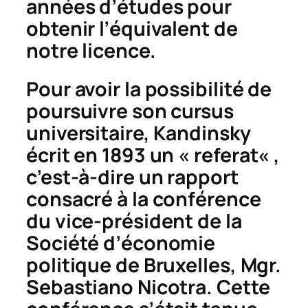
années d’études pour
obtenir l’équivalent de
notre licence.
Pour avoir la possibilité de
poursuivre son cursus
universitaire, Kandinsky
écrit en 1893 un «
referat
« ,
c’est-à-dire un rapport
consacré à la conférence
du vice-président de la
Société d’économie
politique de Bruxelles, Mgr.
Sebastiano Nicotra. Cette