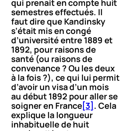
qui prenait en compte huit
semestres effectués. Il
faut dire que Kandinsky
s’était mis en congé
d’université entre 1889 et
1892, pour raisons de
santé (ou raisons de
convenance ? Ou les deux
à la fois ?), ce qui lui permit
d’avoir un visa d’un mois
au début 1892 pour aller se
soigner en France
[3]
. Cela
explique la longueur
inhabituelle de huit