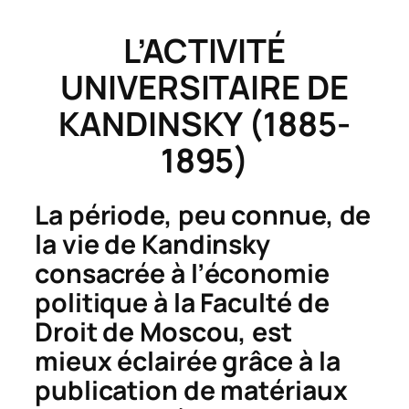
L’ACTIVITÉ
UNIVERSITAIRE DE
KANDINSKY (1885-
1895)
La période, peu connue, de
la vie de Kandinsky
consacrée à l’économie
politique à la Faculté de
Droit de Moscou, est
mieux éclairée grâce à la
publication de matériaux