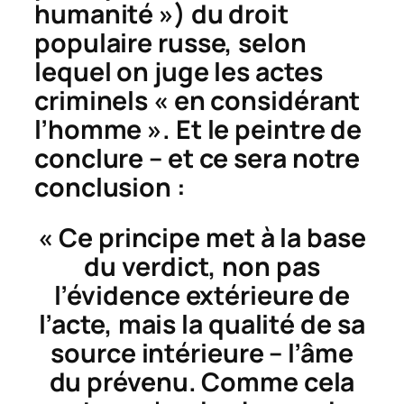
humanité ») du droit
populaire russe, selon
lequel on juge les actes
criminels « en considérant
l’homme ». Et le peintre de
conclure – et ce sera notre
conclusion :
« Ce principe met à la base
du verdict, non pas
l’évidence
extérieure
de
l’acte, mais la qualité de sa
source
intérieure
– l’âme
du prévenu. Comme cela