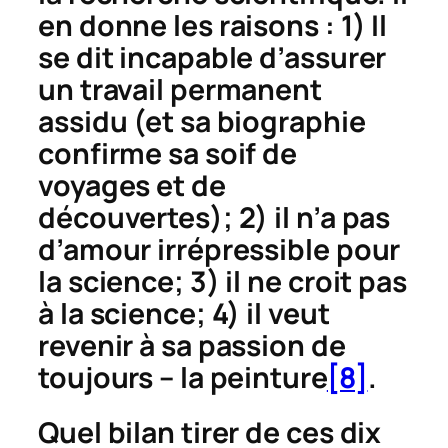
en donne les raisons : 1) Il
se dit incapable d’assurer
un travail permanent
assidu (et sa biographie
confirme sa soif de
voyages et de
découvertes); 2) il n’a pas
d’amour irrépressible pour
la science; 3) il ne croit pas
à la science; 4) il veut
revenir à sa passion de
toujours – la peinture
[8]
.
Quel bilan tirer de ces dix