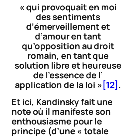
« qui provoquait en moi
des sentiments
d’émerveillement et
d’amour en tant
qu’opposition au droit
romain, en tant que
solution libre et heureuse
de l’essence de l’
application de la loi »
[12]
.
Et ici, Kandinsky fait une
note où il manifeste son
enthousiasme pour le
principe (d’une « totale