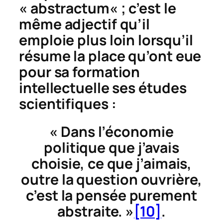
«
abstractum
« ; c’est le
même adjectif qu’il
emploie plus loin lorsqu’il
résume la place qu’ont eue
pour sa formation
intellectuelle ses études
scientifiques :
« Dans l’économie
politique que j’avais
choisie, ce que j’aimais,
outre la question ouvrière,
c’est la pensée purement
abstraite. »
[10]
.