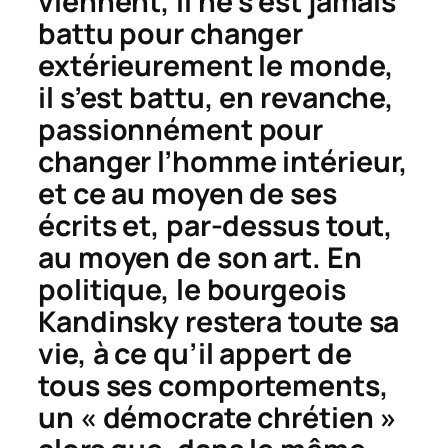
viennent, il ne s’est jamais
battu pour changer
extérieurement le monde,
il s’est battu, en revanche,
passionnément pour
changer l’homme intérieur,
et ce au moyen de ses
écrits et, par-dessus tout,
au moyen de son art. En
politique, le bourgeois
Kandinsky restera toute sa
vie, à ce qu’il appert de
tous ses comportements,
un « démocrate chrétien »