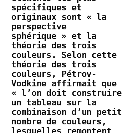
spécifiques et
originaux sont « la
perspective
sphérique » et la
théorie des trois
couleurs. Selon cette
théorie des trois
couleurs, Pétrov-
Vodkine affirmait que
« l’on doit construire
un tableau sur la
combinaison d’un petit
nombre de couleurs,
lesquelles remontent