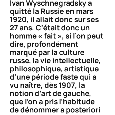
Ivan Wyschnegradsky a
quitté la Russie en mars
1920, il allait donc sur ses
27 ans. C’était donc un
homme « fait », si l’on peut
dire, profondément
marqué par la culture
russe, la vie intellectuelle,
philosophique, artistique
d’une période faste qui a
vu naître, dès 1907, la
notion d’art de gauche,
que l’on a pris l’habitude
de dénommer a posteriori