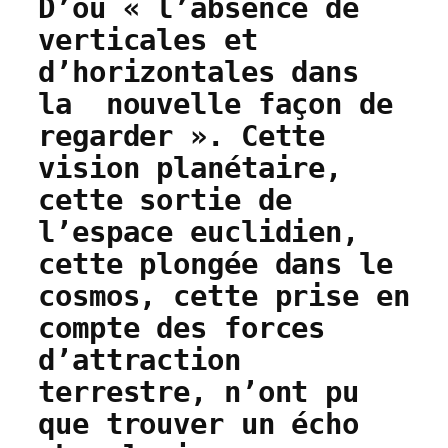
D’où « l’absence de
verticales et
d’horizontales dans
la nouvelle façon de
regarder ». Cette
vision planétaire,
cette sortie de
l’espace euclidien,
cette plongée dans le
cosmos, cette prise en
compte des forces
d’attraction
terrestre, n’ont pu
que trouver un écho