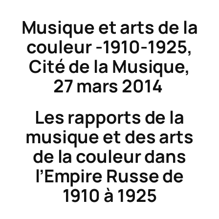
Musique et arts de la
couleur -1910-1925,
Cité de la Musique,
27 mars 2014
Les rapports de la
musique et des arts
de la couleur dans
l’Empire Russe de
1910 à 1925