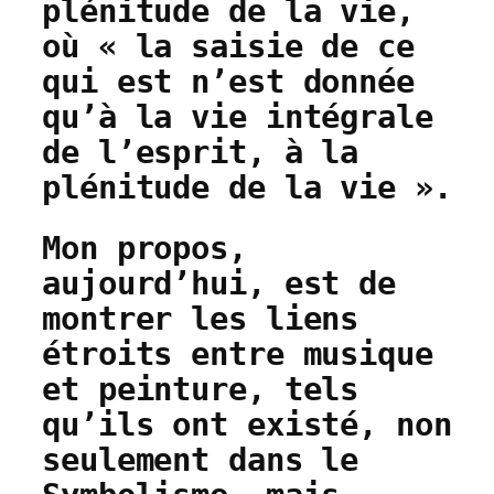
plénitude de la vie,
où « la saisie de ce
qui est n’est donnée
qu’à la vie intégrale
de l’esprit, à la
plénitude de la vie ».
Mon propos,
aujourd’hui, est de
montrer les liens
étroits entre musique
et peinture, tels
qu’ils ont existé, non
seulement dans le