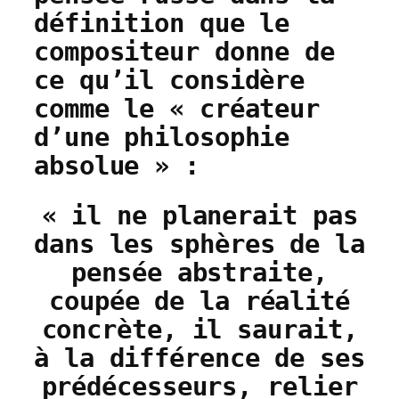
définition que le
compositeur donne de
ce qu’il considère
comme le « créateur
d’une philosophie
absolue » :
« il ne planerait pas
dans les sphères de la
pensée abstraite,
coupée de la réalité
concrète, il saurait,
à la différence de ses
prédécesseurs, relier