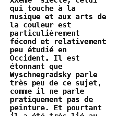
XXème siècle, celui
qui touche à la
musique et aux arts de
la couleur est
particulièrement
fécond et relativement
peu étudié en
Occident. Il est
étonnant que
Wyschnegradsky parle
très peu de ce sujet,
comme il ne parle
pratiquement pas de
peinture. Et pourtant