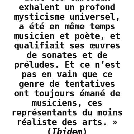
exhalent un profond
mysticisme universel,
a été en même temps
musicien et poète, et
qualifiait ses œuvres
de sonates et de
préludes. Et ce n’est
pas en vain que ce
genre de tentatives
ont toujours émané de
musiciens, ces
représentants du moins
réaliste des arts. »
(
Ibidem
)