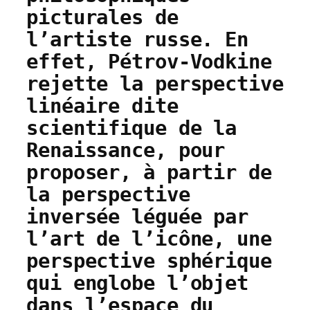
picturales de
l’artiste russe. En
effet, Pétrov-Vodkine
rejette la perspective
linéaire dite
scientifique de la
Renaissance, pour
proposer, à partir de
la perspective
inversée léguée par
l’art de l’icône, une
perspective sphérique
qui englobe l’objet
dans l’espace du