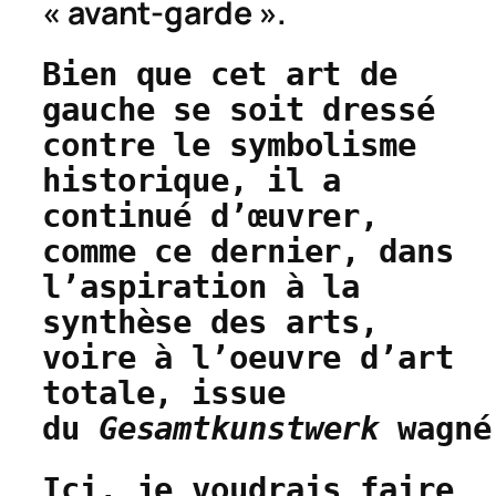
« avant-garde ».
Bien que cet art de
gauche se soit dressé
contre le symbolisme
historique, il a
continué d’œuvrer,
comme ce dernier, dans
l’aspiration à la
synthèse des arts,
voire à l’oeuvre d’art
totale, issue
du
Gesamtkunstwerk
wagné
Ici, je voudrais faire