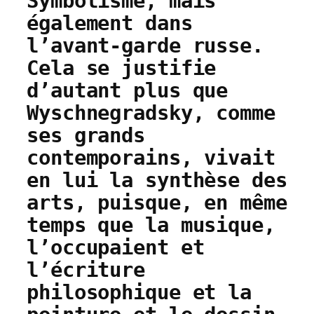
Symbolisme, mais
également dans
l’avant-garde russe.
Cela se justifie
d’autant plus que
Wyschnegradsky, comme
ses grands
contemporains, vivait
en lui la synthèse des
arts, puisque, en même
temps que la musique,
l’occupaient et
l’écriture
philosophique et la