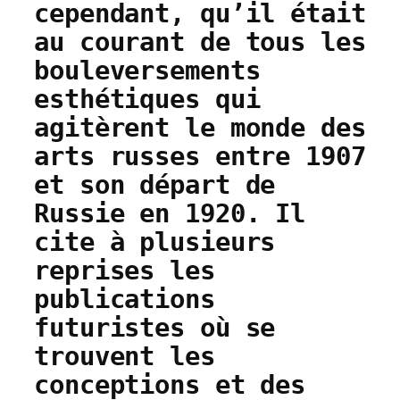
cependant, qu’il était
au courant de tous les
bouleversements
esthétiques qui
agitèrent le monde des
arts russes entre 1907
et son départ de
Russie en 1920. Il
cite à plusieurs
reprises les
publications
futuristes où se
trouvent les
conceptions et des