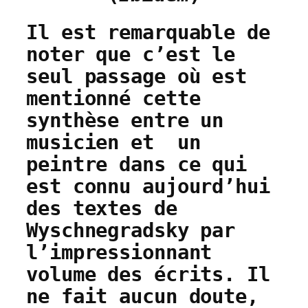
Il est remarquable de
noter que c’est le
seul passage où est
mentionné cette
synthèse entre un
musicien et un
peintre dans ce qui
est connu aujourd’hui
des textes de
Wyschnegradsky par
l’impressionnant
volume des écrits. Il
ne fait aucun doute,