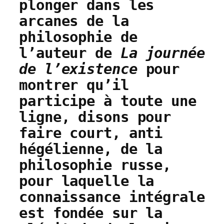
plonger dans les
arcanes de la
philosophie de
l’auteur de
La journée
de l’existence
pour
montrer qu’il
participe à toute une
ligne, disons pour
faire court, anti
hégélienne, de la
philosophie russe,
pour laquelle la
connaissance intégrale
est fondée sur la