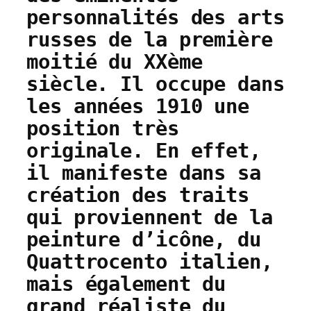
personnalités des arts
russes de la première
moitié du XXème
siècle. Il occupe dans
les années 1910 une
position très
originale. En effet,
il manifeste dans sa
création des traits
qui proviennent de la
peinture d’icône, du
Quattrocento italien,
mais également du
grand réaliste du