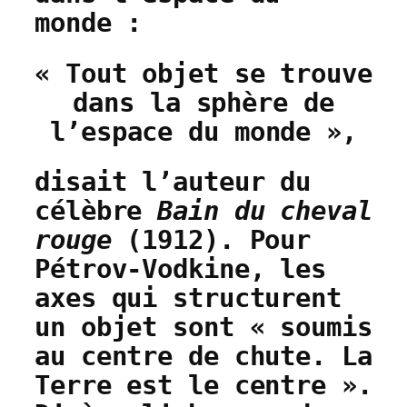
monde :
« Tout objet se trouve
dans la sphère de
l’espace du monde »,
disait l’auteur du
célèbre
Bain du cheval
rouge
(1912). Pour
Pétrov-Vodkine, les
axes qui structurent
un objet sont « soumis
au centre de chute. La
Terre est le centre ».