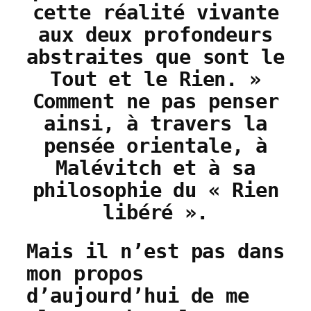
cette réalité vivante
aux deux profondeurs
abstraites que sont le
Tout et le Rien. »
Comment ne pas penser
ainsi, à travers la
pensée orientale, à
Malévitch et à sa
philosophie du « Rien
libéré ».
Mais il n’est pas dans
mon propos
d’aujourd’hui de me