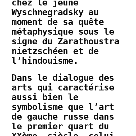
chez le jeune
Wyschnegradsky au
moment de sa quête
métaphysique sous le
signe du Zarathoustra
nietzschéen et de
l’hindouisme.
Dans le dialogue des
arts qui caractérise
aussi bien le
symbolisme que l’art
de gauche russe dans
le premier quart du