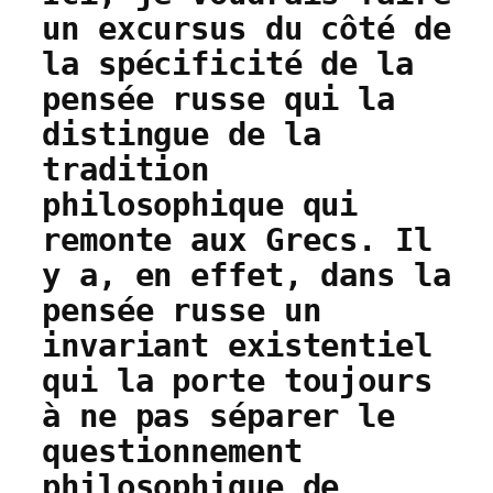
un excursus du côté de
la spécificité de la
pensée russe qui la
distingue de la
tradition
philosophique qui
remonte aux Grecs. Il
y a, en effet, dans la
pensée russe un
invariant existentiel
qui la porte toujours
à ne pas séparer le
questionnement
philosophique de