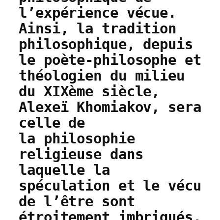
l’expérience vécue.
Ainsi, la tradition
philosophique, depuis
le poète-philosophe et
théologien du milieu
du XIXème siècle,
Alexeï Khomiakov, sera
celle de
la philosophie
religieuse dans
laquelle la
spéculation et le vécu
de l’être sont
étroitement imbriqués.