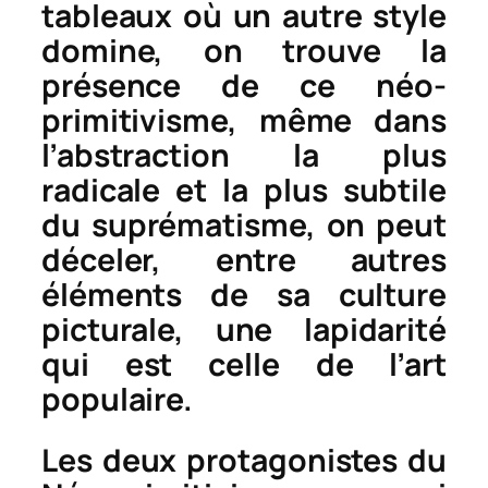
tableaux où un autre style
domine, on trouve la
présence de ce néo-
primitivisme, même dans
l’abstraction la plus
radicale et la plus subtile
du suprématisme, on peut
déceler, entre autres
éléments de sa culture
picturale, une lapidarité
qui est celle de l’art
populaire.
Les deux protagonistes du