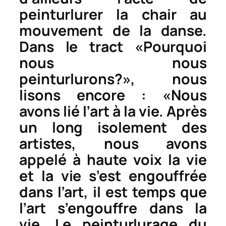
peinturlurer la chair au
mouvement de la danse.
Dans le tract «Pourquoi
nous nous
peinturlurons?», nous
lisons encore : «Nous
avons lié l’art à la vie. Après
un long isolement des
artistes, nous avons
appelé à haute voix la vie
et la vie s’est engouffrée
dans l’art, il est temps que
l’art s’engouffre dans la
vie. Le peinturlurage du