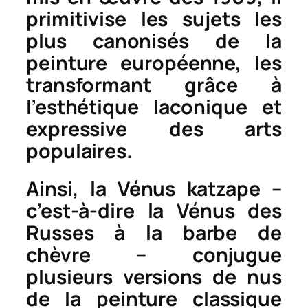
primitivise les sujets les
plus canonisés de la
peinture européenne, les
transformant grâce à
l’esthétique laconique et
expressive des arts
populaires.
Ainsi, la
Vénus katzape
–
c’est-à-dire la Vénus des
Russes à la barbe de
chèvre – conjugue
plusieurs versions de nus
de la peinture classique