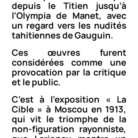
depuis le Titien jusqu’à
l’Olympia de Manet, avec
un regard vers les nudités
tahitiennes de Gauguin.
Ces œuvres furent
considérées comme une
provocation par la critique
et le public.
C’est à l’exposition « La
Cible » à Moscou en 1913,
qui vit le triomphe de la
non-figuration rayonniste,