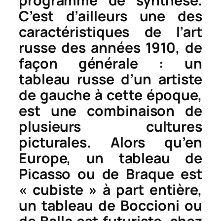
programme de synthèse.
C’est d’ailleurs une des
caractéristiques de l’art
russe des années 1910, de
façon générale : un
tableau russe d’un artiste
de gauche à cette époque,
est une combinaison de
plusieurs cultures
picturales. Alors qu’en
Europe, un tableau de
Picasso ou de Braque est
« cubiste » à part entière,
un tableau de Boccioni ou