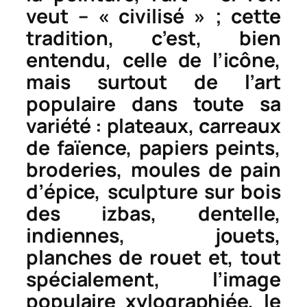
veut – « civilisé » ; cette
tradition, c’est, bien
entendu, celle de l’icône,
mais surtout de l’art
populaire dans toute sa
variété : plateaux, carreaux
de faïence, papiers peints,
broderies, moules de pain
d’épice, sculpture sur bois
des izbas, dentelle,
indiennes, jouets,
planches de rouet et, tout
spécialement, l’image
populaire xylographiée, le