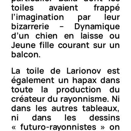
toiles avaient frappé
l’imagination par leur
bizarrerie –
Dynamique
d’un chien en laisse
ou
Jeune fille courant sur un
balcon.
La toile de Larionov est
également un hapax dans
toute la production du
créateur du rayonnisme. Ni
dans les autres tableaux,
ni dans les dessins
« futuro-rayonnistes » on