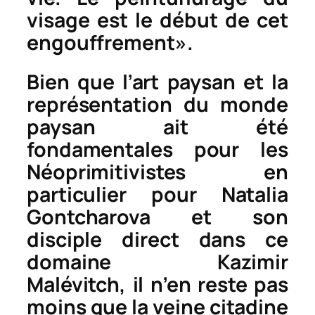
visage est le début de cet
engouffrement».
Bien que l’art paysan et la
représentation du monde
paysan ait été
fondamentales pour les
Néoprimitivistes en
particulier pour Natalia
Gontcharova et son
disciple direct dans ce
domaine Kazimir
Malévitch, il n’en reste pas
moins que la veine citadine