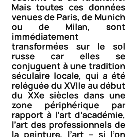
Mais toutes ces données
venues de Paris, de Munich
ou de Milan, sont
immédiatement
transformées sur le sol
russe car elles se
conjuguent à une tradition
séculaire locale, qui a été
reléguée du XVIIe au début
du XXe siècles dans une
zone périphérique par
rapport à l’art d’académie,
l’art des professionnels de
la peinture, l’art – si l’on