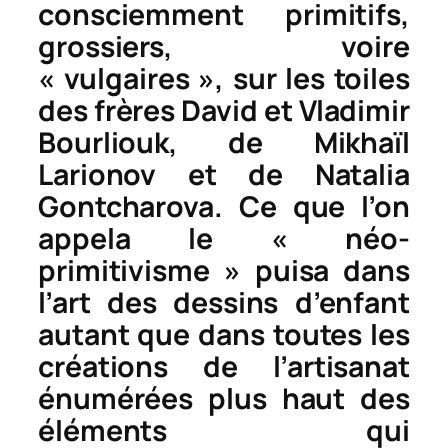
consciemment primitifs,
grossiers, voire
« vulgaires », sur les toiles
des frères David et Vladimir
Bourliouk, de Mikhaïl
Larionov et de Natalia
Gontcharova. Ce que l’on
appela le « néo-
primitivisme » puisa dans
l’art des dessins d’enfant
autant que dans toutes les
créations de l’artisanat
énumérées plus haut des
éléments qui