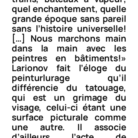
quel enchantement, quelle
grande époque sans pareil
sans l’histoire universelle!
[…] Nous marchons main
dans la main avec les
peintres en bâtiments!»
Larionov fait l’éloge du
peinturlurage qu’il
différencie du tatouage,
qui est un grimage du
visage, celui-ci étant une
surface picturale comme
une autre. Il associe
d’ailleurs l’acte de