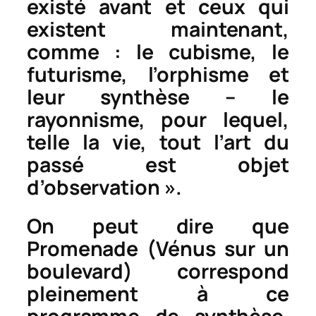
existé avant et ceux qui
existent maintenant,
comme : le cubisme, le
futurisme, l’orphisme et
leur synthèse – le
rayonnisme, pour lequel,
telle la vie, tout l’art du
passé est objet
d’observation ».
On peut dire que
Promenade (Vénus sur un
boulevard)
correspond
pleinement à ce