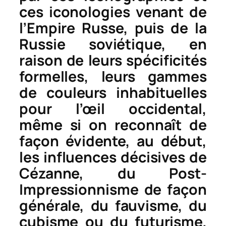
ces iconologies venant de
l’Empire Russe, puis de la
Russie soviétique, en
raison de leurs spécificités
formelles, leurs gammes
de couleurs inhabituelles
pour l’œil occidental,
même si on reconnaît de
façon évidente, au début,
les influences décisives de
Cézanne, du Post-
Impressionnisme de façon
générale, du fauvisme, du
cubisme ou du futurisme.