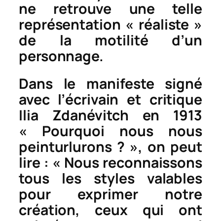
ne retrouve une telle
représentation « réaliste »
de la motilité d’un
personnage.
Dans le manifeste signé
avec l’écrivain et critique
Ilia Zdanévitch en 1913
« Pourquoi nous nous
peinturlurons ? », on peut
lire : « Nous reconnaissons
tous les styles valables
pour exprimer notre
création, ceux qui ont