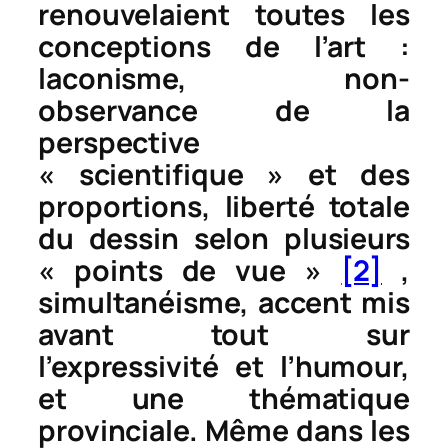
renouvelaient toutes les
conceptions de l’art :
laconisme, non-
observance de la
perspective
« scientifique » et des
proportions, liberté totale
du dessin selon plusieurs
« points de vue »
[2]
,
simultanéisme, accent mis
avant tout sur
l’expressivité et l’humour,
et une thématique
provinciale. Même dans les