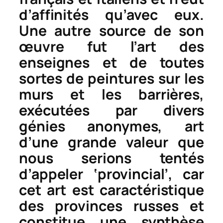
d’affinités qu’avec eux.
Une autre source de son
œuvre fut l’art des
enseignes et de toutes
sortes de peintures sur les
murs et les barrières,
exécutées par divers
génies anonymes, art
d’une grande valeur que
nous serions tentés
d’appeler ‘provincial’, car
cet art est caractéristique
des provinces russes et
constitue une synthèse