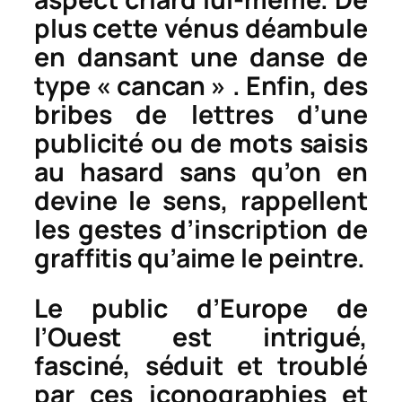
plus cette vénus déambule
en dansant une danse de
type « cancan » . Enfin, des
bribes de lettres d’une
publicité ou de mots saisis
au hasard sans qu’on en
devine le sens, rappellent
les gestes d’inscription de
graffitis qu’aime le peintre.
Le public d’Europe de
l’Ouest est intrigué,
fasciné, séduit et troublé
par ces iconographies et