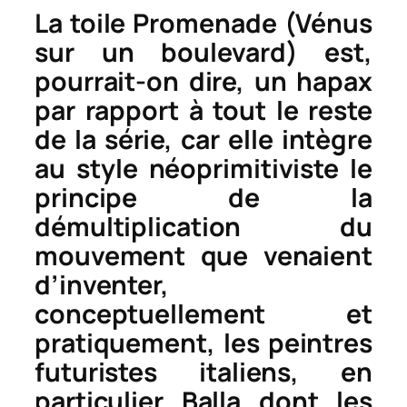
La toile
Promenade (Vénus
sur un boulevard)
est,
pourrait-on dire, un hapax
par rapport à tout le reste
de la série, car elle intègre
au style néoprimitiviste le
principe de la
démultiplication du
mouvement que venaient
d’inventer,
conceptuellement et
pratiquement, les peintres
futuristes italiens, en
particulier Balla dont les