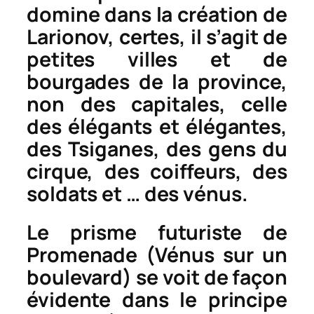
domine dans la création de
Larionov, certes, il s’agit de
petites villes et de
bourgades de la province,
non des capitales, celle
des élégants et élégantes,
des Tsiganes, des gens du
cirque, des coiffeurs, des
soldats et … des vénus.
Le prisme futuriste de
Promenade (Vénus sur un
boulevard)
se voit de façon
évidente dans le principe